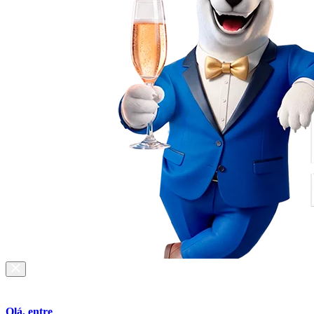
Olá, entre