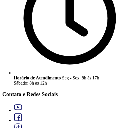
Horário de Atendimento
Seg - Sex: 8h às 17h
Sábado: 8h às 12h
Contato e Redes Sociais