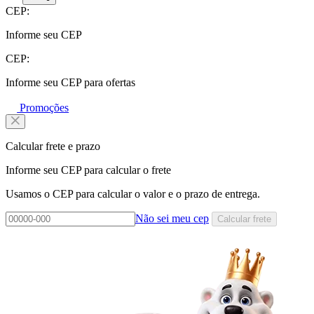
CEP:
Informe seu CEP
CEP:
Informe seu CEP para ofertas
Promoções
Calcular frete e prazo
Informe seu CEP para calcular o frete
Usamos o CEP para calcular o valor e o prazo de entrega.
Não sei meu cep
Calcular frete