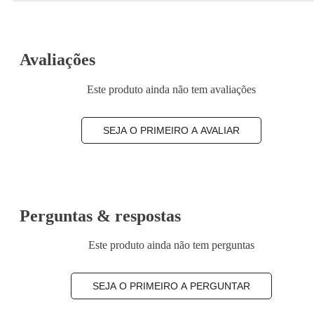
Avaliações
Este produto ainda não tem avaliações
SEJA O PRIMEIRO A AVALIAR
Perguntas & respostas
Este produto ainda não tem perguntas
SEJA O PRIMEIRO A PERGUNTAR