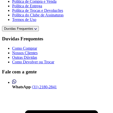
Política de Compra e Venda
Política de Entrega
Política de Trocas e Devoluções
Política do Clube de Assinaturas
Termos de Uso
Duvidas Frequentes
Duvidas Frequentes
Como Comprar
Nossos Clientes
Outras Dúvidas
Como Devolver ou Trocar
Fale com a gente
WhatsApp
(31) 2180-2841