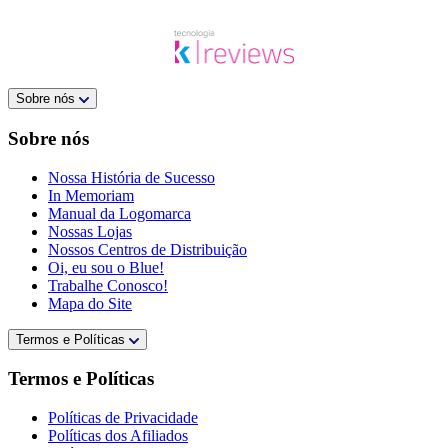
Sobre nós
Sobre nós
Nossa História de Sucesso
In Memoriam
Manual da Logomarca
Nossas Lojas
Nossos Centros de Distribuição
Oi, eu sou o Blue!
Trabalhe Conosco!
Mapa do Site
Termos e Políticas
Termos e Políticas
Políticas de Privacidade
Políticas dos Afiliados