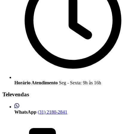
Horário Atendimento
Seg - Sexta: 9h às 16h
Televendas
WhatsApp
(31) 2180-2841