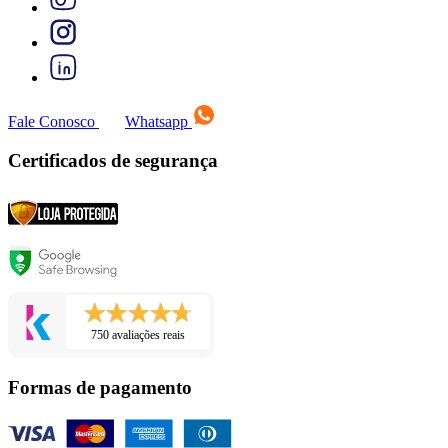
Fale Conosco
Whatsapp
Certificados de segurança
750 avaliações reais
Formas de pagamento