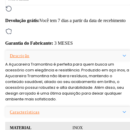
Devolução grátis:
Você tem 7 dias a partir da data de recebimento
Garantia do Fabricante:
3 MESES
Descrição
A Açucareira Tramontina é perfeita para quem busca um
acessório com elegância e resistência. Produzido em aço inox, a
Açucareira Tramontina não libera resíduos, mantendo o
conteúdo saudável, aliado ao seu acabamento em brilho, o
acessório possui robustez e alta durabilidade. Além disso, seu
design arrojado é uma ótima aquisição para deixar qualquer
ambiente mais sofisticado.
Características
MATERIAL
INOX