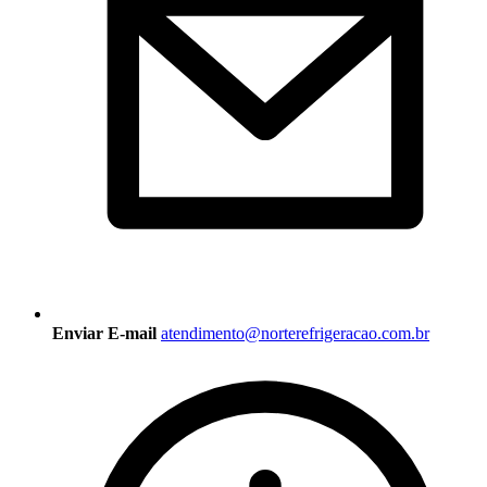
Enviar E-mail
atendimento@norterefrigeracao.com.br