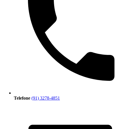
Telefone
(91) 3278-4851