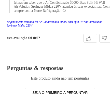
felizes em saber que o Ar Condicionado 30000 Btus Split Hi Wall
AirVolution Springer Midea 220V atendeu às suas expectativas. Cont
sempre com a Norte Refrigeração. 😊
originalmente avaliado em Ar Condicionado 30000 Btus Split Hi Wall AirVolution
Springer Midea 220V
esta avaliação foi útil?
0
Perguntas & respostas
Este produto ainda não tem perguntas
SEJA O PRIMEIRO A PERGUNTAR