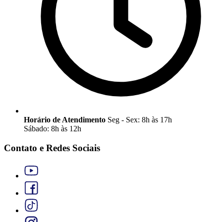
Horário de Atendimento
Seg - Sex: 8h às 17h
Sábado: 8h às 12h
Contato e Redes Sociais