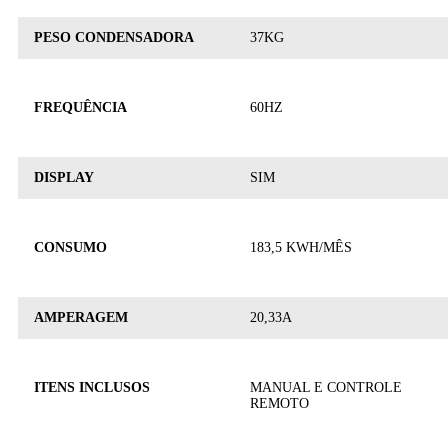
PESO CONDENSADORA
37KG
FREQUÊNCIA
60HZ
DISPLAY
SIM
CONSUMO
183,5 KWH/MÊS
AMPERAGEM
20,33A
ITENS INCLUSOS
MANUAL E CONTROLE
REMOTO