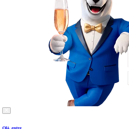
Olá, entre