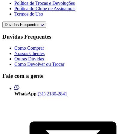
Política de Trocas e Devoluções
Política do Clube de Assinaturas
Termos de Uso
Duvidas Frequentes
Duvidas Frequentes
Como Comprar
Nossos Clientes
Outras Dúvidas
Como Devolver ou Trocar
Fale com a gente
WhatsApp
(31) 2180-2841