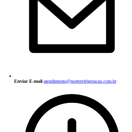
Enviar E-mail
atendimento@norterefrigeracao.com.br