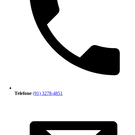
Telefone
(91) 3278-4851