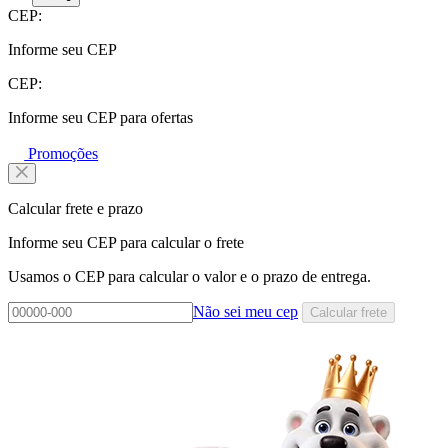
CEP:
Informe seu CEP
CEP:
Informe seu CEP para ofertas
Promoções
Calcular frete e prazo
Informe seu CEP para calcular o frete
Usamos o CEP para calcular o valor e o prazo de entrega.
Não sei meu cep
Calcular frete