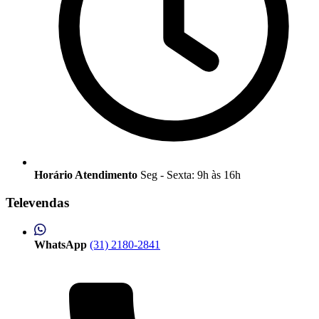
Horário Atendimento
Seg - Sexta: 9h às 16h
Televendas
WhatsApp
(31) 2180-2841