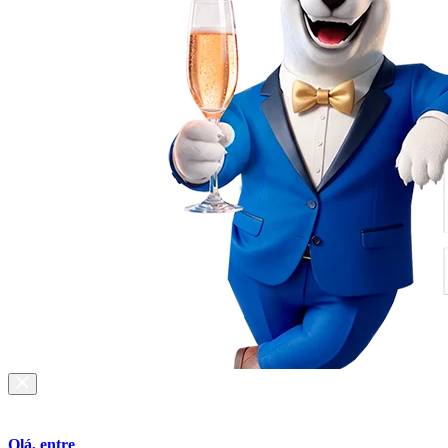
Olá, entre