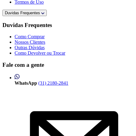
Termos de Uso
Duvidas Frequentes
Duvidas Frequentes
Como Comprar
Nossos Clientes
Outras Dúvidas
Como Devolver ou Trocar
Fale com a gente
WhatsApp
(31) 2180-2841