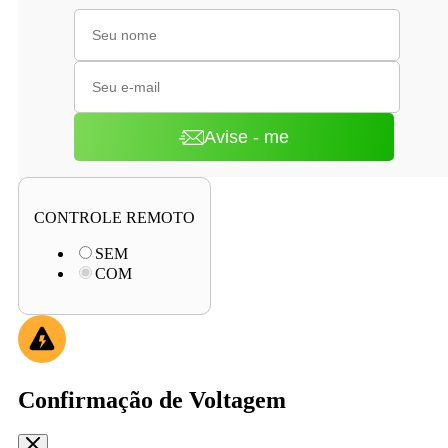
Avise - me
CONTROLE REMOTO
SEM
COM
Confirmação de Voltagem