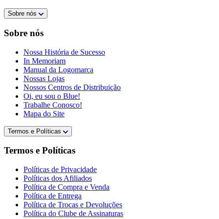
Sobre nós
Sobre nós
Nossa História de Sucesso
In Memoriam
Manual da Logomarca
Nossas Lojas
Nossos Centros de Distribuição
Oi, eu sou o Blue!
Trabalhe Conosco!
Mapa do Site
Termos e Políticas
Termos e Políticas
Políticas de Privacidade
Políticas dos Afiliados
Política de Compra e Venda
Política de Entrega
Política de Trocas e Devoluções
Política do Clube de Assinaturas