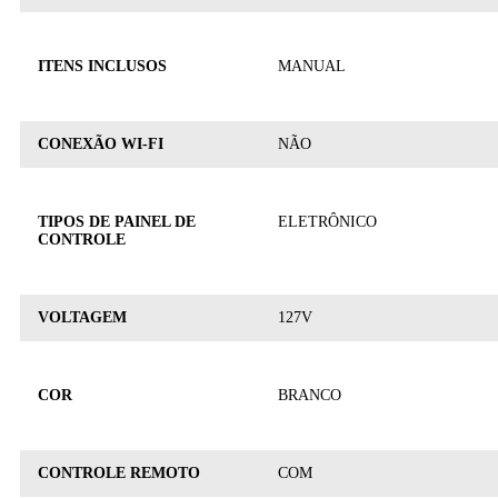
ITENS INCLUSOS
MANUAL
CONEXÃO WI-FI
NÃO
TIPOS DE PAINEL DE
ELETRÔNICO
CONTROLE
VOLTAGEM
127V
COR
BRANCO
CONTROLE REMOTO
COM