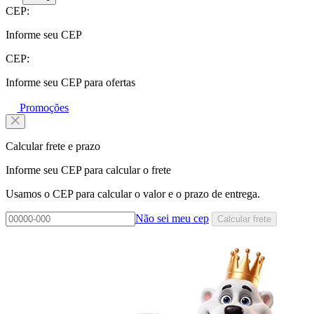
CEP:
Informe seu CEP
CEP:
Informe seu CEP para ofertas
Promoções
Calcular frete e prazo
Informe seu CEP para calcular o frete
Usamos o CEP para calcular o valor e o prazo de entrega.
Não sei meu cep
Calcular frete