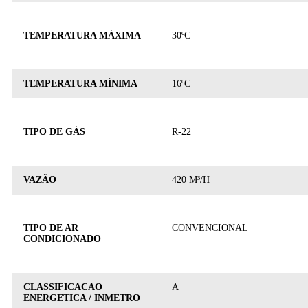
TEMPERATURA MÁXIMA
30ºC
TEMPERATURA MÍNIMA
16ºC
TIPO DE GÁS
R-22
VAZÃO
420 M³/H
TIPO DE AR
CONVENCIONAL
CONDICIONADO
CLASSIFICACAO
A
ENERGETICA / INMETRO