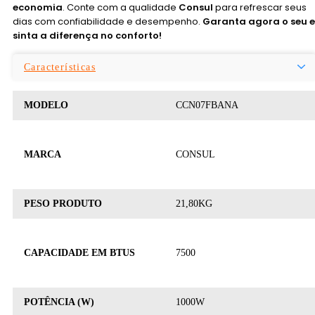
economia
. Conte com a qualidade
Consul
para refrescar seus
dias com confiabilidade e desempenho.
Garanta agora o seu e
sinta a diferença no conforto!
Características
MODELO
CCN07FBANA
MARCA
CONSUL
PESO PRODUTO
21,80KG
CAPACIDADE EM BTUS
7500
POTÊNCIA (W)
1000W