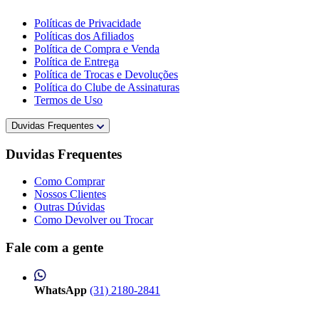
Políticas de Privacidade
Políticas dos Afiliados
Política de Compra e Venda
Política de Entrega
Política de Trocas e Devoluções
Política do Clube de Assinaturas
Termos de Uso
Duvidas Frequentes
Duvidas Frequentes
Como Comprar
Nossos Clientes
Outras Dúvidas
Como Devolver ou Trocar
Fale com a gente
WhatsApp
(31) 2180-2841