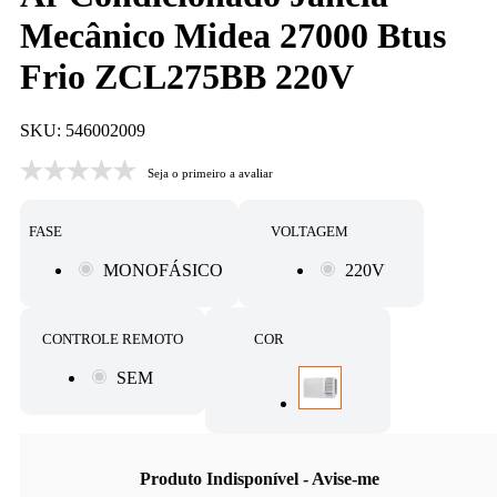
Mecânico Midea 27000 Btus
Frio ZCL275BB 220V
SKU: 546002009
Seja o primeiro a avaliar
FASE
VOLTAGEM
MONOFÁSICO
220V
CONTROLE REMOTO
COR
SEM
Produto Indisponível - Avise-me