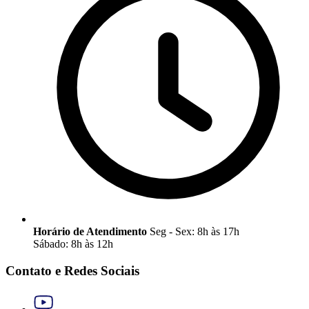
Horário de Atendimento
Seg - Sex: 8h às 17h
Sábado: 8h às 12h
Contato e Redes Sociais