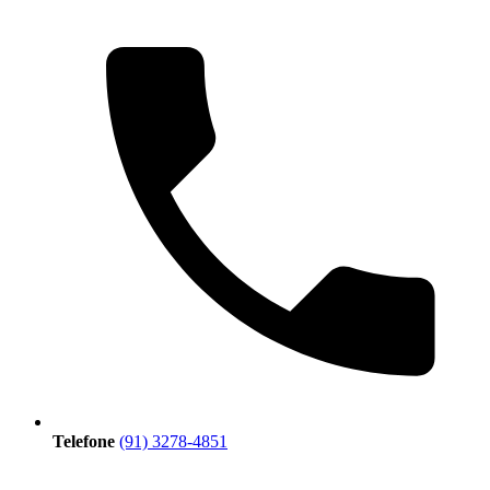
Telefone
(91) 3278-4851