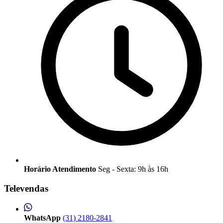
Horário Atendimento
Seg - Sexta: 9h às 16h
Televendas
WhatsApp
(31) 2180-2841