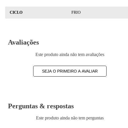
CICLO
FRIO
Avaliações
Este produto ainda não tem avaliações
SEJA O PRIMEIRO A AVALIAR
Perguntas & respostas
Este produto ainda não tem perguntas