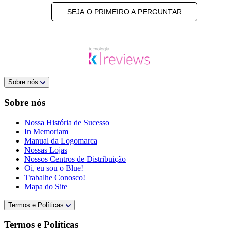
SEJA O PRIMEIRO A PERGUNTAR
Sobre nós
Sobre nós
Nossa História de Sucesso
In Memoriam
Manual da Logomarca
Nossas Lojas
Nossos Centros de Distribuição
Oi, eu sou o Blue!
Trabalhe Conosco!
Mapa do Site
Termos e Políticas
Termos e Políticas