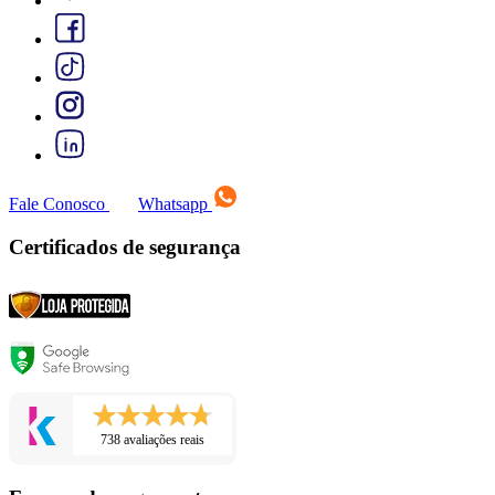
Fale Conosco
Whatsapp
Certificados de segurança
738 avaliações reais