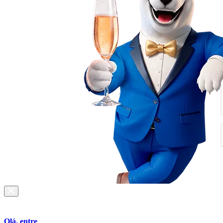
Olá, entre