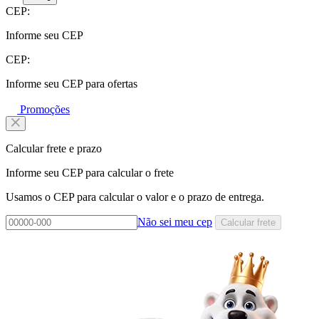
CEP:
Informe seu CEP
CEP:
Informe seu CEP para ofertas
Promoções
Calcular frete e prazo
Informe seu CEP para calcular o frete
Usamos o CEP para calcular o valor e o prazo de entrega.
Não sei meu cep
Calcular frete