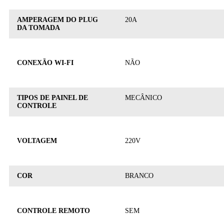
AMPERAGEM DO PLUG
20A
DA TOMADA
CONEXÃO WI-FI
NÃO
TIPOS DE PAINEL DE
MECÂNICO
CONTROLE
VOLTAGEM
220V
COR
BRANCO
CONTROLE REMOTO
SEM