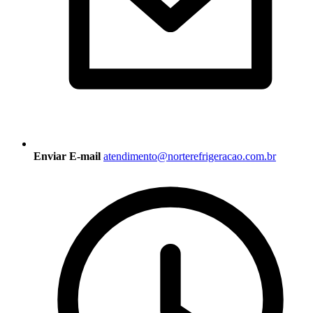
Enviar E-mail
atendimento@norterefrigeracao.com.br