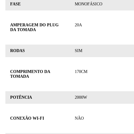
FASE
MONOFÁSICO
AMPERAGEM DO PLUG
20A
DA TOMADA
RODAS
SIM
COMPRIMENTO DA
170CM
TOMADA
POTÊNCIA
2000W
CONEXÃO WI-FI
NÃO