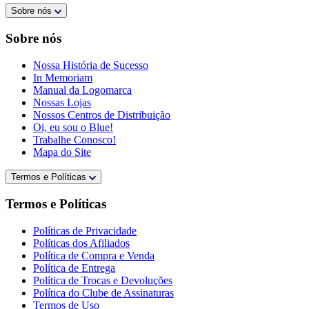
Sobre nós
Sobre nós
Nossa História de Sucesso
In Memoriam
Manual da Logomarca
Nossas Lojas
Nossos Centros de Distribuição
Oi, eu sou o Blue!
Trabalhe Conosco!
Mapa do Site
Termos e Políticas
Termos e Políticas
Políticas de Privacidade
Políticas dos Afiliados
Política de Compra e Venda
Política de Entrega
Política de Trocas e Devoluções
Política do Clube de Assinaturas
Termos de Uso