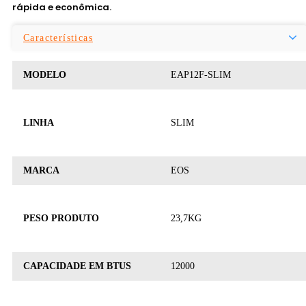
rápida e econômica.
Características
MODELO
EAP12F-SLIM
LINHA
SLIM
MARCA
EOS
PESO PRODUTO
23,7KG
CAPACIDADE EM BTUS
12000