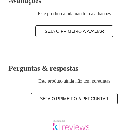
Avaliações
Este produto ainda não tem avaliações
SEJA O PRIMEIRO A AVALIAR
Perguntas & respostas
Este produto ainda não tem perguntas
SEJA O PRIMEIRO A PERGUNTAR