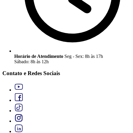
Horário de Atendimento
Seg - Sex: 8h às 17h
Sábado: 8h às 12h
Contato e Redes Sociais