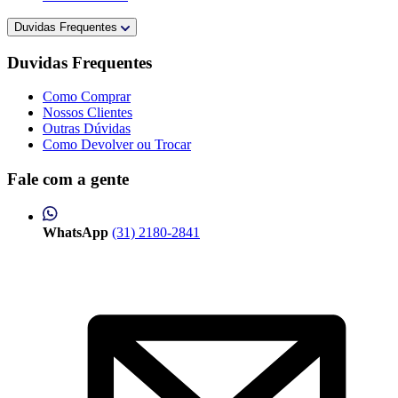
Duvidas Frequentes
Duvidas Frequentes
Como Comprar
Nossos Clientes
Outras Dúvidas
Como Devolver ou Trocar
Fale com a gente
WhatsApp
(31) 2180-2841