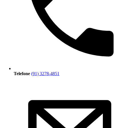
Telefone
(91) 3278-4851