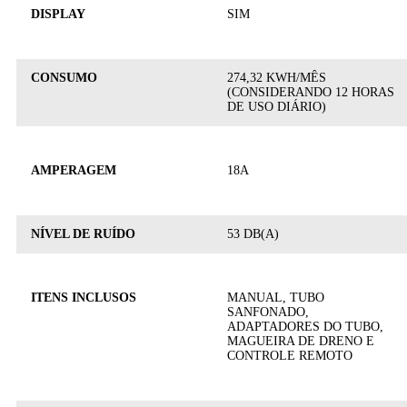
DISPLAY
SIM
CONSUMO
274,32 KWH/MÊS
(CONSIDERANDO 12 HORAS
DE USO DIÁRIO)
AMPERAGEM
18A
NÍVEL DE RUÍDO
53 DB(A)
ITENS INCLUSOS
MANUAL, TUBO
SANFONADO,
ADAPTADORES DO TUBO,
MAGUEIRA DE DRENO E
CONTROLE REMOTO