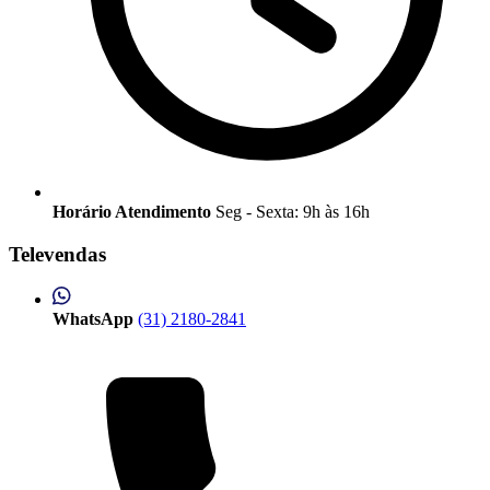
Horário Atendimento
Seg - Sexta: 9h às 16h
Televendas
WhatsApp
(31) 2180-2841