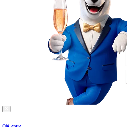
Olá, entre