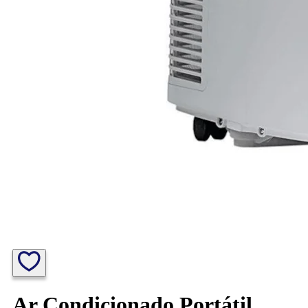
Ar Condicionado Portátil