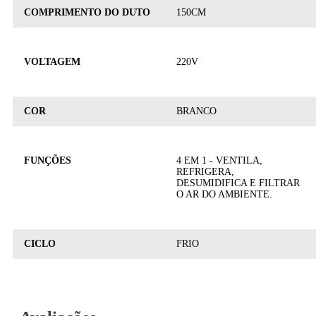
COMPRIMENTO DO DUTO
150CM
VOLTAGEM
220V
COR
BRANCO
FUNÇÕES
4 EM 1 - VENTILA,
REFRIGERA,
DESUMIDIFICA E FILTRAR
O AR DO AMBIENTE.
CICLO
FRIO