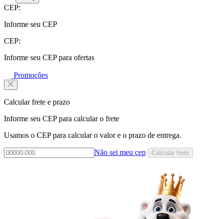
CEP:
Informe seu CEP
CEP:
Informe seu CEP para ofertas
Promoções
Calcular frete e prazo
Informe seu CEP para calcular o frete
Usamos o CEP para calcular o valor e o prazo de entrega.
Não sei meu cep
Calcular frete