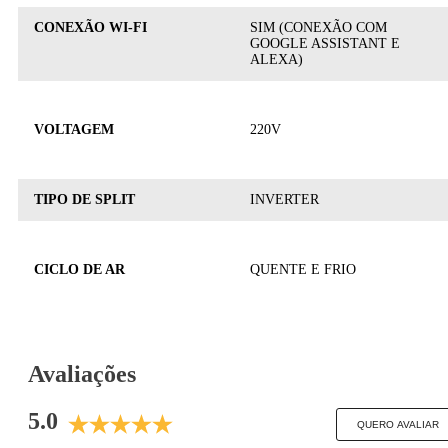
CONEXÃO WI-FI
SIM (CONEXÃO COM
GOOGLE ASSISTANT E
ALEXA)
VOLTAGEM
220V
TIPO DE SPLIT
INVERTER
CICLO DE AR
QUENTE E FRIO
Avaliações
5.0
QUERO AVALIAR