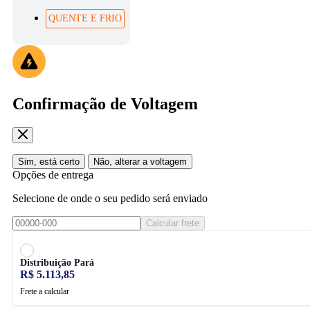
QUENTE E FRIO
Confirmação de Voltagem
Sim, está certo
Não, alterar a voltagem
Opções de entrega
Selecione de onde o seu pedido será enviado
Calcular frete
Distribuição Pará
R$ 5.113,85
Frete a calcular