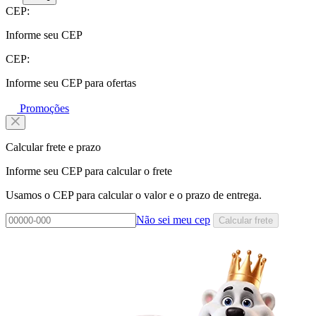
CEP:
Informe seu CEP
CEP:
Informe seu CEP para ofertas
Promoções
Calcular frete e prazo
Informe seu CEP para calcular o frete
Usamos o CEP para calcular o valor e o prazo de entrega.
Não sei meu cep
Calcular frete