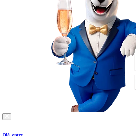
Olá, entre