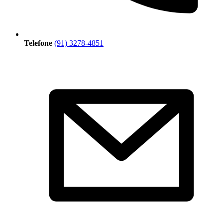
Telefone
(91) 3278-4851