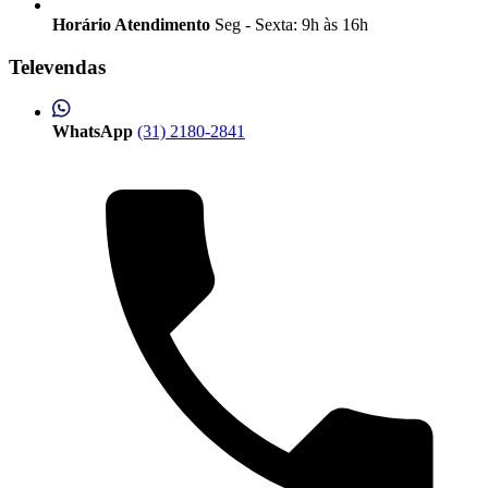
Horário Atendimento
Seg - Sexta: 9h às 16h
Televendas
WhatsApp
(31) 2180-2841