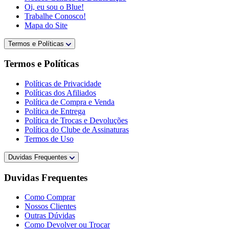
Oi, eu sou o Blue!
Trabalhe Conosco!
Mapa do Site
Termos e Políticas
Termos e Políticas
Políticas de Privacidade
Políticas dos Afiliados
Política de Compra e Venda
Política de Entrega
Política de Trocas e Devoluções
Política do Clube de Assinaturas
Termos de Uso
Duvidas Frequentes
Duvidas Frequentes
Como Comprar
Nossos Clientes
Outras Dúvidas
Como Devolver ou Trocar