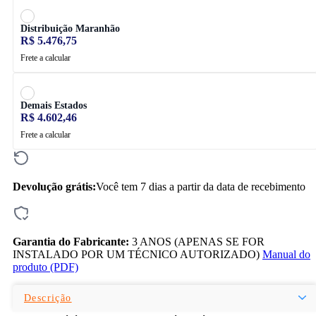
Distribuição Maranhão
R$ 5.476,75
Frete a calcular
Demais Estados
R$ 4.602,46
Frete a calcular
Devolução grátis:
Você tem 7 dias a partir da data de recebimento
Garantia do Fabricante:
3 ANOS (APENAS SE FOR
INSTALADO POR UM TÉCNICO AUTORIZADO)
Manual do
produto (PDF)
Descrição