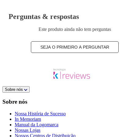
Perguntas & respostas
Este produto ainda não tem perguntas
SEJA O PRIMEIRO A PERGUNTAR
Sobre nós
Sobre nós
Nossa História de Sucesso
In Memoriam
Manual da Logomarca
Nossas Lojas
Nossos Centros de Distribuição