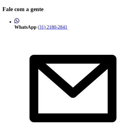
Fale com a gente
WhatsApp
(31) 2180-2841