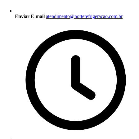
Enviar E-mail
atendimento@norterefrigeracao.com.br