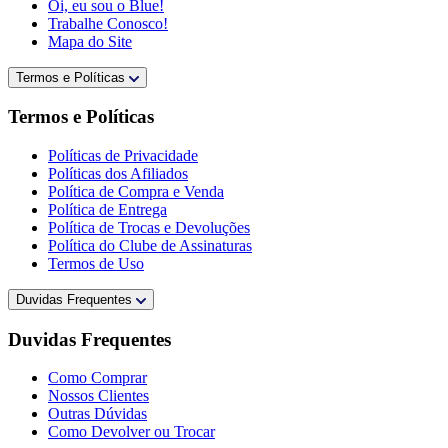
Oi, eu sou o Blue!
Trabalhe Conosco!
Mapa do Site
Termos e Políticas
Termos e Políticas
Políticas de Privacidade
Políticas dos Afiliados
Política de Compra e Venda
Política de Entrega
Política de Trocas e Devoluções
Política do Clube de Assinaturas
Termos de Uso
Duvidas Frequentes
Duvidas Frequentes
Como Comprar
Nossos Clientes
Outras Dúvidas
Como Devolver ou Trocar