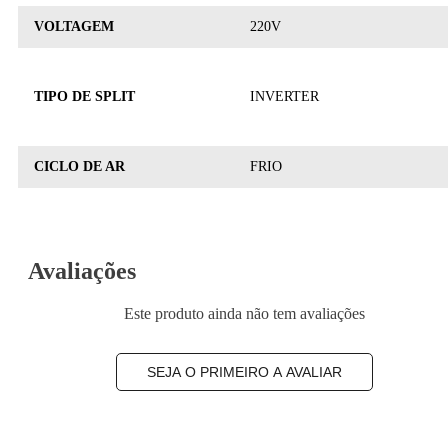
VOLTAGEM
220V
TIPO DE SPLIT
INVERTER
CICLO DE AR
FRIO
Avaliações
Este produto ainda não tem avaliações
SEJA O PRIMEIRO A AVALIAR