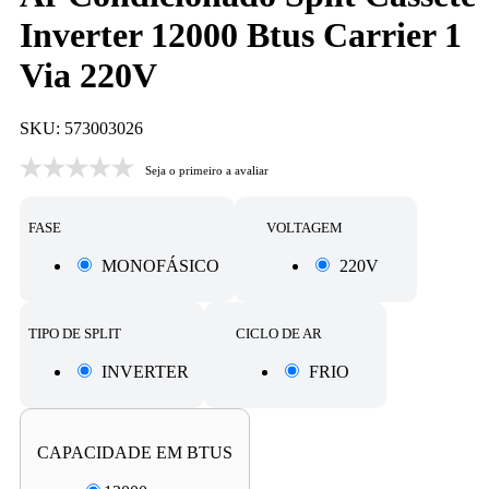
Inverter 12000 Btus Carrier 1
Via 220V
SKU: 573003026
Seja o primeiro a avaliar
FASE
VOLTAGEM
MONOFÁSICO
220V
TIPO DE SPLIT
CICLO DE AR
INVERTER
FRIO
CAPACIDADE EM BTUS