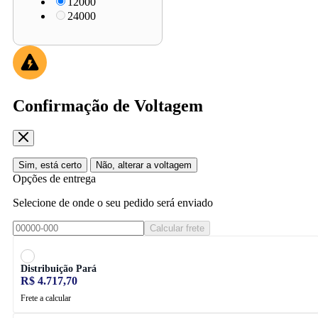
12000
24000
Confirmação de Voltagem
Sim, está certo
Não, alterar a voltagem
Opções de entrega
Selecione de onde o seu pedido será enviado
Calcular frete
Distribuição Pará
R$ 4.717,70
Frete a calcular