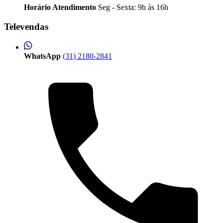
Horário Atendimento
Seg - Sexta: 9h às 16h
Televendas
WhatsApp
(31) 2180-2841