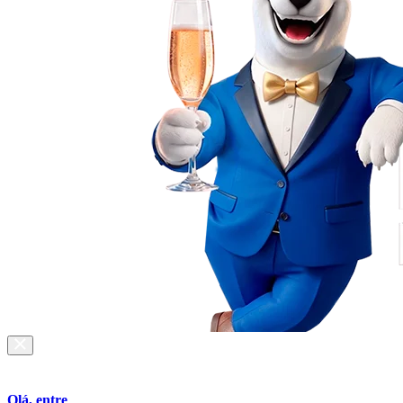
Olá, entre