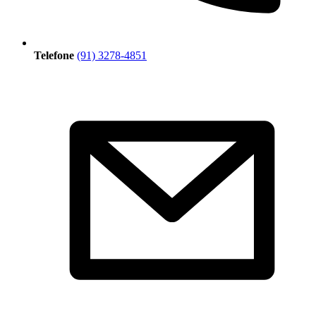
Telefone
(91) 3278-4851