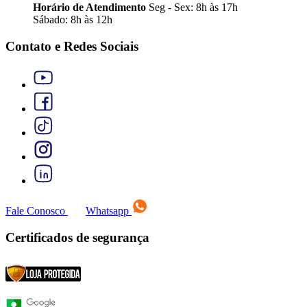
Horário de Atendimento
Seg - Sex: 8h às 17h
Sábado: 8h às 12h
Contato e Redes Sociais
Fale Conosco
Whatsapp
Certificados de segurança