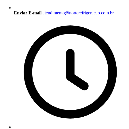
Enviar E-mail
atendimento@norterefrigeracao.com.br