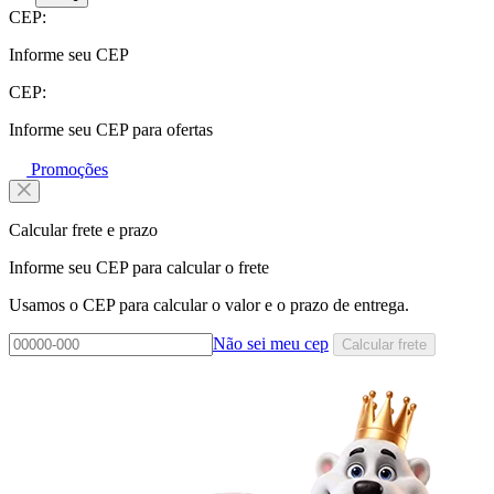
CEP:
Informe seu CEP
CEP:
Informe seu CEP para ofertas
Promoções
Calcular frete e prazo
Informe seu CEP para calcular o frete
Usamos o CEP para calcular o valor e o prazo de entrega.
Não sei meu cep
Calcular frete