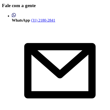
Fale com a gente
WhatsApp
(31) 2180-2841