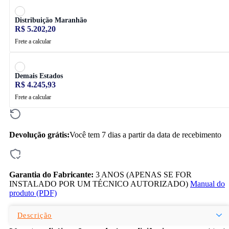
Distribuição Maranhão
R$ 5.202,20
Frete a calcular
Demais Estados
R$ 4.245,93
Frete a calcular
Devolução grátis:
Você tem 7 dias a partir da data de recebimento
Garantia do Fabricante:
3 ANOS (APENAS SE FOR
INSTALADO POR UM TÉCNICO AUTORIZADO)
Manual do
produto (PDF)
Descrição