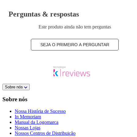
Perguntas & respostas
Este produto ainda não tem perguntas
SEJA O PRIMEIRO A PERGUNTAR
Sobre nós
Sobre nós
Nossa História de Sucesso
In Memoriam
Manual da Logomarca
Nossas Lojas
Nossos Centros de Distribuição