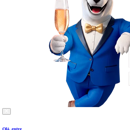
Olá, entre