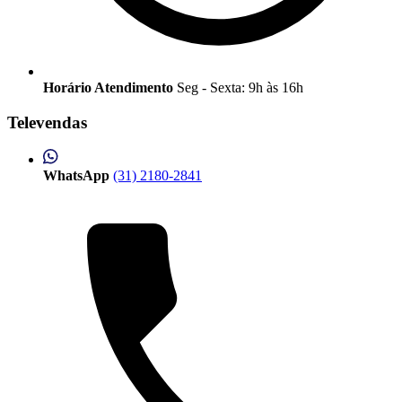
Horário Atendimento
Seg - Sexta: 9h às 16h
Televendas
WhatsApp
(31) 2180-2841