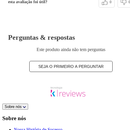
esta avaliação foi útil?
0
Perguntas & respostas
Este produto ainda não tem perguntas
SEJA O PRIMEIRO A PERGUNTAR
Sobre nós
Sobre nós
Nossa História de Sucesso