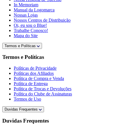
In Memoriam
Manual da Logomarca
Nossas Lojas
Nossos Centros de Distribuição
Oi, eu sou o Blue!
Trabalhe Conosco!
Mapa do Site
Termos e Políticas
Termos e Políticas
Políticas de Privacidade
Políticas dos Afiliados
Política de Compra e Venda
Política de Entrega
Política de Trocas e Devoluções
Política do Clube de Assinaturas
Termos de Uso
Duvidas Frequentes
Duvidas Frequentes