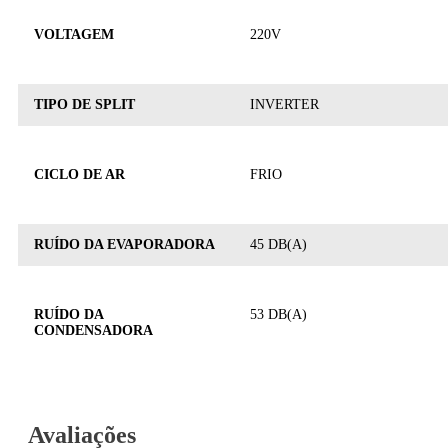
VOLTAGEM
220V
TIPO DE SPLIT
INVERTER
CICLO DE AR
FRIO
RUÍDO DA EVAPORADORA
45 DB(A)
RUÍDO DA
53 DB(A)
CONDENSADORA
Avaliações