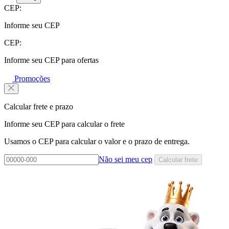
CEP:
Informe seu CEP
CEP:
Informe seu CEP para ofertas
Promoções
Calcular frete e prazo
Informe seu CEP para calcular o frete
Usamos o CEP para calcular o valor e o prazo de entrega.
Não sei meu cep
Calcular frete