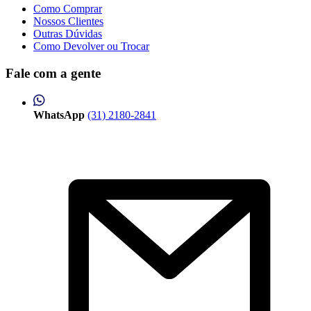
Como Comprar
Nossos Clientes
Outras Dúvidas
Como Devolver ou Trocar
Fale com a gente
WhatsApp
(31) 2180-2841