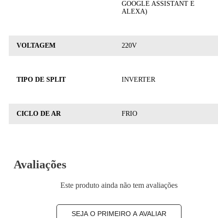
GOOGLE ASSISTANT E
ALEXA)
VOLTAGEM
220V
TIPO DE SPLIT
INVERTER
CICLO DE AR
FRIO
Avaliações
Este produto ainda não tem avaliações
SEJA O PRIMEIRO A AVALIAR