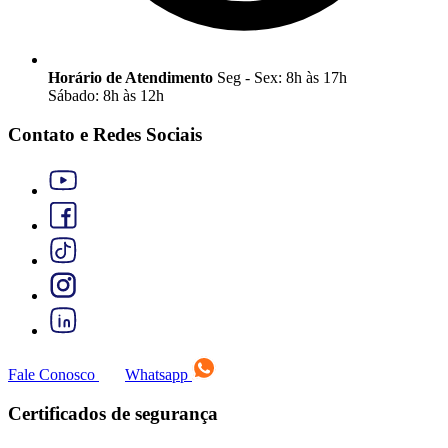
Horário de Atendimento
Seg - Sex: 8h às 17h
Sábado: 8h às 12h
Contato e Redes Sociais
Fale Conosco
Whatsapp
Certificados de segurança