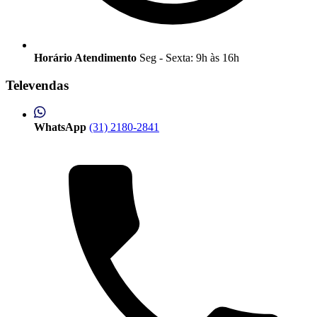
Horário Atendimento
Seg - Sexta: 9h às 16h
Televendas
WhatsApp
(31) 2180-2841