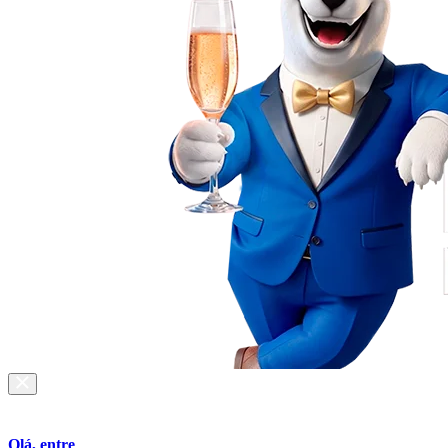
Olá, entre