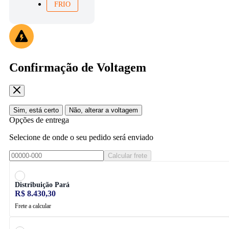
FRIO
Confirmação de Voltagem
Sim, está certo
Não, alterar a voltagem
Opções de entrega
Selecione de onde o seu pedido será enviado
Calcular frete
Distribuição Pará
R$ 8.430,30
Frete a calcular