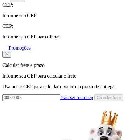
CEP:
Informe seu CEP
CEP:
Informe seu CEP para ofertas
Promoções
Calcular frete e prazo
Informe seu CEP para calcular o frete
Usamos o CEP para calcular o valor e o prazo de entrega.
Não sei meu cep
Calcular frete