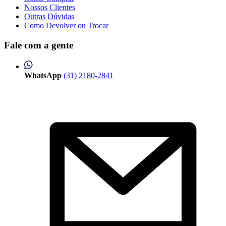
Nossos Clientes
Outras Dúvidas
Como Devolver ou Trocar
Fale com a gente
WhatsApp
(31) 2180-2841