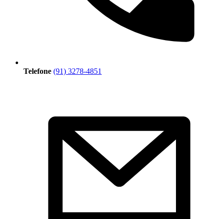
Telefone
(91) 3278-4851