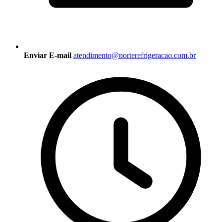
Enviar E-mail
atendimento@norterefrigeracao.com.br