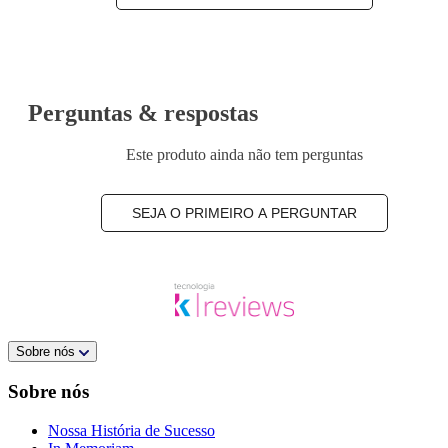
Perguntas & respostas
Este produto ainda não tem perguntas
SEJA O PRIMEIRO A PERGUNTAR
Sobre nós
Sobre nós
Nossa História de Sucesso