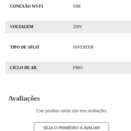
CONEXÃO WI-FI
SIM
VOLTAGEM
220V
TIPO DE SPLIT
INVERTER
CICLO DE AR
FRIO
Avaliações
Este produto ainda não tem avaliações
SEJA O PRIMEIRO A AVALIAR