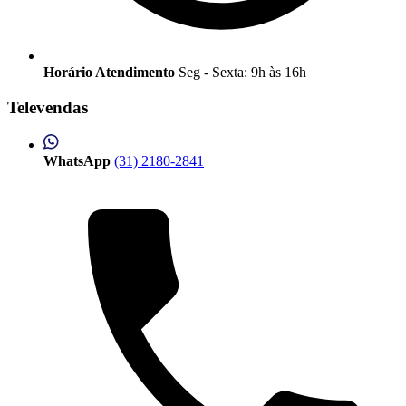
Horário Atendimento
Seg - Sexta: 9h às 16h
Televendas
WhatsApp
(31) 2180-2841