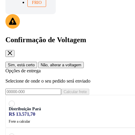
FRIO
Confirmação de Voltagem
Sim, está certo
Não, alterar a voltagem
Opções de entrega
Selecione de onde o seu pedido será enviado
Calcular frete
Distribuição Pará
R$ 13.571,70
Frete a calcular