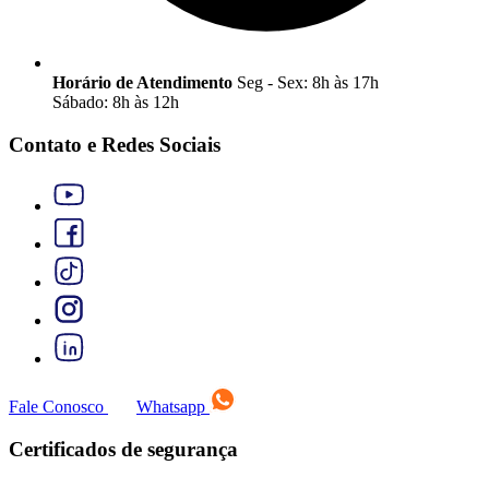
Horário de Atendimento
Seg - Sex: 8h às 17h
Sábado: 8h às 12h
Contato e Redes Sociais
Fale Conosco
Whatsapp
Certificados de segurança