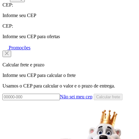
CEP:
Informe seu CEP
CEP:
Informe seu CEP para ofertas
Promoções
Calcular frete e prazo
Informe seu CEP para calcular o frete
Usamos o CEP para calcular o valor e o prazo de entrega.
Não sei meu cep
Calcular frete