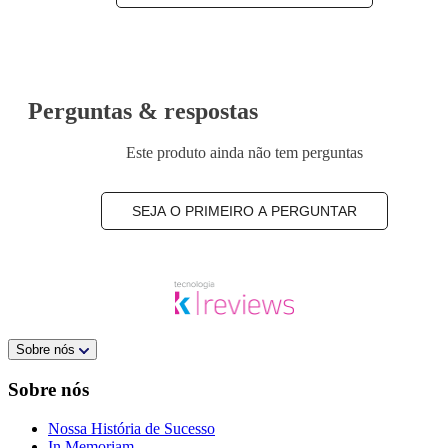
Perguntas & respostas
Este produto ainda não tem perguntas
SEJA O PRIMEIRO A PERGUNTAR
Sobre nós
Sobre nós
Nossa História de Sucesso
In Memoriam