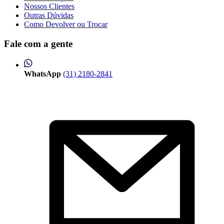
Nossos Clientes
Outras Dúvidas
Como Devolver ou Trocar
Fale com a gente
WhatsApp
(31) 2180-2841