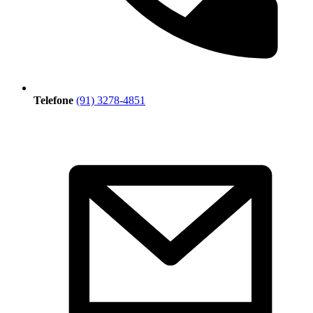
Telefone
(91) 3278-4851