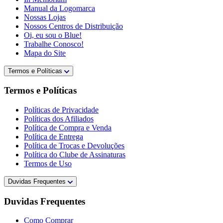
Manual da Logomarca
Nossas Lojas
Nossos Centros de Distribuição
Oi, eu sou o Blue!
Trabalhe Conosco!
Mapa do Site
Termos e Políticas
Termos e Políticas
Políticas de Privacidade
Políticas dos Afiliados
Política de Compra e Venda
Política de Entrega
Política de Trocas e Devoluções
Política do Clube de Assinaturas
Termos de Uso
Duvidas Frequentes
Duvidas Frequentes
Como Comprar