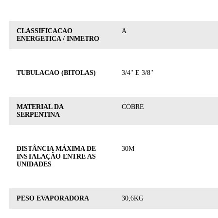
CLASSIFICACAO
A
ENERGETICA / INMETRO
TUBULACAO (BITOLAS)
3/4" E 3/8"
MATERIAL DA
COBRE
SERPENTINA
DISTÂNCIA MÁXIMA DE
30M
INSTALAÇÃO ENTRE AS
UNIDADES
PESO EVAPORADORA
30,6KG