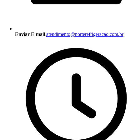
Enviar E-mail
atendimento@norterefrigeracao.com.br