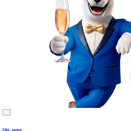
Olá, entre