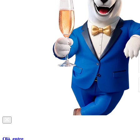
Olá, entre