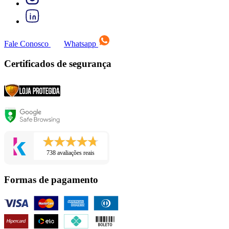
Fale Conosco
Whatsapp
Certificados de segurança
738 avaliações reais
Formas de pagamento