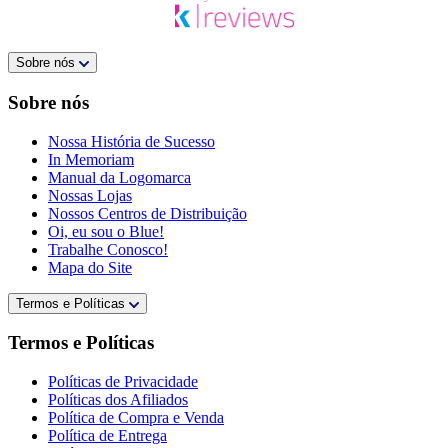
Sobre nós
Sobre nós
Nossa História de Sucesso
In Memoriam
Manual da Logomarca
Nossas Lojas
Nossos Centros de Distribuição
Oi, eu sou o Blue!
Trabalhe Conosco!
Mapa do Site
Termos e Políticas
Termos e Políticas
Políticas de Privacidade
Políticas dos Afiliados
Política de Compra e Venda
Política de Entrega