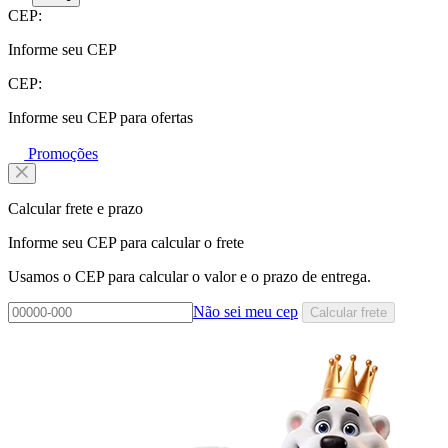
CEP:
Informe seu CEP
CEP:
Informe seu CEP para ofertas
Promoções
Calcular frete e prazo
Informe seu CEP para calcular o frete
Usamos o CEP para calcular o valor e o prazo de entrega.
Não sei meu cep
Calcular frete