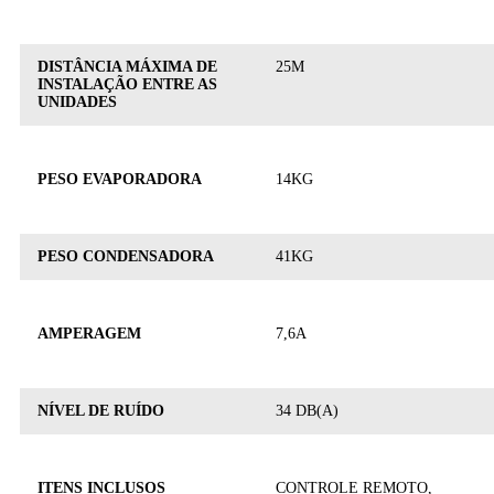
DISTÂNCIA MÁXIMA DE
25M
INSTALAÇÃO ENTRE AS
UNIDADES
PESO EVAPORADORA
14KG
PESO CONDENSADORA
41KG
AMPERAGEM
7,6A
NÍVEL DE RUÍDO
34 DB(A)
ITENS INCLUSOS
CONTROLE REMOTO,