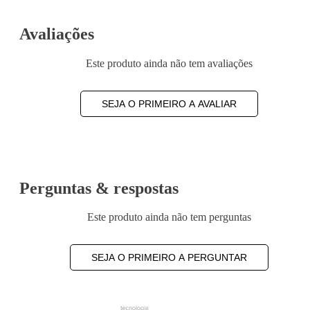
Avaliações
Este produto ainda não tem avaliações
SEJA O PRIMEIRO A AVALIAR
Perguntas & respostas
Este produto ainda não tem perguntas
SEJA O PRIMEIRO A PERGUNTAR