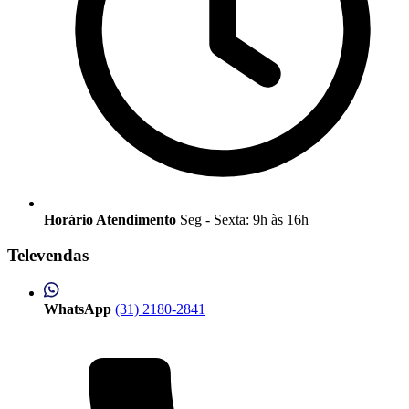
Horário Atendimento
Seg - Sexta: 9h às 16h
Televendas
WhatsApp
(31) 2180-2841