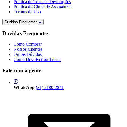
Política de Trocas e Devoluções
Política do Clube de Assinaturas
Termos de Uso
Duvidas Frequentes
Duvidas Frequentes
Como Comprar
Nossos Clientes
Outras Dúvidas
Como Devolver ou Trocar
Fale com a gente
WhatsApp
(31) 2180-2841