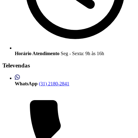
Horário Atendimento
Seg - Sexta: 9h às 16h
Televendas
WhatsApp
(31) 2180-2841