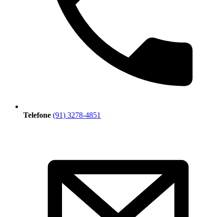
Telefone
(91) 3278-4851