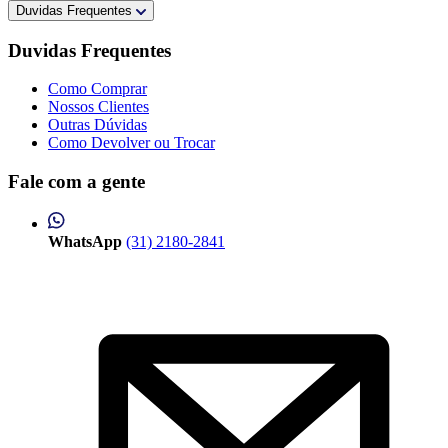
Duvidas Frequentes
Duvidas Frequentes
Como Comprar
Nossos Clientes
Outras Dúvidas
Como Devolver ou Trocar
Fale com a gente
WhatsApp
(31) 2180-2841