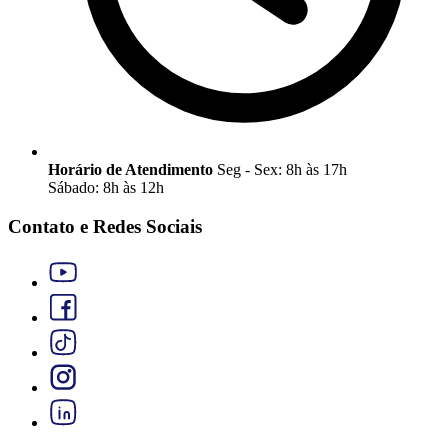
Horário de Atendimento
Seg - Sex: 8h às 17h
Sábado: 8h às 12h
Contato e Redes Sociais