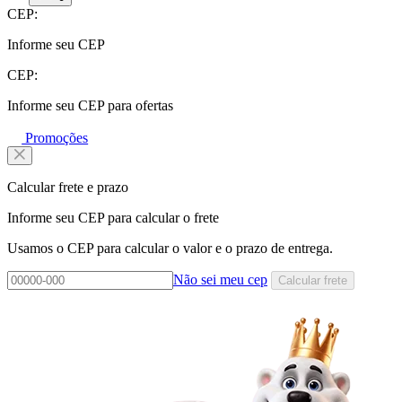
CEP:
Informe seu CEP
CEP:
Informe seu CEP para ofertas
Promoções
Calcular frete e prazo
Informe seu CEP para calcular o frete
Usamos o CEP para calcular o valor e o prazo de entrega.
Não sei meu cep
Calcular frete