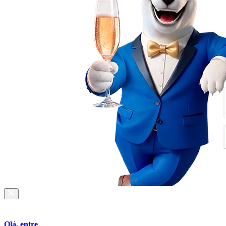
Olá, entre