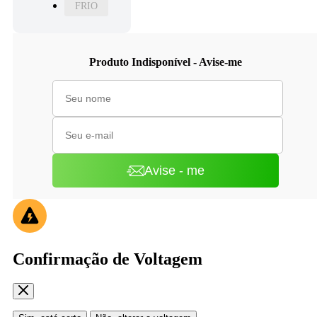
FRIO
Produto Indisponível - Avise-me
Avise - me
Confirmação de Voltagem