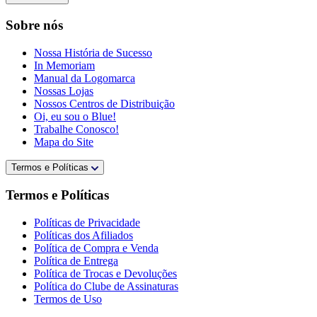
Sobre nós
Nossa História de Sucesso
In Memoriam
Manual da Logomarca
Nossas Lojas
Nossos Centros de Distribuição
Oi, eu sou o Blue!
Trabalhe Conosco!
Mapa do Site
Termos e Políticas
Termos e Políticas
Políticas de Privacidade
Políticas dos Afiliados
Política de Compra e Venda
Política de Entrega
Política de Trocas e Devoluções
Política do Clube de Assinaturas
Termos de Uso