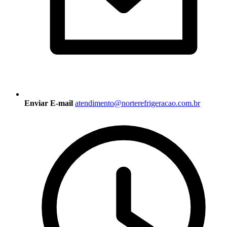
Enviar E-mail
atendimento@norterefrigeracao.com.br