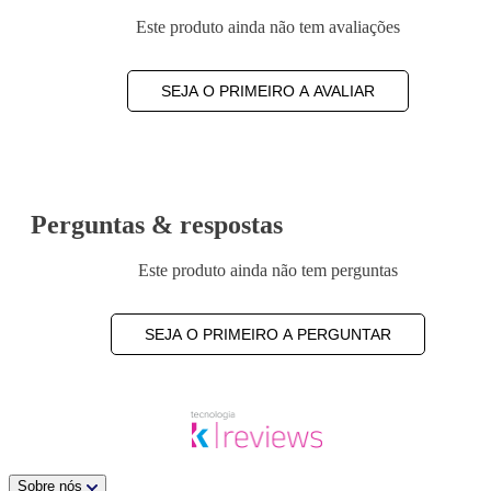
Este produto ainda não tem avaliações
SEJA O PRIMEIRO A AVALIAR
Perguntas & respostas
Este produto ainda não tem perguntas
SEJA O PRIMEIRO A PERGUNTAR
Sobre nós