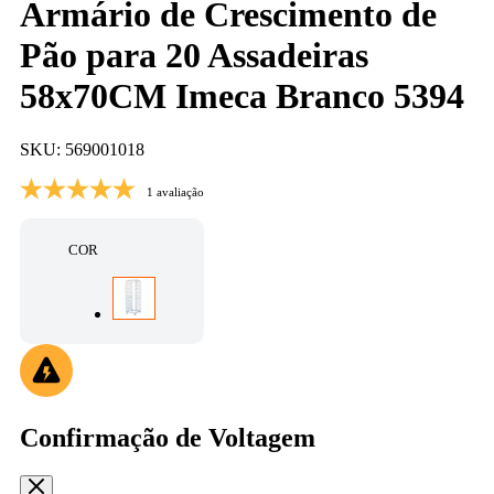
Armário de Crescimento de
Pão para 20 Assadeiras
58x70CM Imeca Branco 5394
SKU: 569001018
1 avaliação
COR
Confirmação de Voltagem