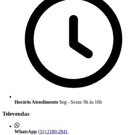
Horário Atendimento
Seg - Sexta: 9h às 16h
Televendas
WhatsApp
(31) 2180-2841