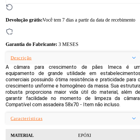
Devolução grátis:
Você tem 7 dias a partir da data de recebimento
Garantia do Fabricante:
3 MESES
Descrição
A câmara para crescimento de pães Imeca é u
equipamento de grande utilidade em estabelecimento
comerciais possuindo ótima resistência e praticidade para 
crescimento uniforme e homogêneo da massa. Sua estrutur
robusta proporciona maior vida útil do material, além d
garantir facilidade no momento de limpeza da câmara
Compatível com assadeira 58x70 - Item não incluso.
Características
MATERIAL
EPÓXI