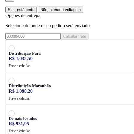
Sim, está certo
Não, alterar a voltagem
Opções de entrega
Selecione de onde o seu pedido será enviado
Calcular frete
Distribuição Pará
R$ 1.035,50
Frete a calcular
Distribuição Maranhão
R$ 1.098,20
Frete a calcular
Demais Estados
R$ 931,95
Frete a calcular