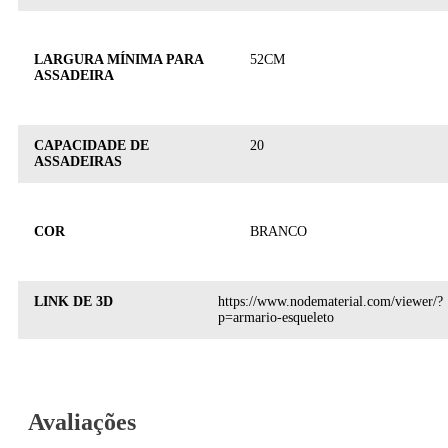
LARGURA MÍNIMA PARA
52CM
ASSADEIRA
CAPACIDADE DE
20
ASSADEIRAS
COR
BRANCO
LINK DE 3D
https://www.nodematerial.com/viewer/?
p=armario-esqueleto
Avaliações