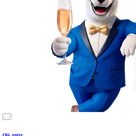
Olá, entre