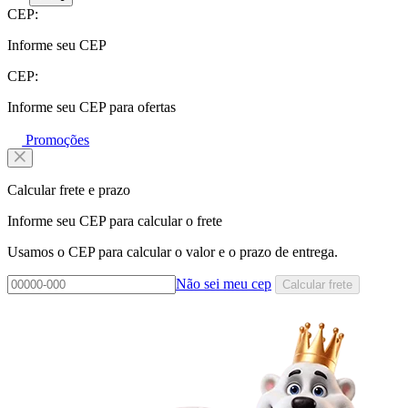
CEP:
Informe seu CEP
CEP:
Informe seu CEP para ofertas
Promoções
Calcular frete e prazo
Informe seu CEP para calcular o frete
Usamos o CEP para calcular o valor e o prazo de entrega.
Não sei meu cep
Calcular frete