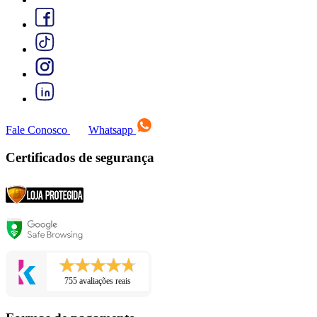
Fale Conosco
Whatsapp
Certificados de segurança
755 avaliações reais