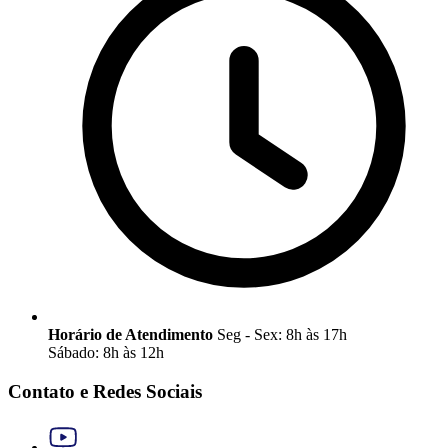
Horário de Atendimento
Seg - Sex: 8h às 17h
Sábado: 8h às 12h
Contato e Redes Sociais