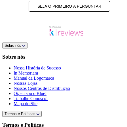
SEJA O PRIMEIRO A PERGUNTAR
Sobre nós
Sobre nós
Nossa História de Sucesso
In Memoriam
Manual da Logomarca
Nossas Lojas
Nossos Centros de Distribuição
Oi, eu sou o Blue!
Trabalhe Conosco!
Mapa do Site
Termos e Políticas
Termos e Políticas