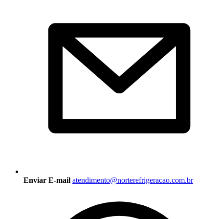
Enviar E-mail
atendimento@norterefrigeracao.com.br