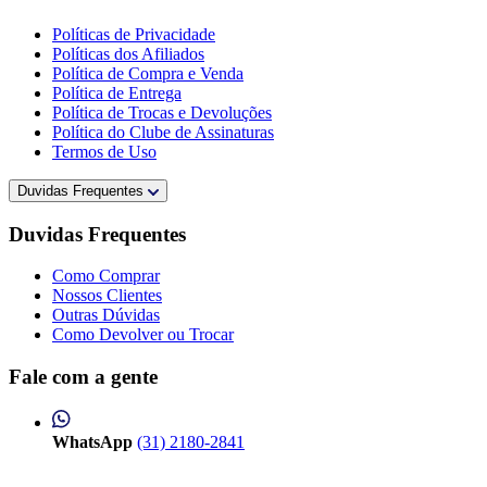
Políticas de Privacidade
Políticas dos Afiliados
Política de Compra e Venda
Política de Entrega
Política de Trocas e Devoluções
Política do Clube de Assinaturas
Termos de Uso
Duvidas Frequentes
Duvidas Frequentes
Como Comprar
Nossos Clientes
Outras Dúvidas
Como Devolver ou Trocar
Fale com a gente
WhatsApp
(31) 2180-2841