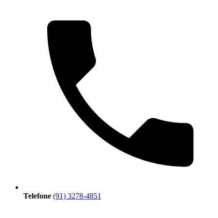
Telefone
(91) 3278-4851