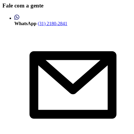
Fale com a gente
WhatsApp
(31) 2180-2841