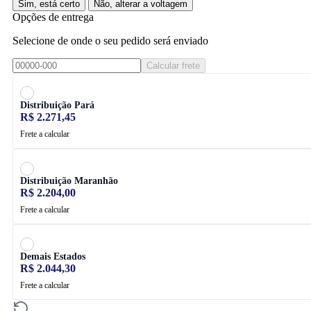
Sim, está certo
Não, alterar a voltagem
Opções de entrega
Selecione de onde o seu pedido será enviado
Calcular frete
Distribuição Pará
R$ 2.271,45
Frete a calcular
Distribuição Maranhão
R$ 2.204,00
Frete a calcular
Demais Estados
R$ 2.044,30
Frete a calcular