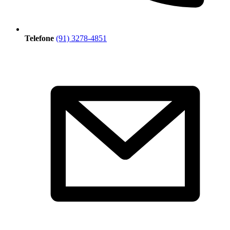
Telefone
(91) 3278-4851