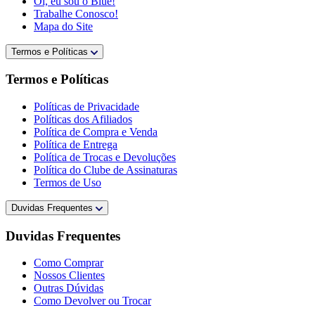
Oi, eu sou o Blue!
Trabalhe Conosco!
Mapa do Site
Termos e Políticas
Termos e Políticas
Políticas de Privacidade
Políticas dos Afiliados
Política de Compra e Venda
Política de Entrega
Política de Trocas e Devoluções
Política do Clube de Assinaturas
Termos de Uso
Duvidas Frequentes
Duvidas Frequentes
Como Comprar
Nossos Clientes
Outras Dúvidas
Como Devolver ou Trocar