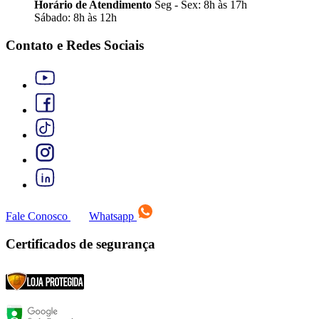
Horário de Atendimento
Seg - Sex: 8h às 17h
Sábado: 8h às 12h
Contato e Redes Sociais
Fale Conosco
Whatsapp
Certificados de segurança