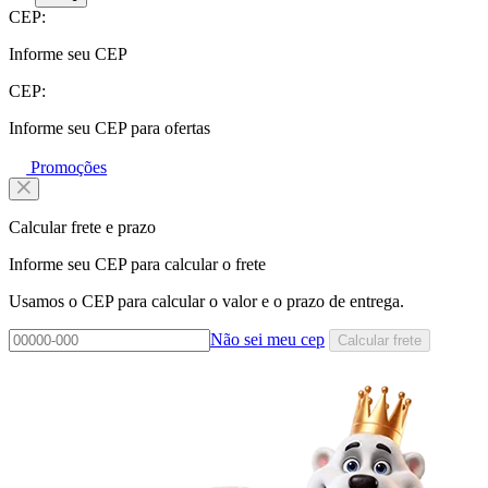
CEP:
Informe seu CEP
CEP:
Informe seu CEP para ofertas
Promoções
Calcular frete e prazo
Informe seu CEP para calcular o frete
Usamos o CEP para calcular o valor e o prazo de entrega.
Não sei meu cep
Calcular frete