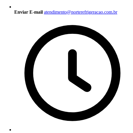
Enviar E-mail
atendimento@norterefrigeracao.com.br