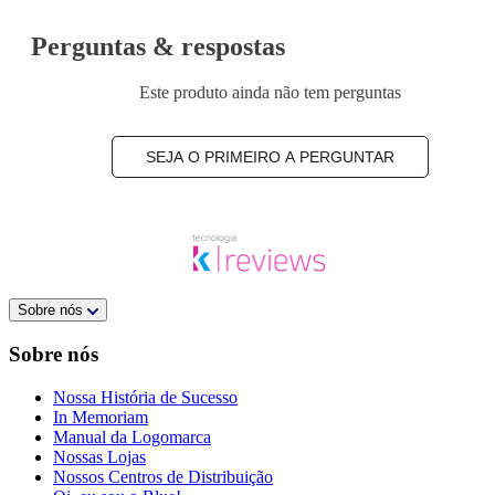
Perguntas & respostas
Este produto ainda não tem perguntas
SEJA O PRIMEIRO A PERGUNTAR
Sobre nós
Sobre nós
Nossa História de Sucesso
In Memoriam
Manual da Logomarca
Nossas Lojas
Nossos Centros de Distribuição