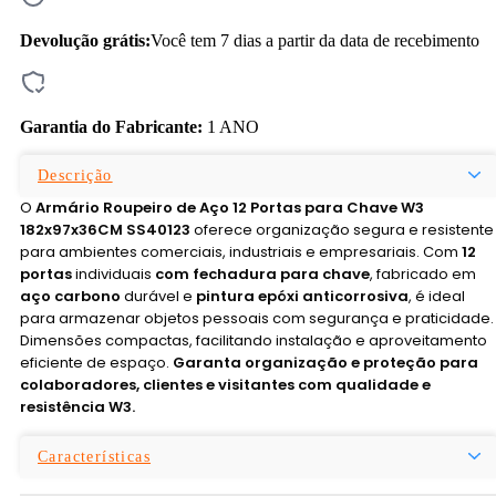
Devolução grátis:
Você tem 7 dias a partir da data de recebimento
Garantia do Fabricante:
1 ANO
Descrição
O
Armário Roupeiro de Aço 12 Portas para Chave W3
182x97x36CM SS40123
oferece organização segura e resistente
para ambientes comerciais, industriais e empresariais. Com
12
portas
individuais
com fechadura para chave
, fabricado em
aço carbono
durável e
pintura epóxi anticorrosiva
, é ideal
para armazenar objetos pessoais com segurança e praticidade.
Dimensões compactas, facilitando instalação e aproveitamento
eficiente de espaço.
Garanta organização e proteção para
colaboradores, clientes e visitantes com qualidade e
resistência W3.
Características