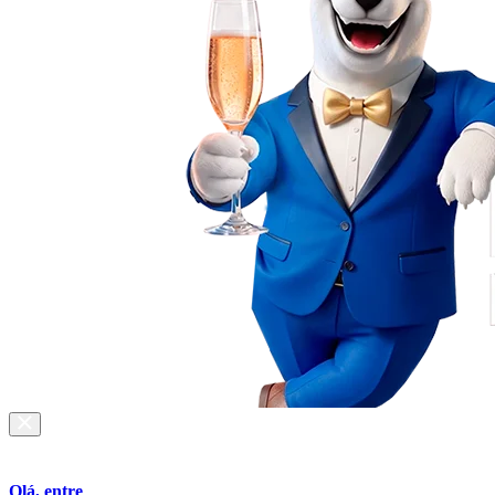
Olá, entre