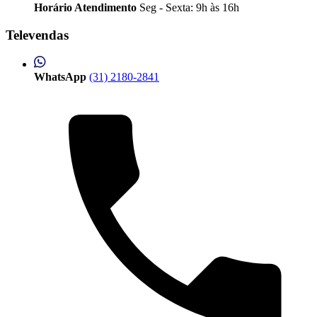
Horário Atendimento
Seg - Sexta: 9h às 16h
Televendas
WhatsApp
(31) 2180-2841