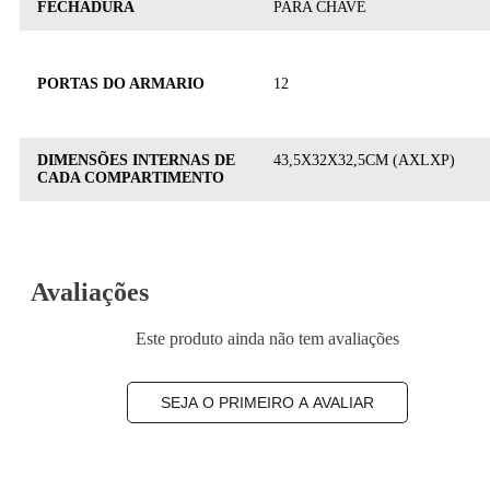
FECHADURA
PARA CHAVE
PORTAS DO ARMARIO
12
DIMENSÕES INTERNAS DE
43,5X32X32,5CM (AXLXP)
CADA COMPARTIMENTO
Avaliações
Este produto ainda não tem avaliações
SEJA O PRIMEIRO A AVALIAR