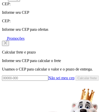
CEP:
Informe seu CEP
CEP:
Informe seu CEP para ofertas
Promoções
Calcular frete e prazo
Informe seu CEP para calcular o frete
Usamos o CEP para calcular o valor e o prazo de entrega.
Não sei meu cep
Calcular frete