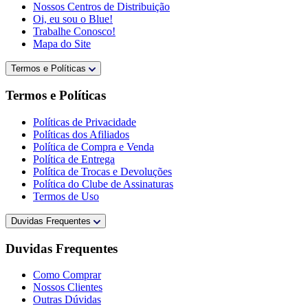
Nossos Centros de Distribuição
Oi, eu sou o Blue!
Trabalhe Conosco!
Mapa do Site
Termos e Políticas
Termos e Políticas
Políticas de Privacidade
Políticas dos Afiliados
Política de Compra e Venda
Política de Entrega
Política de Trocas e Devoluções
Política do Clube de Assinaturas
Termos de Uso
Duvidas Frequentes
Duvidas Frequentes
Como Comprar
Nossos Clientes
Outras Dúvidas