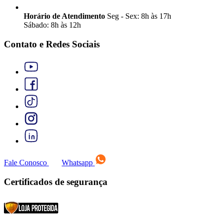
Horário de Atendimento
Seg - Sex: 8h às 17h
Sábado: 8h às 12h
Contato e Redes Sociais
Fale Conosco
Whatsapp
Certificados de segurança