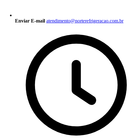
Enviar E-mail
atendimento@norterefrigeracao.com.br