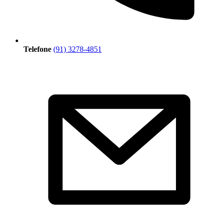
Telefone
(91) 3278-4851