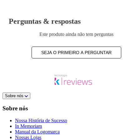
Perguntas & respostas
Este produto ainda não tem perguntas
SEJA O PRIMEIRO A PERGUNTAR
Sobre nós
Sobre nós
Nossa História de Sucesso
In Memoriam
Manual da Logomarca
Nossas Lojas