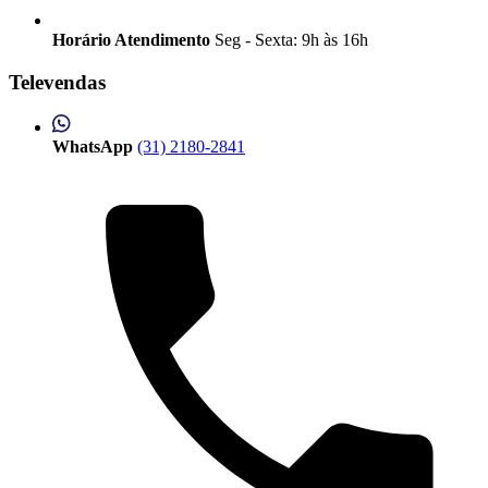
Horário Atendimento
Seg - Sexta: 9h às 16h
Televendas
WhatsApp
(31) 2180-2841