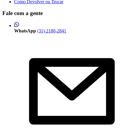
Como Devolver ou Trocar
Fale com a gente
WhatsApp
(31) 2180-2841