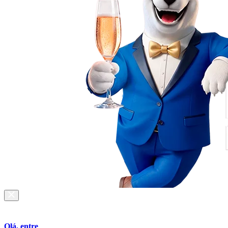
Olá, entre