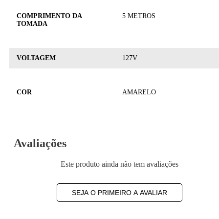
COMPRIMENTO DA
5 METROS
TOMADA
VOLTAGEM
127V
COR
AMARELO
Avaliações
Este produto ainda não tem avaliações
SEJA O PRIMEIRO A AVALIAR