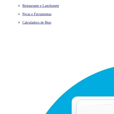
Restaurante e Lanchonete
Peças e Ferramentas
Calculadora de Btus