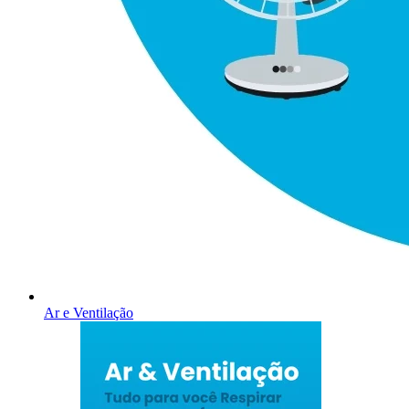
Ar e Ventilação