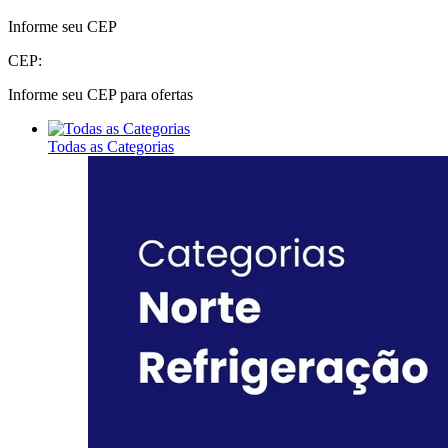
Informe seu CEP
CEP:
Informe seu CEP para ofertas
Todas as Categorias