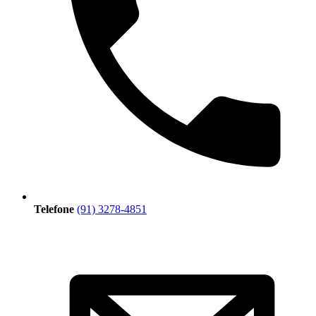
Telefone
(91) 3278-4851