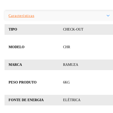
Características
TIPO
CHECK-OUT
MODELO
CHR
MARCA
RAMUZA
PESO PRODUTO
6KG
FONTE DE ENERGIA
ELÉTRICA