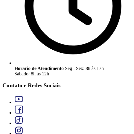
Horário de Atendimento
Seg - Sex: 8h às 17h
Sábado: 8h às 12h
Contato e Redes Sociais