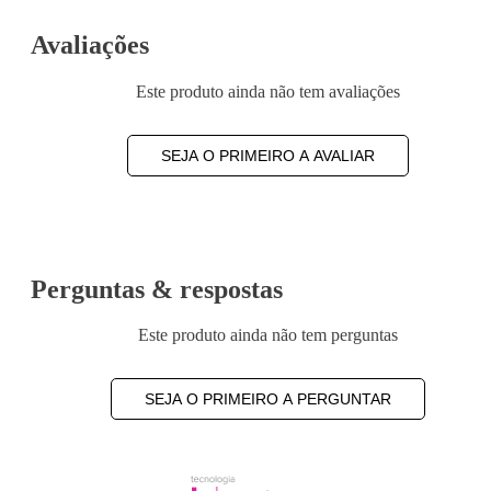
Avaliações
Este produto ainda não tem avaliações
SEJA O PRIMEIRO A AVALIAR
Perguntas & respostas
Este produto ainda não tem perguntas
SEJA O PRIMEIRO A PERGUNTAR