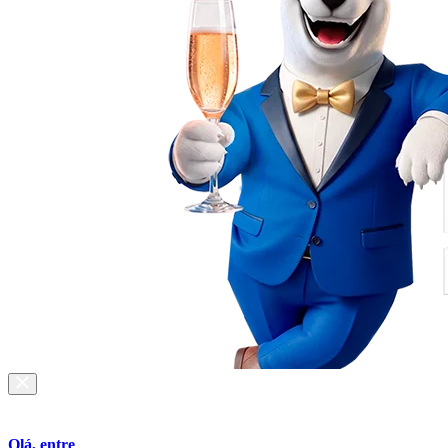
Olá, entre