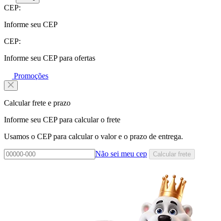
CEP:
Informe seu CEP
CEP:
Informe seu CEP para ofertas
Promoções
Calcular frete e prazo
Informe seu CEP para calcular o frete
Usamos o CEP para calcular o valor e o prazo de entrega.
Não sei meu cep
Calcular frete