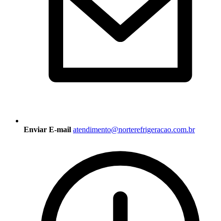
Enviar E-mail
atendimento@norterefrigeracao.com.br