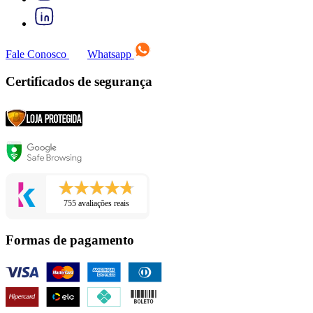
Fale Conosco
Whatsapp
Certificados de segurança
755 avaliações reais
Formas de pagamento