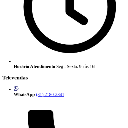
Horário Atendimento
Seg - Sexta: 9h às 16h
Televendas
WhatsApp
(31) 2180-2841