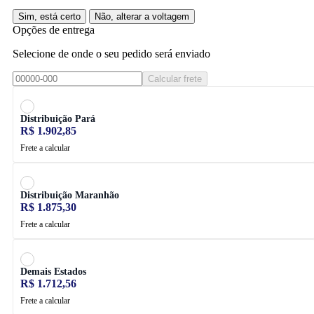
Sim, está certo
Não, alterar a voltagem
Opções de entrega
Selecione de onde o seu pedido será enviado
Calcular frete
Distribuição Pará
R$ 1.902,85
Frete a calcular
Distribuição Maranhão
R$ 1.875,30
Frete a calcular
Demais Estados
R$ 1.712,56
Frete a calcular