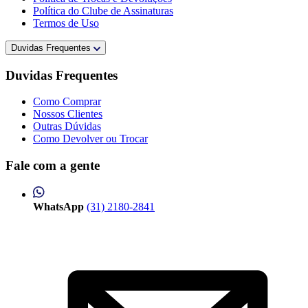
Política do Clube de Assinaturas
Termos de Uso
Duvidas Frequentes
Duvidas Frequentes
Como Comprar
Nossos Clientes
Outras Dúvidas
Como Devolver ou Trocar
Fale com a gente
WhatsApp
(31) 2180-2841