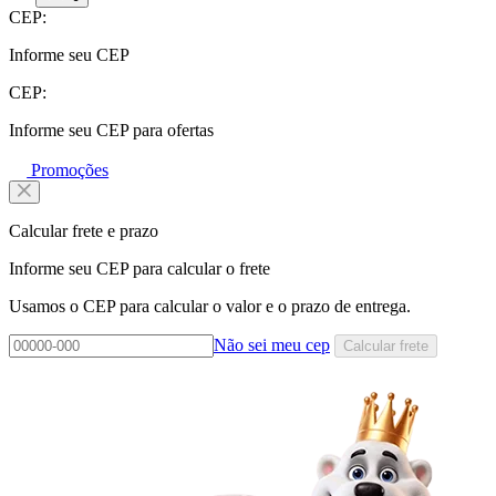
CEP:
Informe seu CEP
CEP:
Informe seu CEP para ofertas
Promoções
Calcular frete e prazo
Informe seu CEP para calcular o frete
Usamos o CEP para calcular o valor e o prazo de entrega.
Não sei meu cep
Calcular frete