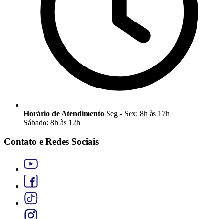
Horário de Atendimento
Seg - Sex: 8h às 17h
Sábado: 8h às 12h
Contato e Redes Sociais