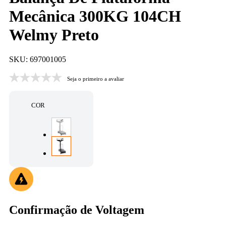
Mecânica 300KG 104CH
Welmy Preto
SKU: 697001005
Seja o primeiro a avaliar
COR
Confirmação de Voltagem