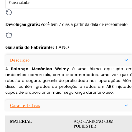
Frete a calcular
Devolução grátis:
Você tem 7 dias a partir da data de recebimento
Garantia do Fabricante:
1 ANO
Descrição
A
Balança Mecânica Welmy
é uma ótima aquisição e
ambientes comerciais, como supermercados, uma vez que 
robusto e seguro, garantindo praticidade nas operações. Alé
disso, contém grades de proteção e rodas em ABS injetado
capaz de proporcionar maior segurança durante o uso.
Características
MATERIAL
AÇO CARBONO COM
POLIÉSTER