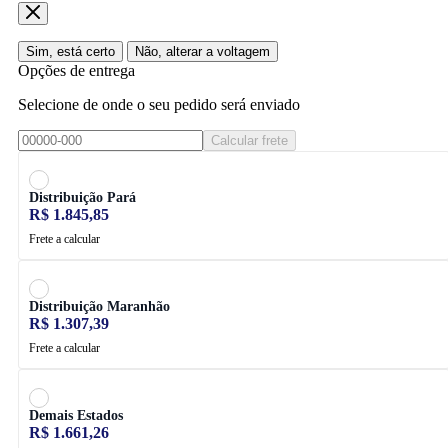
Sim, está certo
Não, alterar a voltagem
Opções de entrega
Selecione de onde o seu pedido será enviado
Calcular frete
Distribuição Pará
R$ 1.845,85
Frete a calcular
Distribuição Maranhão
R$ 1.307,39
Frete a calcular
Demais Estados
R$ 1.661,26