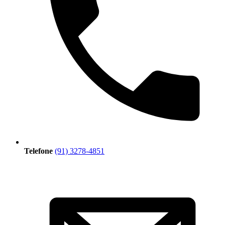
Telefone
(91) 3278-4851