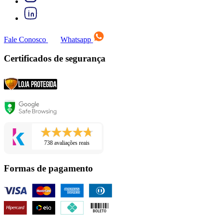
Fale Conosco
Whatsapp
Certificados de segurança
738 avaliações reais
Formas de pagamento