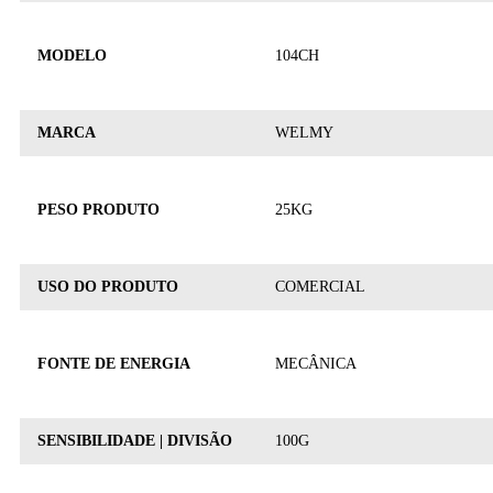
MODELO
104CH
MARCA
WELMY
PESO PRODUTO
25KG
USO DO PRODUTO
COMERCIAL
FONTE DE ENERGIA
MECÂNICA
SENSIBILIDADE | DIVISÃO
100G