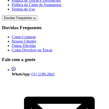
Política de Trocas e Devoluções
Política do Clube de Assinaturas
Termos de Uso
Duvidas Frequentes
Duvidas Frequentes
Como Comprar
Nossos Clientes
Outras Dúvidas
Como Devolver ou Trocar
Fale com a gente
WhatsApp
(31) 2180-2841