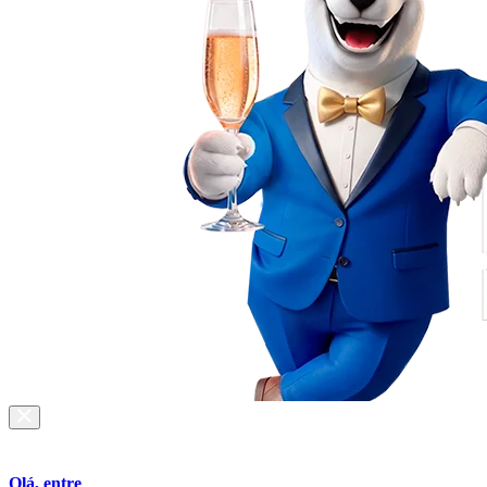
Olá, entre