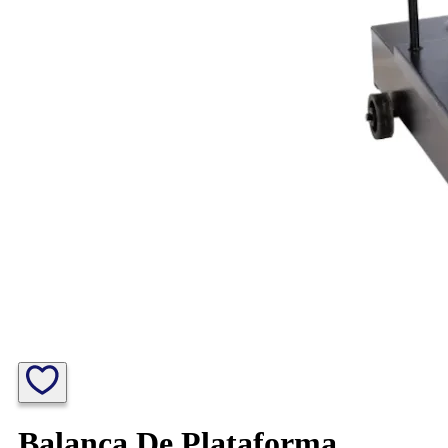
Balança De Plataforma