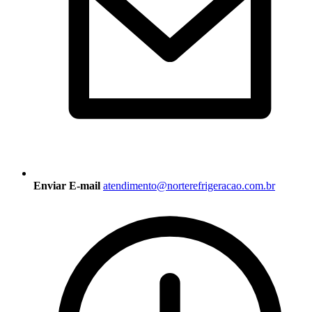
Enviar E-mail
atendimento@norterefrigeracao.com.br