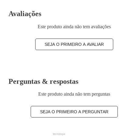
Avaliações
Este produto ainda não tem avaliações
SEJA O PRIMEIRO A AVALIAR
Perguntas & respostas
Este produto ainda não tem perguntas
SEJA O PRIMEIRO A PERGUNTAR