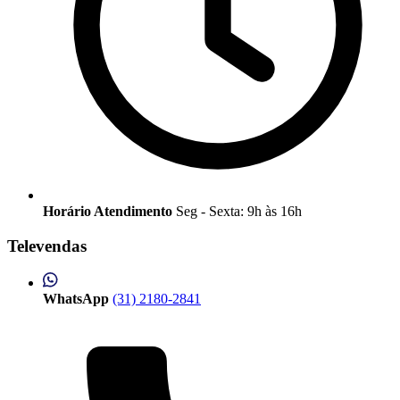
Horário Atendimento
Seg - Sexta: 9h às 16h
Televendas
WhatsApp
(31) 2180-2841