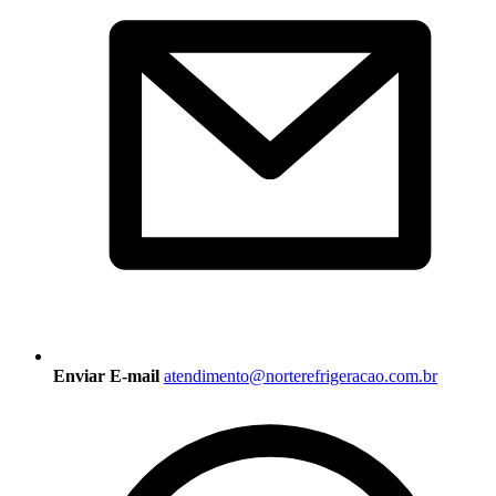
Enviar E-mail
atendimento@norterefrigeracao.com.br