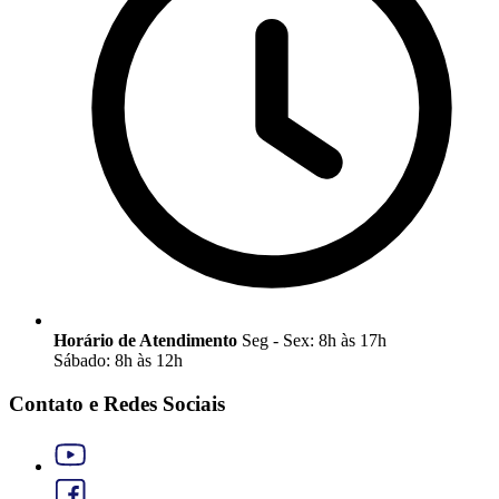
Horário de Atendimento
Seg - Sex: 8h às 17h
Sábado: 8h às 12h
Contato e Redes Sociais