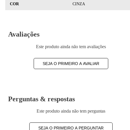
COR
CINZA
Avaliações
Este produto ainda não tem avaliações
SEJA O PRIMEIRO A AVALIAR
Perguntas & respostas
Este produto ainda não tem perguntas
SEJA O PRIMEIRO A PERGUNTAR