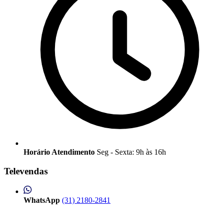
Horário Atendimento
Seg - Sexta: 9h às 16h
Televendas
WhatsApp
(31) 2180-2841