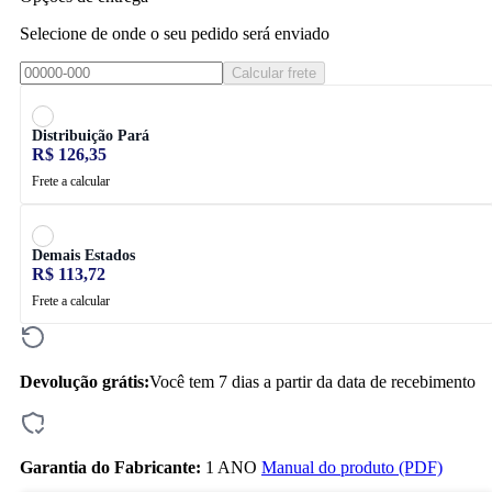
Selecione de onde o seu pedido será enviado
Calcular frete
Distribuição Pará
R$ 126,35
Frete a calcular
Demais Estados
R$ 113,72
Frete a calcular
Devolução grátis:
Você tem 7 dias a partir da data de recebimento
Garantia do Fabricante:
1 ANO
Manual do produto (PDF)