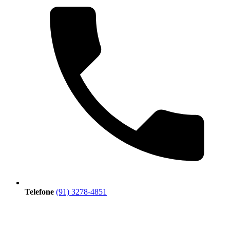
Telefone
(91) 3278-4851