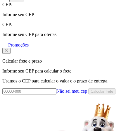
CEP:
Informe seu CEP
CEP:
Informe seu CEP para ofertas
Promoções
Calcular frete e prazo
Informe seu CEP para calcular o frete
Usamos o CEP para calcular o valor e o prazo de entrega.
Não sei meu cep
Calcular frete