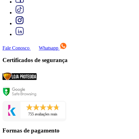
Fale Conosco
Whatsapp
Certificados de segurança
755 avaliações reais
Formas de pagamento