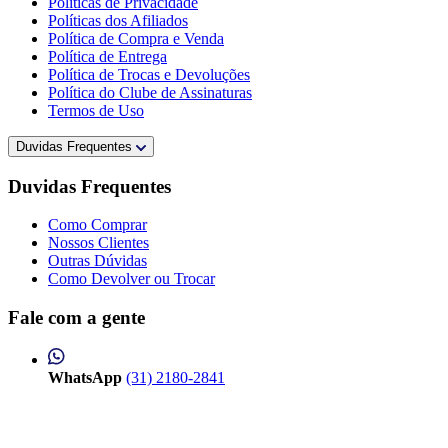
Políticas de Privacidade
Políticas dos Afiliados
Política de Compra e Venda
Política de Entrega
Política de Trocas e Devoluções
Política do Clube de Assinaturas
Termos de Uso
Duvidas Frequentes
Duvidas Frequentes
Como Comprar
Nossos Clientes
Outras Dúvidas
Como Devolver ou Trocar
Fale com a gente
WhatsApp
(31) 2180-2841