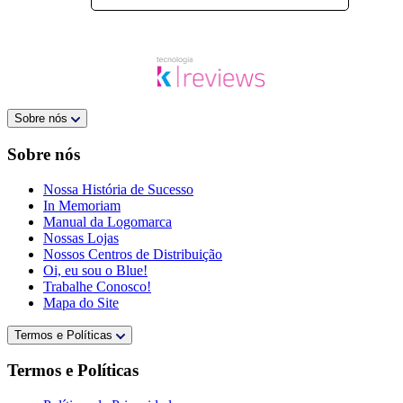
Sobre nós
Sobre nós
Nossa História de Sucesso
In Memoriam
Manual da Logomarca
Nossas Lojas
Nossos Centros de Distribuição
Oi, eu sou o Blue!
Trabalhe Conosco!
Mapa do Site
Termos e Políticas
Termos e Políticas