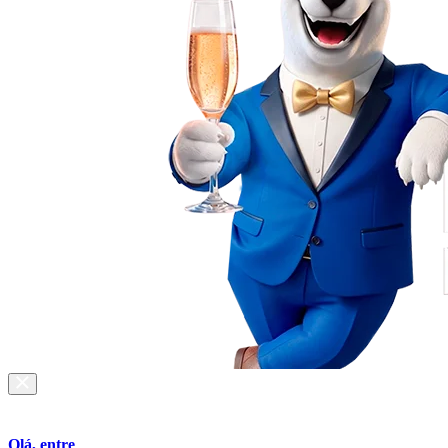
Olá, entre