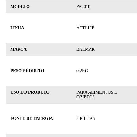
MODELO
PA2018
LINHA
ACTLIFE
MARCA
BALMAK
PESO PRODUTO
0,2KG
USO DO PRODUTO
PARA ALIMENTOS E
OBJETOS
FONTE DE ENERGIA
2 PILHAS