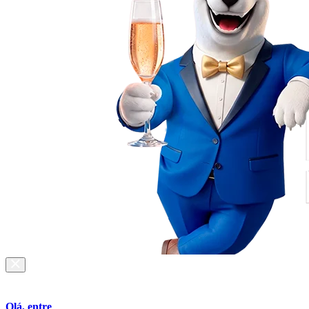
Olá, entre