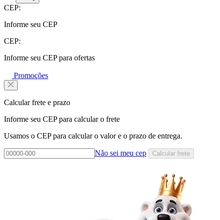
CEP:
Informe seu CEP
CEP:
Informe seu CEP para ofertas
Promoções
Calcular frete e prazo
Informe seu CEP para calcular o frete
Usamos o CEP para calcular o valor e o prazo de entrega.
Não sei meu cep
Calcular frete