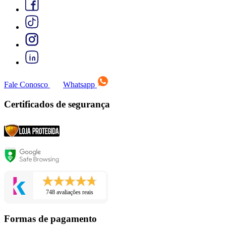
Fale Conosco
Whatsapp
Certificados de segurança
748 avaliações reais
Formas de pagamento