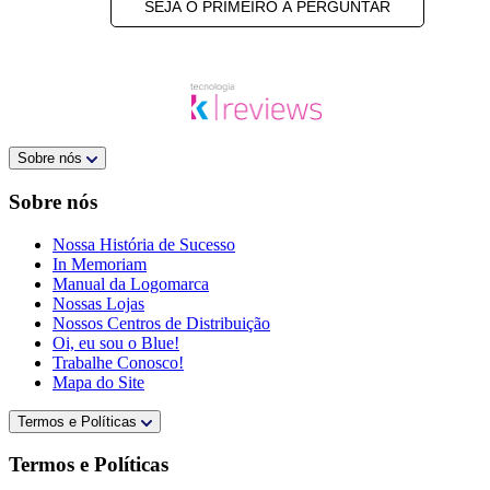
SEJA O PRIMEIRO A PERGUNTAR
Sobre nós
Sobre nós
Nossa História de Sucesso
In Memoriam
Manual da Logomarca
Nossas Lojas
Nossos Centros de Distribuição
Oi, eu sou o Blue!
Trabalhe Conosco!
Mapa do Site
Termos e Políticas
Termos e Políticas