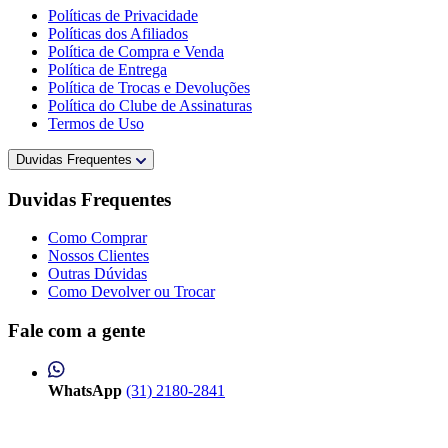
Políticas de Privacidade
Políticas dos Afiliados
Política de Compra e Venda
Política de Entrega
Política de Trocas e Devoluções
Política do Clube de Assinaturas
Termos de Uso
Duvidas Frequentes
Duvidas Frequentes
Como Comprar
Nossos Clientes
Outras Dúvidas
Como Devolver ou Trocar
Fale com a gente
WhatsApp
(31) 2180-2841