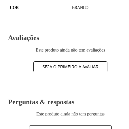
COR
BRANCO
Avaliações
Este produto ainda não tem avaliações
SEJA O PRIMEIRO A AVALIAR
Perguntas & respostas
Este produto ainda não tem perguntas