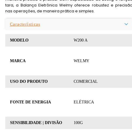
tara, a Balança Eletrônica Welmy oferece robustez e precisã
nas operações, de maneira prática e simples.
Características
MODELO
W200 A
MARCA
WELMY
USO DO PRODUTO
COMERCIAL
FONTE DE ENERGIA
ELÉTRICA
SENSIBILIDADE | DIVISÃO
100G