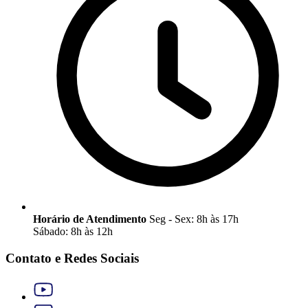
Horário de Atendimento
Seg - Sex: 8h às 17h
Sábado: 8h às 12h
Contato e Redes Sociais