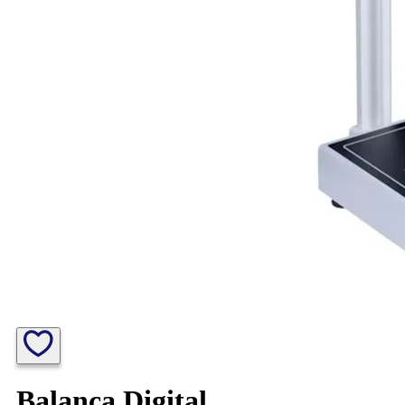
Balança Digital