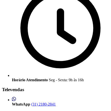
Horário Atendimento
Seg - Sexta: 9h às 16h
Televendas
WhatsApp
(31) 2180-2841