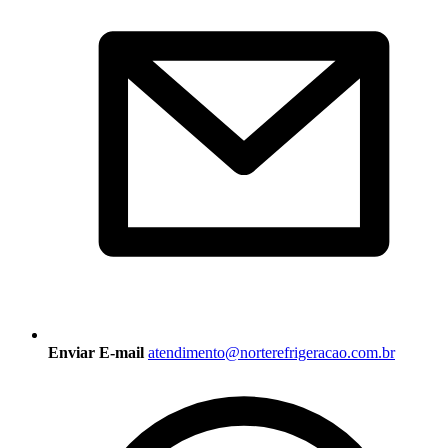
Enviar E-mail
atendimento@norterefrigeracao.com.br