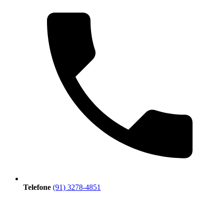
Telefone
(91) 3278-4851