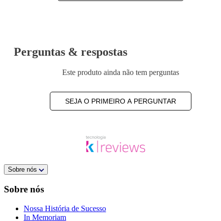
Perguntas & respostas
Este produto ainda não tem perguntas
SEJA O PRIMEIRO A PERGUNTAR
Sobre nós
Sobre nós
Nossa História de Sucesso
In Memoriam