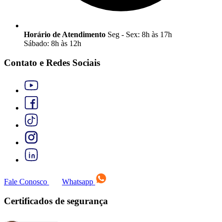
Horário de Atendimento
Seg - Sex: 8h às 17h
Sábado: 8h às 12h
Contato e Redes Sociais
Fale Conosco
Whatsapp
Certificados de segurança