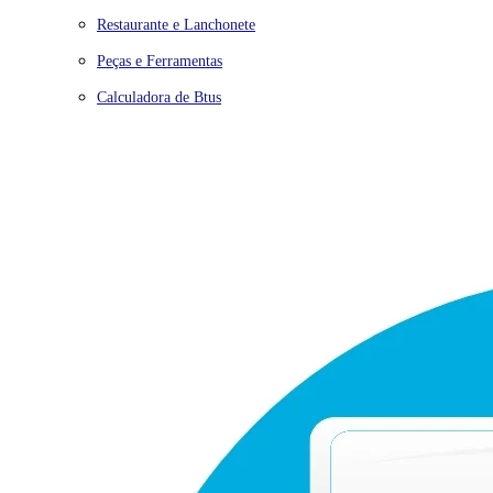
Restaurante e Lanchonete
Peças e Ferramentas
Calculadora de Btus