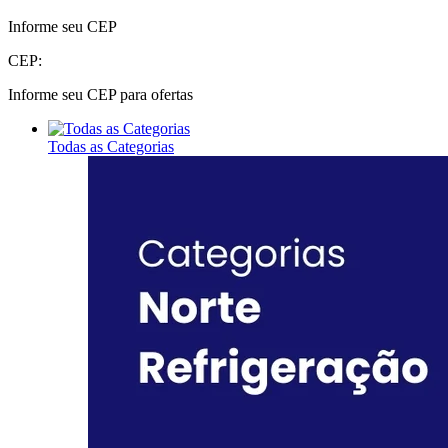
Informe seu CEP
CEP:
Informe seu CEP para ofertas
Todas as Categorias