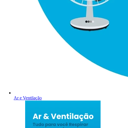
Ar e Ventilação