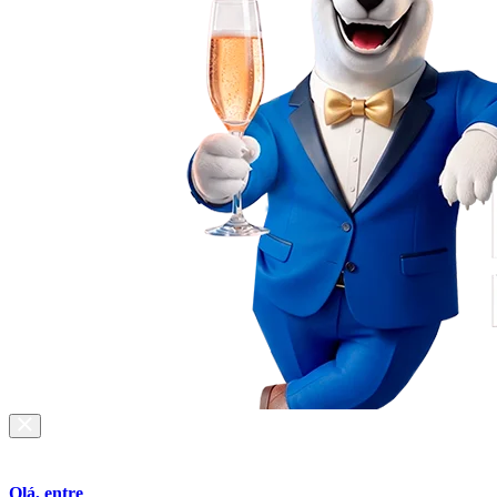
Olá, entre