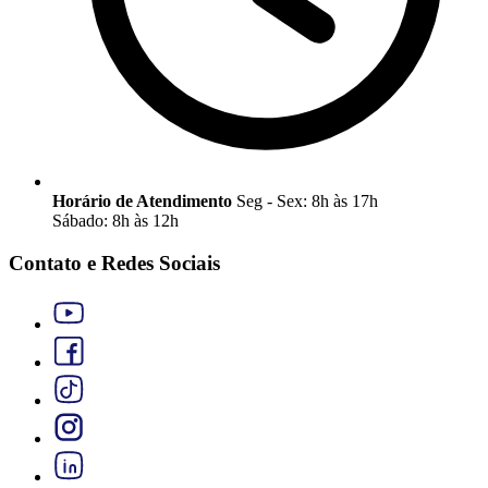
Horário de Atendimento
Seg - Sex: 8h às 17h
Sábado: 8h às 12h
Contato e Redes Sociais