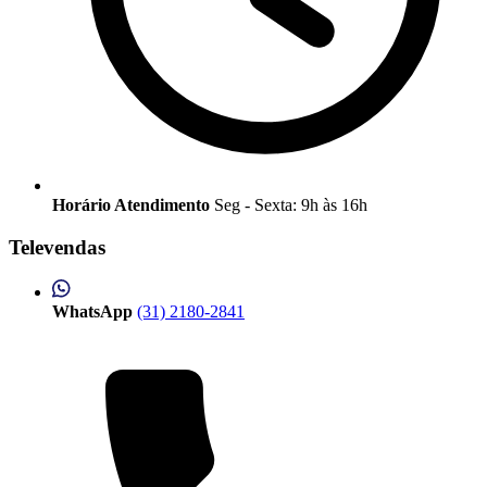
Horário Atendimento
Seg - Sexta: 9h às 16h
Televendas
WhatsApp
(31) 2180-2841