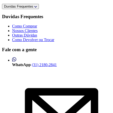
Duvidas Frequentes
Duvidas Frequentes
Como Comprar
Nossos Clientes
Outras Dúvidas
Como Devolver ou Trocar
Fale com a gente
WhatsApp
(31) 2180-2841