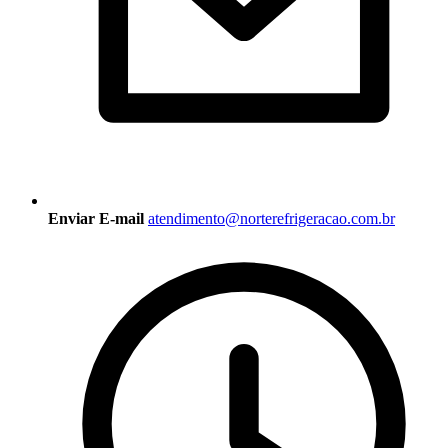
Enviar E-mail
atendimento@norterefrigeracao.com.br