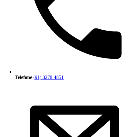
Telefone
(91) 3278-4851