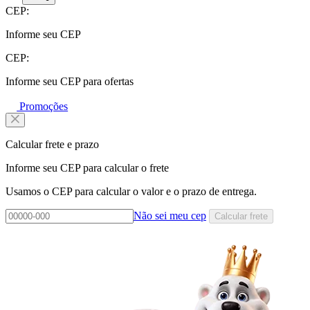
CEP:
Informe seu CEP
CEP:
Informe seu CEP para ofertas
Promoções
Calcular frete e prazo
Informe seu CEP para calcular o frete
Usamos o CEP para calcular o valor e o prazo de entrega.
Não sei meu cep
Calcular frete