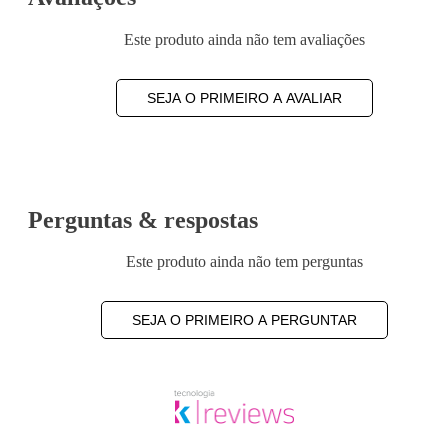
Este produto ainda não tem avaliações
SEJA O PRIMEIRO A AVALIAR
Perguntas & respostas
Este produto ainda não tem perguntas
SEJA O PRIMEIRO A PERGUNTAR