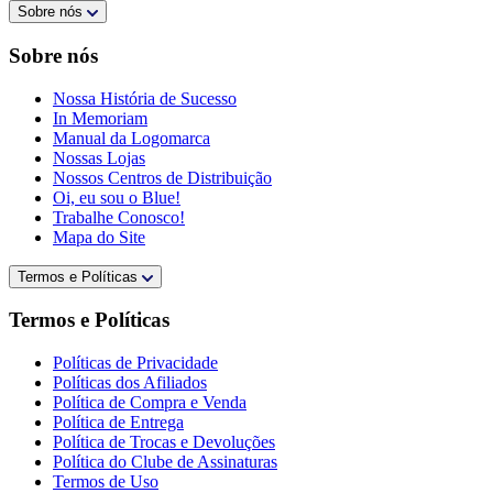
Sobre nós
Sobre nós
Nossa História de Sucesso
In Memoriam
Manual da Logomarca
Nossas Lojas
Nossos Centros de Distribuição
Oi, eu sou o Blue!
Trabalhe Conosco!
Mapa do Site
Termos e Políticas
Termos e Políticas
Políticas de Privacidade
Políticas dos Afiliados
Política de Compra e Venda
Política de Entrega
Política de Trocas e Devoluções
Política do Clube de Assinaturas
Termos de Uso