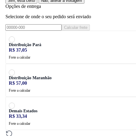
Sim, está certo
Não, alterar a voltagem
Opções de entrega
Selecione de onde o seu pedido será enviado
Calcular frete
Distribuição Pará
R$ 37,05
Frete a calcular
Distribuição Maranhão
R$ 57,00
Frete a calcular
Demais Estados
R$ 33,34
Frete a calcular