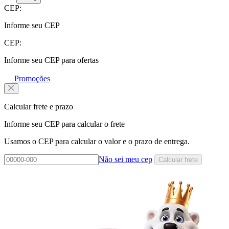
CEP:
Informe seu CEP
CEP:
Informe seu CEP para ofertas
Promoções
Calcular frete e prazo
Informe seu CEP para calcular o frete
Usamos o CEP para calcular o valor e o prazo de entrega.
Não sei meu cep
Calcular frete