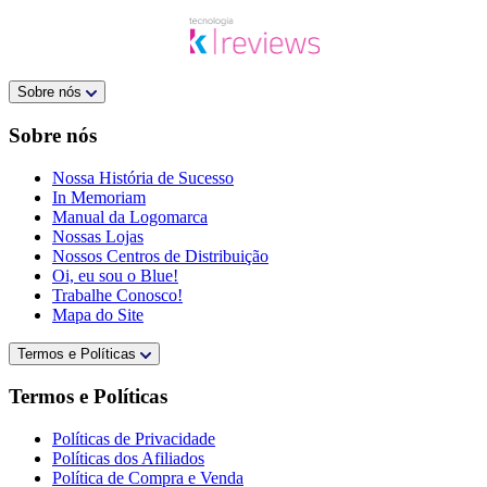
Sobre nós
Sobre nós
Nossa História de Sucesso
In Memoriam
Manual da Logomarca
Nossas Lojas
Nossos Centros de Distribuição
Oi, eu sou o Blue!
Trabalhe Conosco!
Mapa do Site
Termos e Políticas
Termos e Políticas
Políticas de Privacidade
Políticas dos Afiliados
Política de Compra e Venda