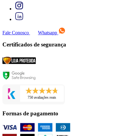
Fale Conosco
Whatsapp
Certificados de segurança
750 avaliações reais
Formas de pagamento