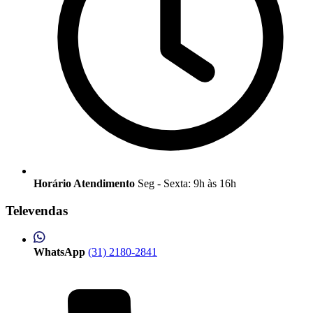
Horário Atendimento
Seg - Sexta: 9h às 16h
Televendas
WhatsApp
(31) 2180-2841