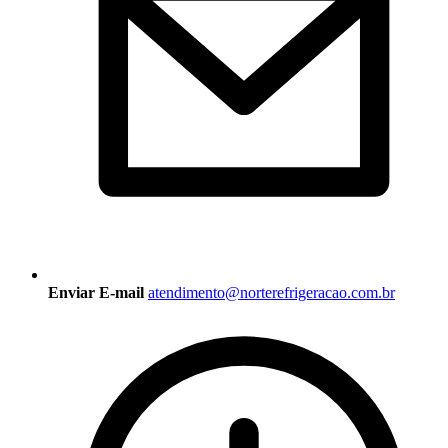
Enviar E-mail
atendimento@norterefrigeracao.com.br