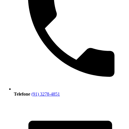
Telefone
(91) 3278-4851