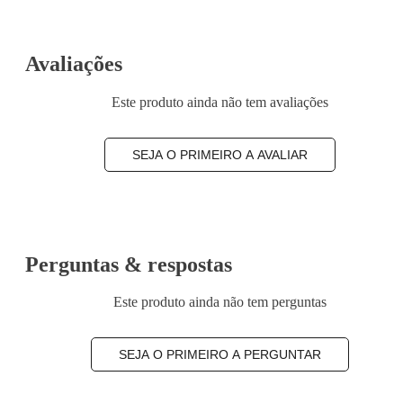
Avaliações
Este produto ainda não tem avaliações
SEJA O PRIMEIRO A AVALIAR
Perguntas & respostas
Este produto ainda não tem perguntas
SEJA O PRIMEIRO A PERGUNTAR