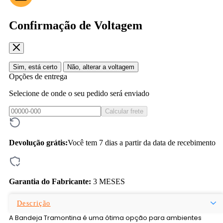
Confirmação de Voltagem
Sim, está certo
Não, alterar a voltagem
Opções de entrega
Selecione de onde o seu pedido será enviado
Calcular frete
Devolução grátis:
Você tem 7 dias a partir da data de recebimento
Garantia do Fabricante:
3 MESES
Descrição
A Bandeja Tramontina é uma ótima opção para ambientes