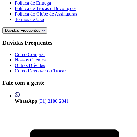
Política de Entrega
Política de Trocas e Devoluções
Política do Clube de Assinaturas
Termos de Uso
Duvidas Frequentes
Duvidas Frequentes
Como Comprar
Nossos Clientes
Outras Dúvidas
Como Devolver ou Trocar
Fale com a gente
WhatsApp
(31) 2180-2841