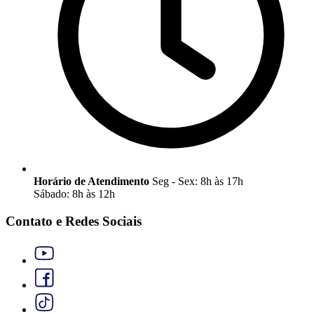
Horário de Atendimento
Seg - Sex: 8h às 17h
Sábado: 8h às 12h
Contato e Redes Sociais