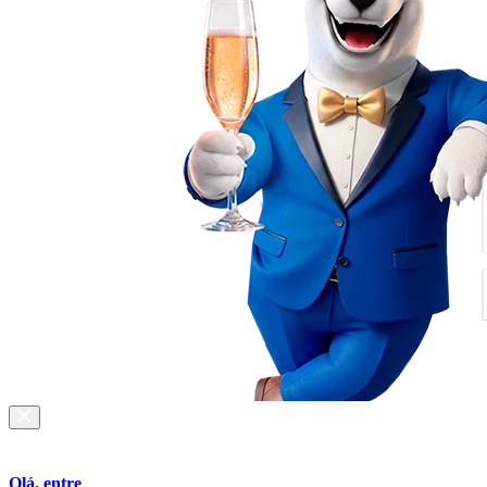
Olá, entre