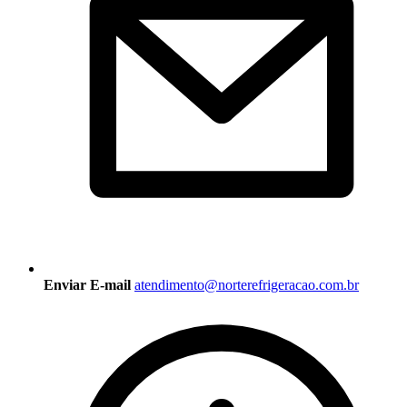
Enviar E-mail
atendimento@norterefrigeracao.com.br