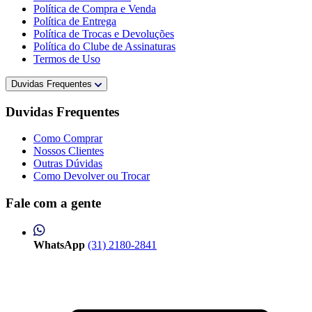
Política de Compra e Venda
Política de Entrega
Política de Trocas e Devoluções
Política do Clube de Assinaturas
Termos de Uso
Duvidas Frequentes
Duvidas Frequentes
Como Comprar
Nossos Clientes
Outras Dúvidas
Como Devolver ou Trocar
Fale com a gente
WhatsApp
(31) 2180-2841