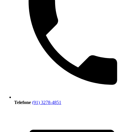
Telefone
(91) 3278-4851