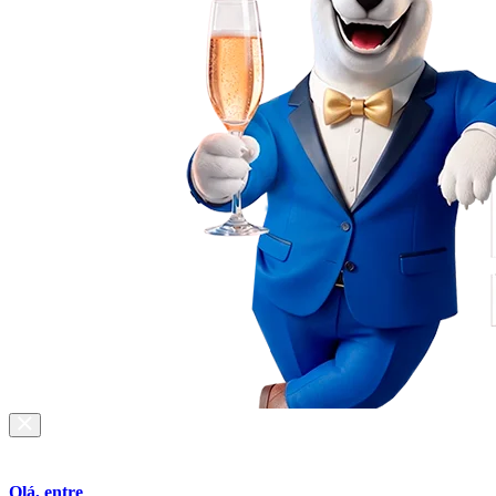
Olá, entre