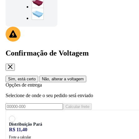
Confirmação de Voltagem
Sim, está certo
Não, alterar a voltagem
Opções de entrega
Selecione de onde o seu pedido será enviado
Calcular frete
Distribuição Pará
R$ 11,40
Frete a calcular