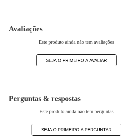
Avaliações
Este produto ainda não tem avaliações
SEJA O PRIMEIRO A AVALIAR
Perguntas & respostas
Este produto ainda não tem perguntas
SEJA O PRIMEIRO A PERGUNTAR