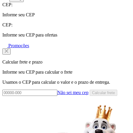
CEP:
Informe seu CEP
CEP:
Informe seu CEP para ofertas
Promoções
Calcular frete e prazo
Informe seu CEP para calcular o frete
Usamos o CEP para calcular o valor e o prazo de entrega.
Não sei meu cep
Calcular frete