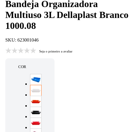
Bandeja Organizadora
Multiuso 3L Dellaplast Branco
1000.08
SKU: 623001046
Seja o primeiro a avaliar
COR