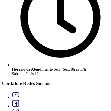
Horário de Atendimento
Seg - Sex: 8h às 17h
Sábado: 8h às 12h
Contato e Redes Sociais