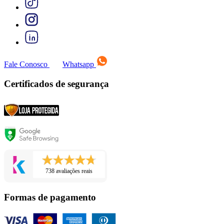
Fale Conosco
Whatsapp
Certificados de segurança
738 avaliações reais
Formas de pagamento