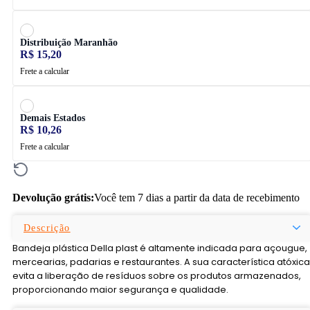
Distribuição Maranhão
R$ 15,20
Frete a calcular
Demais Estados
R$ 10,26
Frete a calcular
Devolução grátis:
Você tem 7 dias a partir da data de recebimento
Descrição
Bandeja plástica Della plast é altamente indicada para açougue,
mercearias, padarias e restaurantes. A sua característica atóxica
evita a liberação de resíduos sobre os produtos armazenados,
proporcionando maior segurança e qualidade.