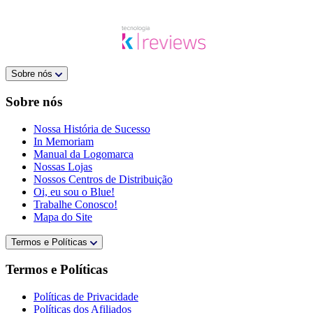
Sobre nós
Sobre nós
Nossa História de Sucesso
In Memoriam
Manual da Logomarca
Nossas Lojas
Nossos Centros de Distribuição
Oi, eu sou o Blue!
Trabalhe Conosco!
Mapa do Site
Termos e Políticas
Termos e Políticas
Políticas de Privacidade
Políticas dos Afiliados