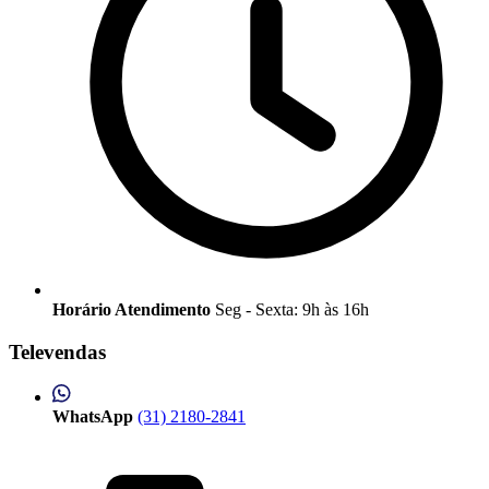
Horário Atendimento
Seg - Sexta: 9h às 16h
Televendas
WhatsApp
(31) 2180-2841