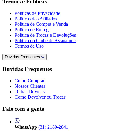
Termos e Políticas
Políticas de Privacidade
Políticas dos Afiliados
Política de Compra e Venda
Política de Entrega
Política de Trocas e Devoluções
Política do Clube de Assinaturas
Termos de Uso
Duvidas Frequentes
Duvidas Frequentes
Como Comprar
Nossos Clientes
Outras Dúvidas
Como Devolver ou Trocar
Fale com a gente
WhatsApp
(31) 2180-2841