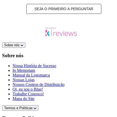
SEJA O PRIMEIRO A PERGUNTAR
Sobre nós
Sobre nós
Nossa História de Sucesso
In Memoriam
Manual da Logomarca
Nossas Lojas
Nossos Centros de Distribuição
Oi, eu sou o Blue!
Trabalhe Conosco!
Mapa do Site
Termos e Políticas