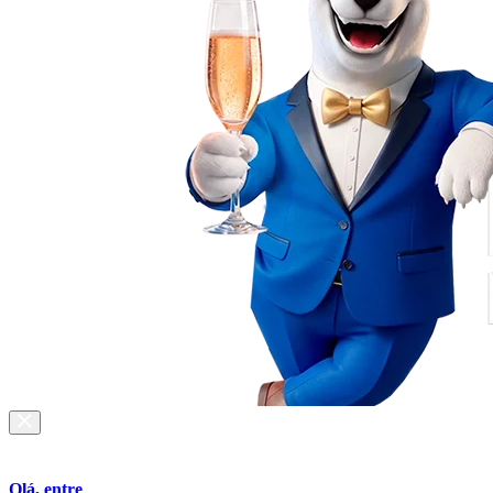
Olá, entre