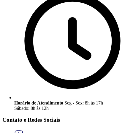
Horário de Atendimento
Seg - Sex: 8h às 17h
Sábado: 8h às 12h
Contato e Redes Sociais