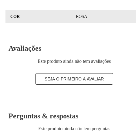
COR
ROSA
Avaliações
Este produto ainda não tem avaliações
SEJA O PRIMEIRO A AVALIAR
Perguntas & respostas
Este produto ainda não tem perguntas