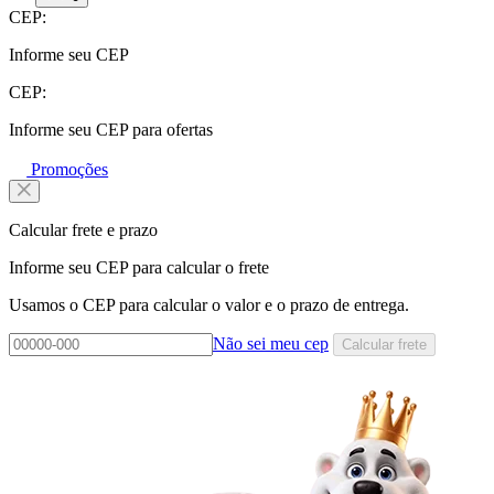
CEP:
Informe seu CEP
CEP:
Informe seu CEP para ofertas
Promoções
Calcular frete e prazo
Informe seu CEP para calcular o frete
Usamos o CEP para calcular o valor e o prazo de entrega.
Não sei meu cep
Calcular frete