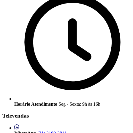
Horário Atendimento
Seg - Sexta: 9h às 16h
Televendas