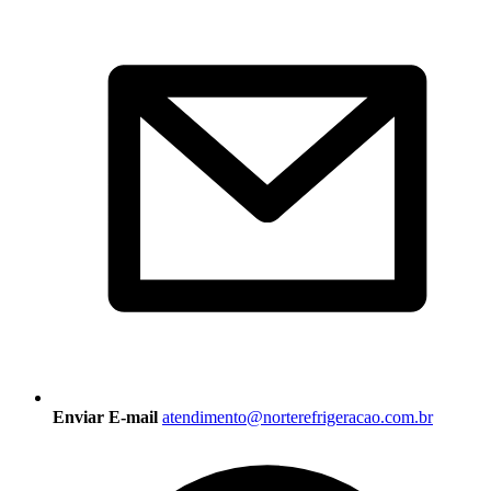
Enviar E-mail
atendimento@norterefrigeracao.com.br