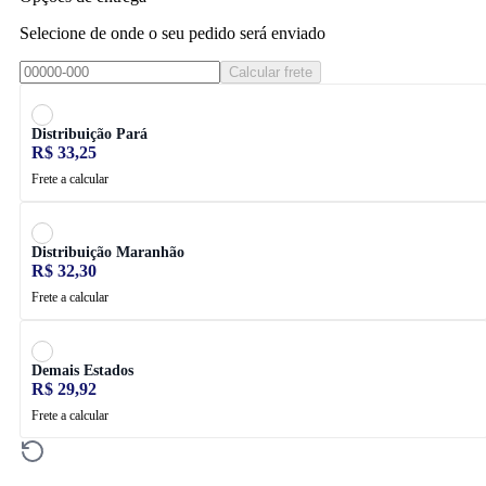
Selecione de onde o seu pedido será enviado
Calcular frete
Distribuição Pará
R$ 33,25
Frete a calcular
Distribuição Maranhão
R$ 32,30
Frete a calcular
Demais Estados
R$ 29,92
Frete a calcular