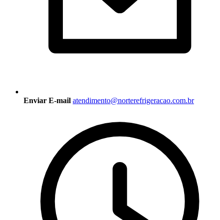
Enviar E-mail
atendimento@norterefrigeracao.com.br