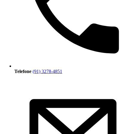
Telefone
(91) 3278-4851