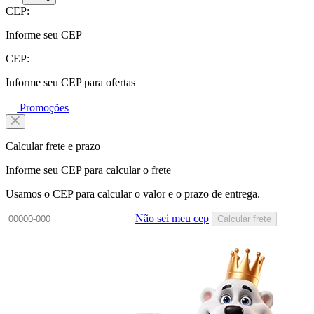
CEP:
Informe seu CEP
CEP:
Informe seu CEP para ofertas
Promoções
Calcular frete e prazo
Informe seu CEP para calcular o frete
Usamos o CEP para calcular o valor e o prazo de entrega.
Não sei meu cep
Calcular frete