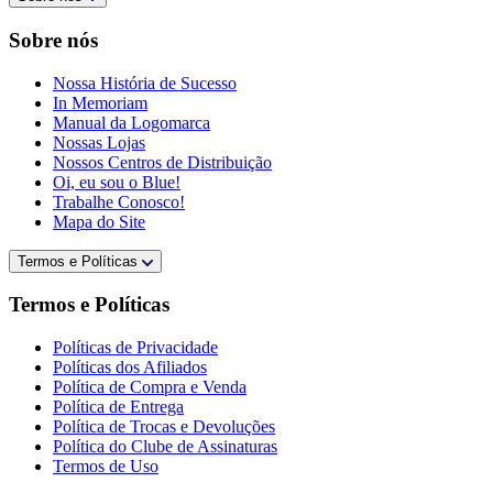
Sobre nós
Nossa História de Sucesso
In Memoriam
Manual da Logomarca
Nossas Lojas
Nossos Centros de Distribuição
Oi, eu sou o Blue!
Trabalhe Conosco!
Mapa do Site
Termos e Políticas
Termos e Políticas
Políticas de Privacidade
Políticas dos Afiliados
Política de Compra e Venda
Política de Entrega
Política de Trocas e Devoluções
Política do Clube de Assinaturas
Termos de Uso