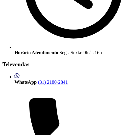
Horário Atendimento
Seg - Sexta: 9h às 16h
Televendas
WhatsApp
(31) 2180-2841