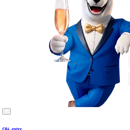
Olá, entre