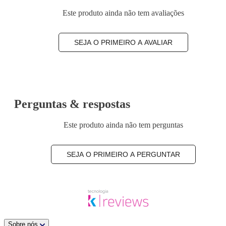
Este produto ainda não tem avaliações
SEJA O PRIMEIRO A AVALIAR
Perguntas & respostas
Este produto ainda não tem perguntas
SEJA O PRIMEIRO A PERGUNTAR
Sobre nós