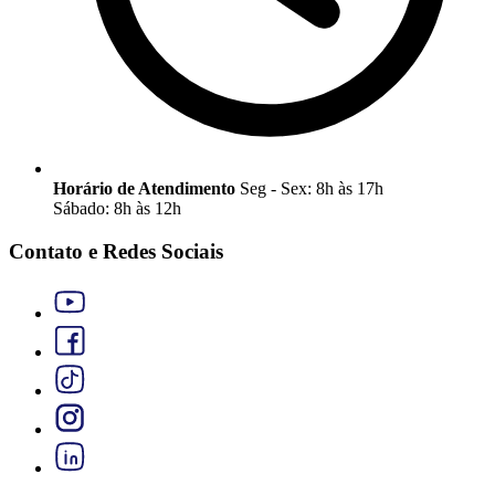
Horário de Atendimento
Seg - Sex: 8h às 17h
Sábado: 8h às 12h
Contato e Redes Sociais