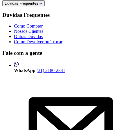
Duvidas Frequentes
Duvidas Frequentes
Como Comprar
Nossos Clientes
Outras Dúvidas
Como Devolver ou Trocar
Fale com a gente
WhatsApp
(31) 2180-2841