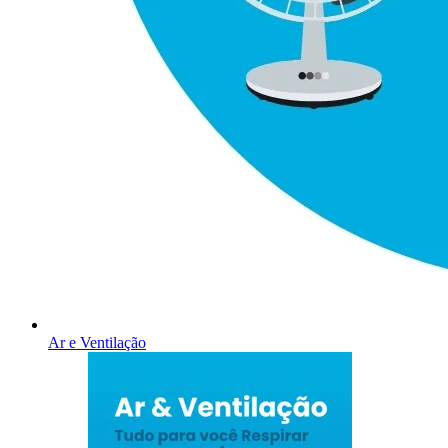
Ar e Ventilação