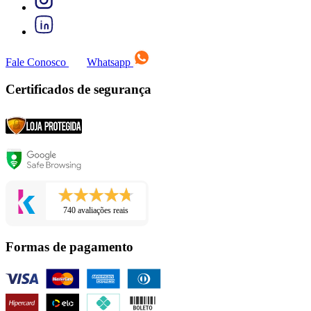
Fale Conosco
Whatsapp
Certificados de segurança
740 avaliações reais
Formas de pagamento