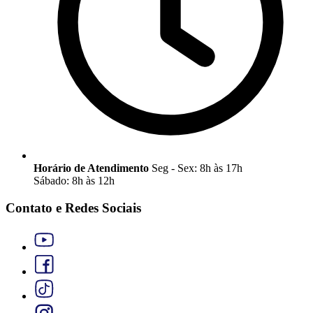
Horário de Atendimento
Seg - Sex: 8h às 17h
Sábado: 8h às 12h
Contato e Redes Sociais