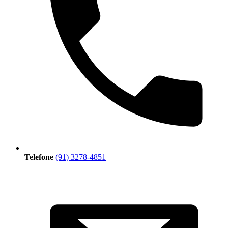
Telefone
(91) 3278-4851