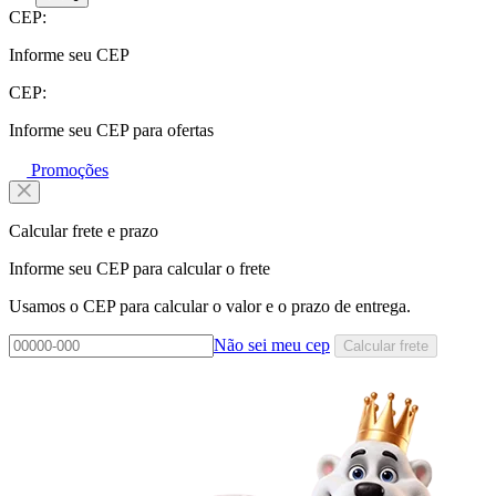
CEP:
Informe seu CEP
CEP:
Informe seu CEP para ofertas
Promoções
Calcular frete e prazo
Informe seu CEP para calcular o frete
Usamos o CEP para calcular o valor e o prazo de entrega.
Não sei meu cep
Calcular frete