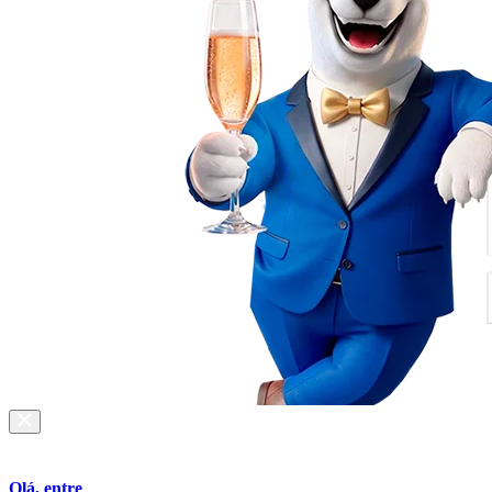
Olá, entre