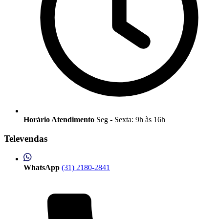
Horário Atendimento
Seg - Sexta: 9h às 16h
Televendas
WhatsApp
(31) 2180-2841