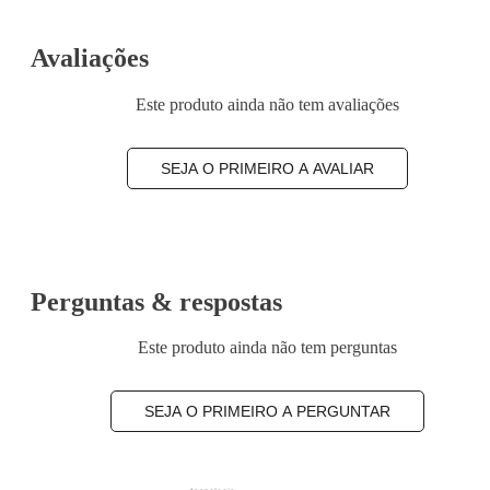
Avaliações
Este produto ainda não tem avaliações
SEJA O PRIMEIRO A AVALIAR
Perguntas & respostas
Este produto ainda não tem perguntas
SEJA O PRIMEIRO A PERGUNTAR