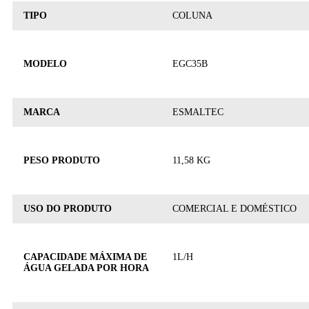
TIPO
COLUNA
MODELO
EGC35B
MARCA
ESMALTEC
PESO PRODUTO
11,58 KG
USO DO PRODUTO
COMERCIAL E DOMÉSTICO
CAPACIDADE MÁXIMA DE
1L/H
ÁGUA GELADA POR HORA