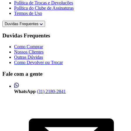
Política de Trocas e Devoluções
Política do Clube de Assinaturas
Termos de Uso
Duvidas Frequentes
Duvidas Frequentes
Como Comprar
Nossos Clientes
Outras Dúvidas
Como Devolver ou Trocar
Fale com a gente
WhatsApp
(31) 2180-2841