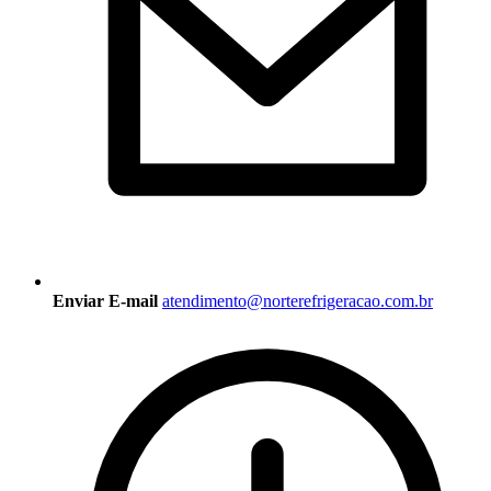
Enviar E-mail
atendimento@norterefrigeracao.com.br