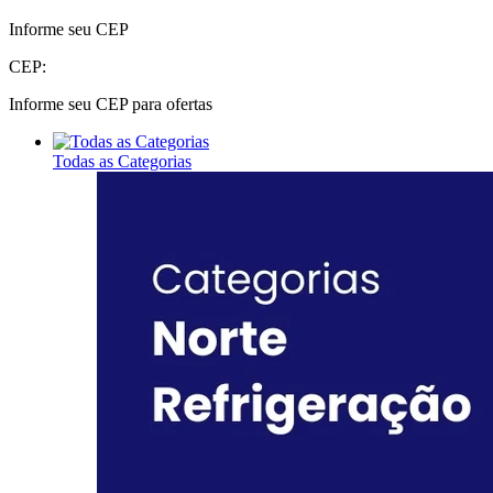
Informe seu CEP
CEP:
Informe seu CEP para ofertas
Todas as Categorias