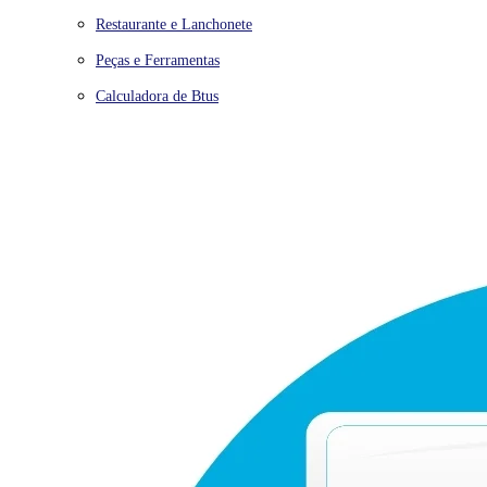
Restaurante e Lanchonete
Peças e Ferramentas
Calculadora de Btus