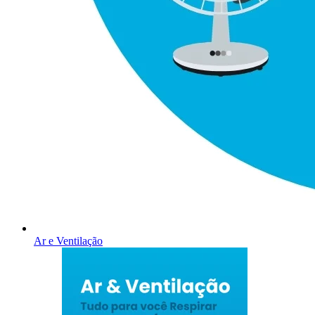
Ar e Ventilação