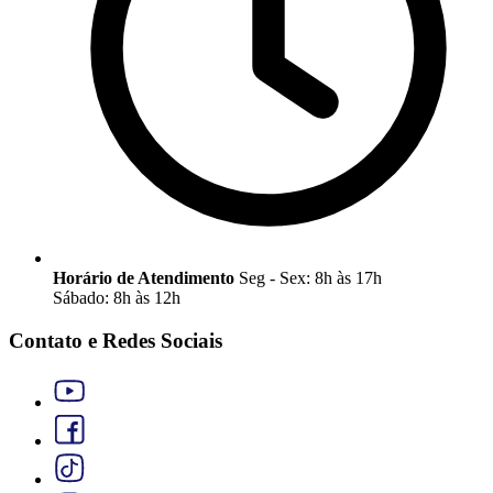
Horário de Atendimento
Seg - Sex: 8h às 17h
Sábado: 8h às 12h
Contato e Redes Sociais