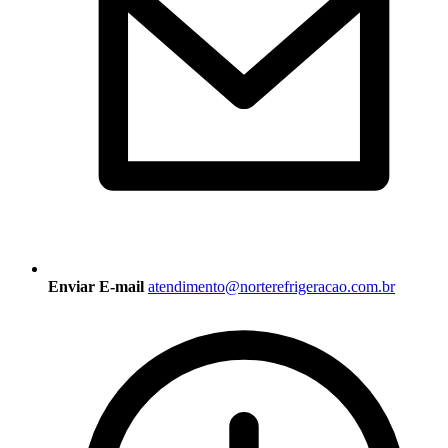
Enviar E-mail
atendimento@norterefrigeracao.com.br