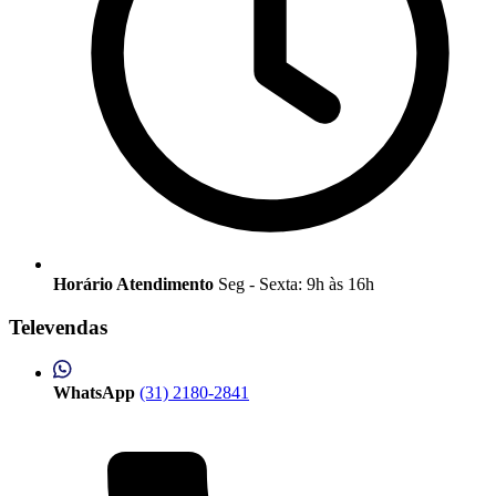
Horário Atendimento
Seg - Sexta: 9h às 16h
Televendas
WhatsApp
(31) 2180-2841