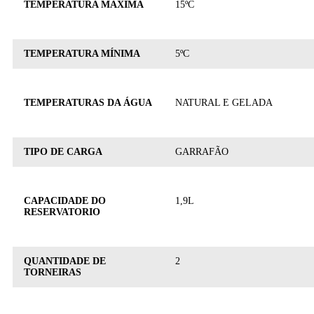
TEMPERATURA MÁXIMA
15ºC
TEMPERATURA MÍNIMA
5ºC
TEMPERATURAS DA ÁGUA
NATURAL E GELADA
TIPO DE CARGA
GARRAFÃO
CAPACIDADE DO
1,9L
RESERVATORIO
QUANTIDADE DE
2
TORNEIRAS