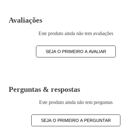
Avaliações
Este produto ainda não tem avaliações
SEJA O PRIMEIRO A AVALIAR
Perguntas & respostas
Este produto ainda não tem perguntas
SEJA O PRIMEIRO A PERGUNTAR