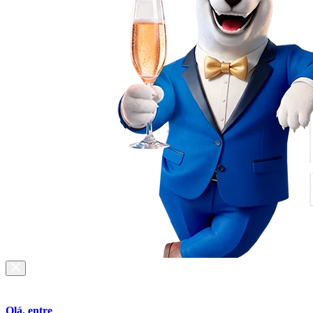
Olá, entre