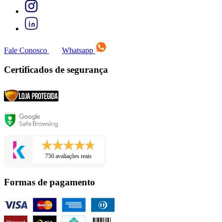
Fale Conosco
Whatsapp
Certificados de segurança
750 avaliações reais
Formas de pagamento