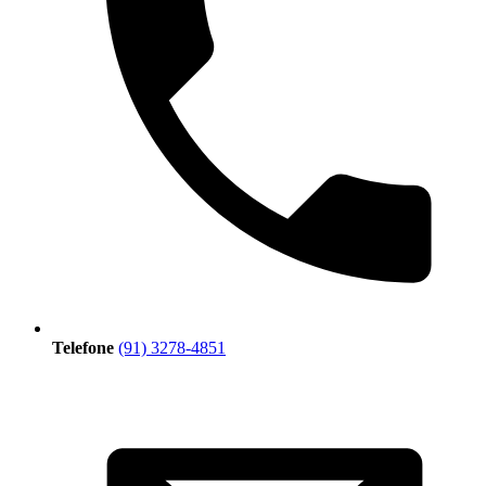
Telefone
(91) 3278-4851