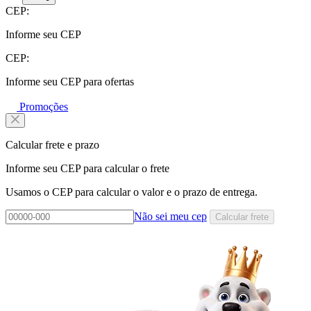
CEP:
Informe seu CEP
CEP:
Informe seu CEP para ofertas
Promoções
Calcular frete e prazo
Informe seu CEP para calcular o frete
Usamos o CEP para calcular o valor e o prazo de entrega.
Não sei meu cep
Calcular frete