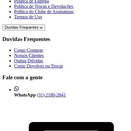
Política de Entrega
Política de Trocas e Devoluções
Política do Clube de Assinaturas
Termos de Uso
Duvidas Frequentes
Duvidas Frequentes
Como Comprar
Nossos Clientes
Outras Dúvidas
Como Devolver ou Trocar
Fale com a gente
WhatsApp
(31) 2180-2841