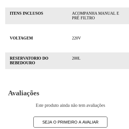
ITENS INCLUSOS
ACOMPANHA MANUAL E
PRÉ FILTRO
VOLTAGEM
220V
RESERVATORIO DO
200L
BEBEDOURO
Avaliações
Este produto ainda não tem avaliações
SEJA O PRIMEIRO A AVALIAR