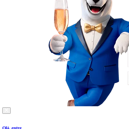
Olá, entre