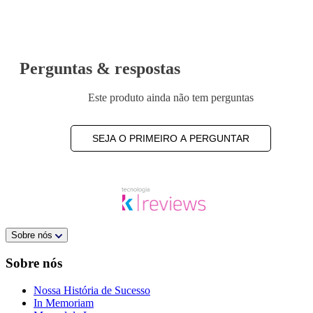
Perguntas & respostas
Este produto ainda não tem perguntas
SEJA O PRIMEIRO A PERGUNTAR
Sobre nós
Sobre nós
Nossa História de Sucesso
In Memoriam