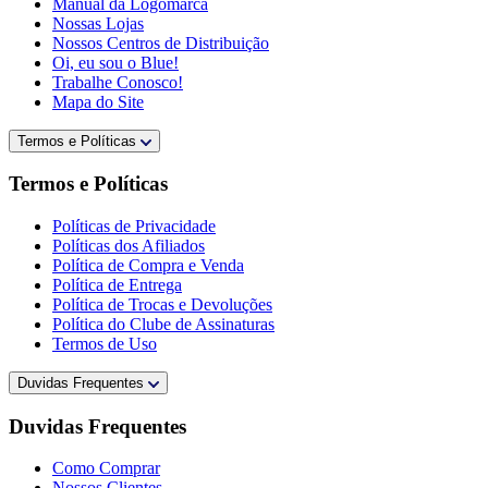
Manual da Logomarca
Nossas Lojas
Nossos Centros de Distribuição
Oi, eu sou o Blue!
Trabalhe Conosco!
Mapa do Site
Termos e Políticas
Termos e Políticas
Políticas de Privacidade
Políticas dos Afiliados
Política de Compra e Venda
Política de Entrega
Política de Trocas e Devoluções
Política do Clube de Assinaturas
Termos de Uso
Duvidas Frequentes
Duvidas Frequentes
Como Comprar
Nossos Clientes