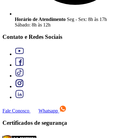
Horário de Atendimento
Seg - Sex: 8h às 17h
Sábado: 8h às 12h
Contato e Redes Sociais
Fale Conosco
Whatsapp
Certificados de segurança