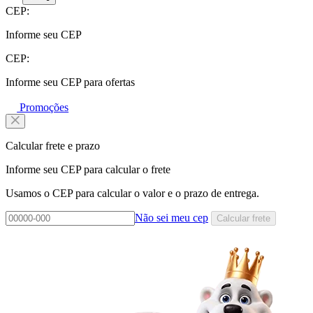
CEP:
Informe seu CEP
CEP:
Informe seu CEP para ofertas
Promoções
Calcular frete e prazo
Informe seu CEP para calcular o frete
Usamos o CEP para calcular o valor e o prazo de entrega.
Não sei meu cep
Calcular frete