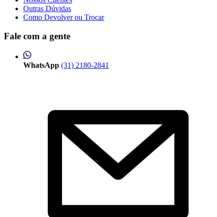
Outras Dúvidas
Como Devolver ou Trocar
Fale com a gente
WhatsApp
(31) 2180-2841