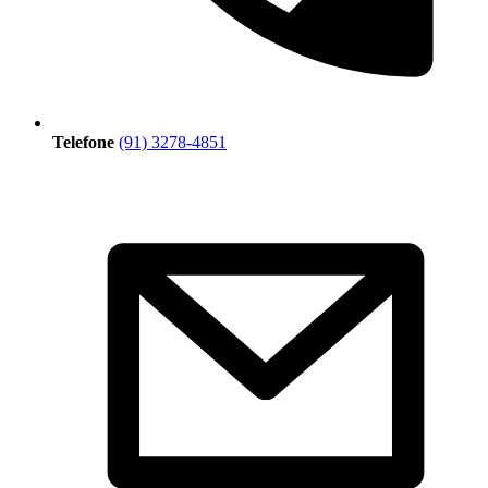
Telefone
(91) 3278-4851