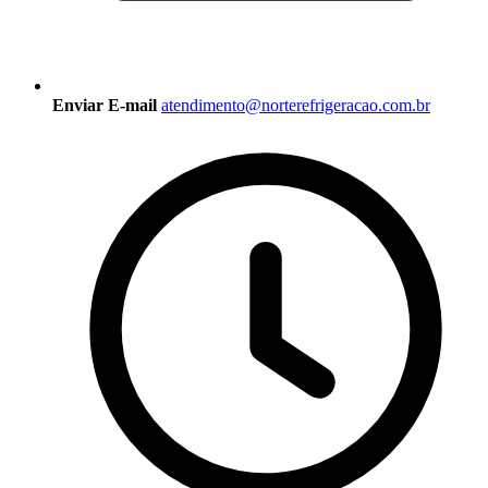
Enviar E-mail
atendimento@norterefrigeracao.com.br