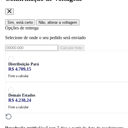
Sim, está certo
Não, alterar a voltagem
Opções de entrega
Selecione de onde o seu pedido será enviado
Calcular frete
Distribuição Pará
R$ 4.709,15
Frete a calcular
Demais Estados
R$ 4.238,24
Frete a calcular