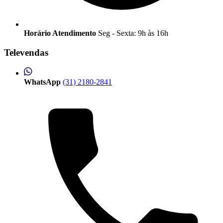
Horário Atendimento
Seg - Sexta: 9h às 16h
Televendas
WhatsApp
(31) 2180-2841