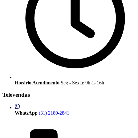
Horário Atendimento
Seg - Sexta: 9h às 16h
Televendas
WhatsApp
(31) 2180-2841