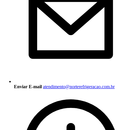
Enviar E-mail
atendimento@norterefrigeracao.com.br