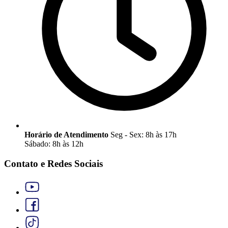
Horário de Atendimento
Seg - Sex: 8h às 17h
Sábado: 8h às 12h
Contato e Redes Sociais