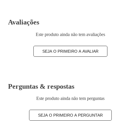
Avaliações
Este produto ainda não tem avaliações
SEJA O PRIMEIRO A AVALIAR
Perguntas & respostas
Este produto ainda não tem perguntas
SEJA O PRIMEIRO A PERGUNTAR