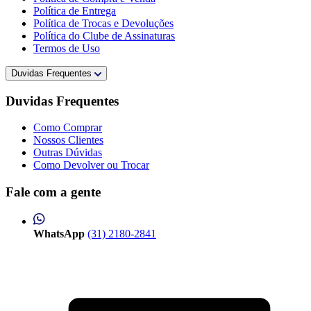
Política de Entrega
Política de Trocas e Devoluções
Política do Clube de Assinaturas
Termos de Uso
Duvidas Frequentes
Duvidas Frequentes
Como Comprar
Nossos Clientes
Outras Dúvidas
Como Devolver ou Trocar
Fale com a gente
WhatsApp
(31) 2180-2841