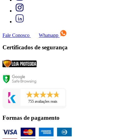
Fale Conosco
Whatsapp
Certificados de segurança
755 avaliações reais
Formas de pagamento