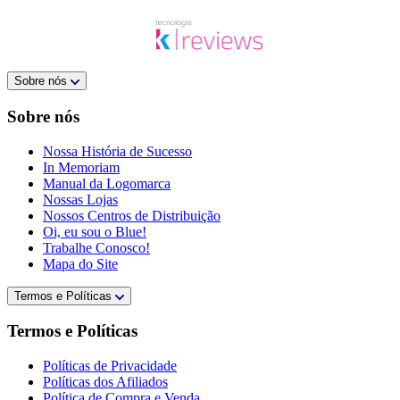
Sobre nós
Sobre nós
Nossa História de Sucesso
In Memoriam
Manual da Logomarca
Nossas Lojas
Nossos Centros de Distribuição
Oi, eu sou o Blue!
Trabalhe Conosco!
Mapa do Site
Termos e Políticas
Termos e Políticas
Políticas de Privacidade
Políticas dos Afiliados
Política de Compra e Venda