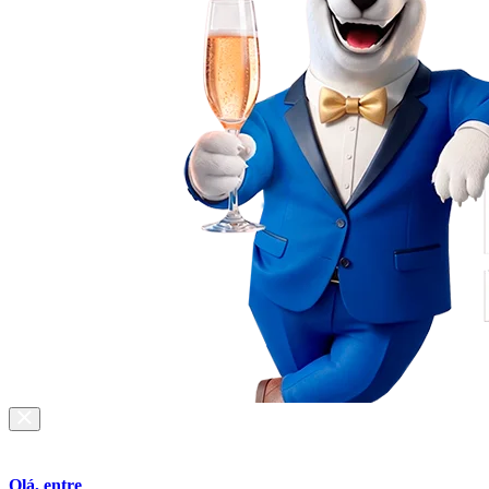
Olá, entre