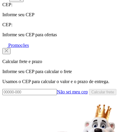
CEP:
Informe seu CEP
CEP:
Informe seu CEP para ofertas
Promoções
Calcular frete e prazo
Informe seu CEP para calcular o frete
Usamos o CEP para calcular o valor e o prazo de entrega.
Não sei meu cep
Calcular frete