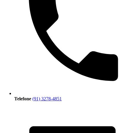
Telefone
(91) 3278-4851