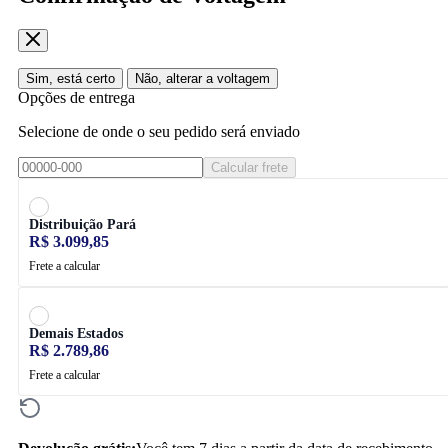
Sim, está certo
Não, alterar a voltagem
Opções de entrega
Selecione de onde o seu pedido será enviado
Calcular frete
Distribuição Pará
R$ 3.099,85
Frete a calcular
Demais Estados
R$ 2.789,86
Frete a calcular