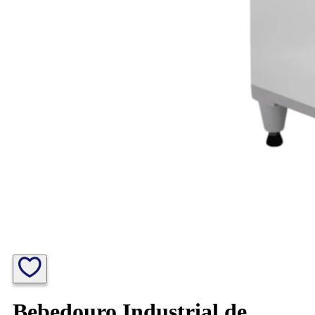
Bebedouro Industrial de