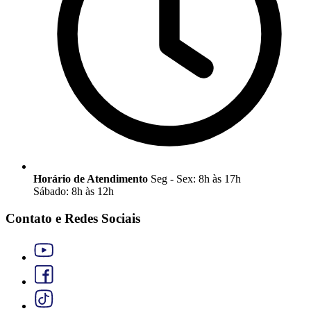
Horário de Atendimento
Seg - Sex: 8h às 17h
Sábado: 8h às 12h
Contato e Redes Sociais