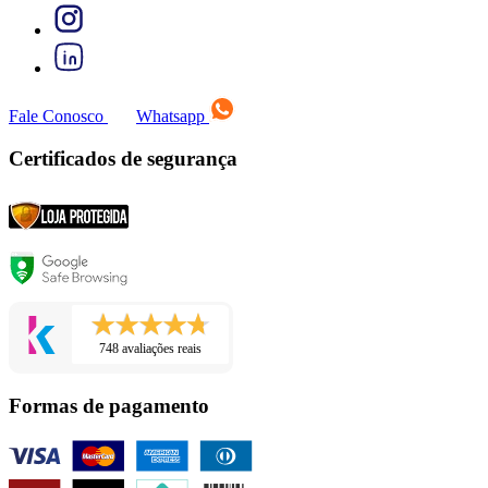
Fale Conosco
Whatsapp
Certificados de segurança
748 avaliações reais
Formas de pagamento