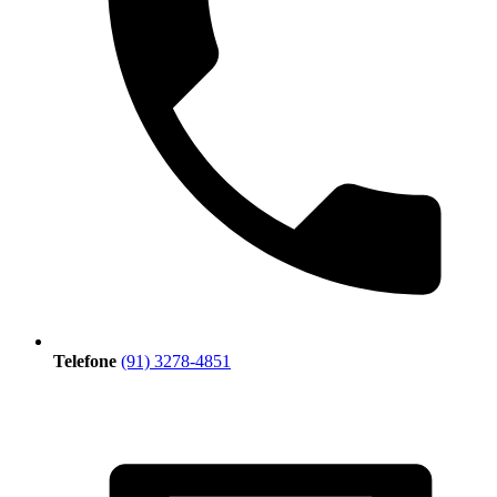
Telefone
(91) 3278-4851