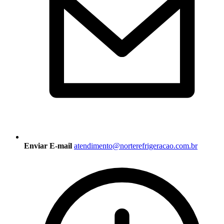
Enviar E-mail
atendimento@norterefrigeracao.com.br