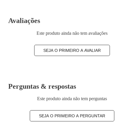
Avaliações
Este produto ainda não tem avaliações
SEJA O PRIMEIRO A AVALIAR
Perguntas & respostas
Este produto ainda não tem perguntas
SEJA O PRIMEIRO A PERGUNTAR