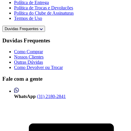
Política de Entrega
Política de Trocas e Devoluções
Política do Clube de Assinaturas
Termos de Uso
Duvidas Frequentes
Duvidas Frequentes
Como Comprar
Nossos Clientes
Outras Dúvidas
Como Devolver ou Trocar
Fale com a gente
WhatsApp
(31) 2180-2841