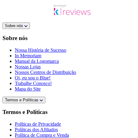
Sobre nós
Sobre nós
Nossa História de Sucesso
In Memoriam
Manual da Logomarca
Nossas Lojas
Nossos Centros de Distribuição
Oi, eu sou o Blue!
Trabalhe Conosco!
Mapa do Site
Termos e Políticas
Termos e Políticas
Políticas de Privacidade
Políticas dos Afiliados
Política de Compra e Venda