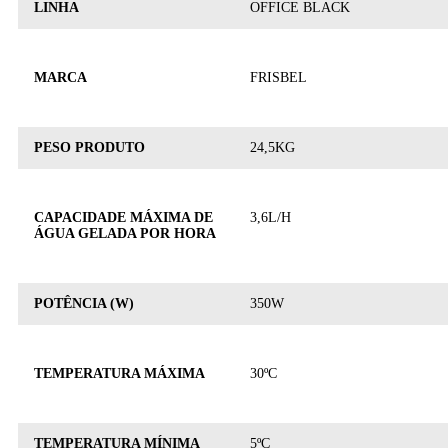
LINHA
OFFICE BLACK
MARCA
FRISBEL
PESO PRODUTO
24,5KG
CAPACIDADE MÁXIMA DE
3,6L/H
ÁGUA GELADA POR HORA
POTÊNCIA (W)
350W
TEMPERATURA MÁXIMA
30ºC
TEMPERATURA MÍNIMA
5ºC