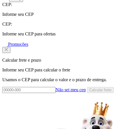
CEP:
Informe seu CEP
CEP:
Informe seu CEP para ofertas
Promoções
Calcular frete e prazo
Informe seu CEP para calcular o frete
Usamos o CEP para calcular o valor e o prazo de entrega.
Não sei meu cep
Calcular frete