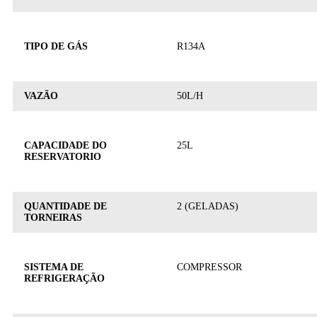
TIPO DE GÁS
R134A
VAZÃO
50L/H
CAPACIDADE DO
25L
RESERVATORIO
QUANTIDADE DE
2 (GELADAS)
TORNEIRAS
SISTEMA DE
COMPRESSOR
REFRIGERAÇÃO