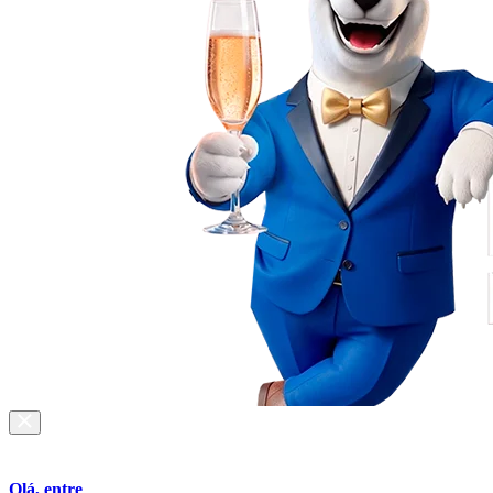
Olá, entre