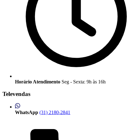
Horário Atendimento
Seg - Sexta: 9h às 16h
Televendas
WhatsApp
(31) 2180-2841