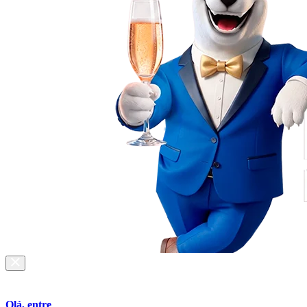
Olá, entre