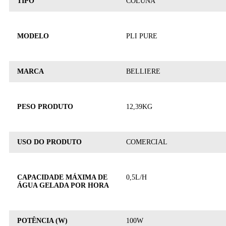
TIPO
COLUNA
MODELO
PLI PURE
MARCA
BELLIERE
PESO PRODUTO
12,39KG
USO DO PRODUTO
COMERCIAL
CAPACIDADE MÁXIMA DE
0,5L/H
ÁGUA GELADA POR HORA
POTÊNCIA (W)
100W