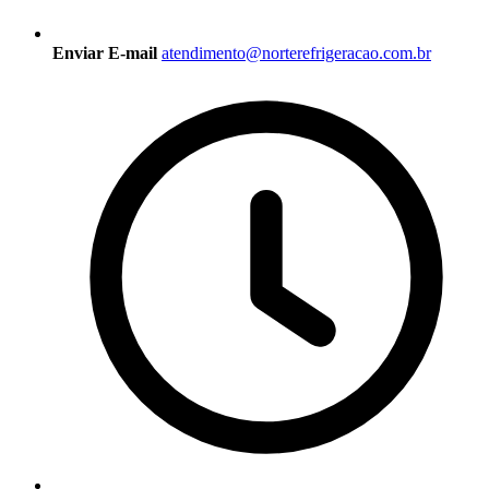
Enviar E-mail
atendimento@norterefrigeracao.com.br