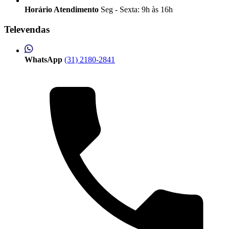
Horário Atendimento
Seg - Sexta: 9h às 16h
Televendas
WhatsApp
(31) 2180-2841