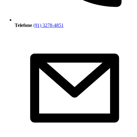
Telefone
(91) 3278-4851