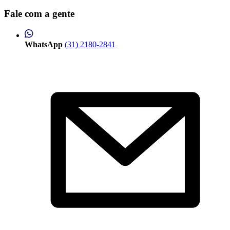
Fale com a gente
WhatsApp
(31) 2180-2841