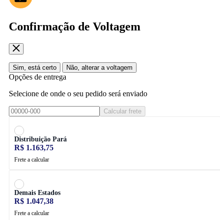
Confirmação de Voltagem
Sim, está certo
Não, alterar a voltagem
Opções de entrega
Selecione de onde o seu pedido será enviado
Calcular frete
Distribuição Pará
R$ 1.163,75
Frete a calcular
Demais Estados
R$ 1.047,38
Frete a calcular