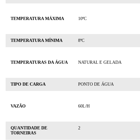
TEMPERATURA MÁXIMA
10ºC
TEMPERATURA MÍNIMA
8ºC
TEMPERATURAS DA ÁGUA
NATURAL E GELADA
TIPO DE CARGA
PONTO DE ÁGUA
VAZÃO
60L/H
QUANTIDADE DE
2
TORNEIRAS