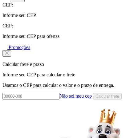
CEP:
Informe seu CEP
CEP:
Informe seu CEP para ofertas
Promoções
Calcular frete e prazo
Informe seu CEP para calcular o frete
Usamos o CEP para calcular o valor e o prazo de entrega.
Não sei meu cep
Calcular frete