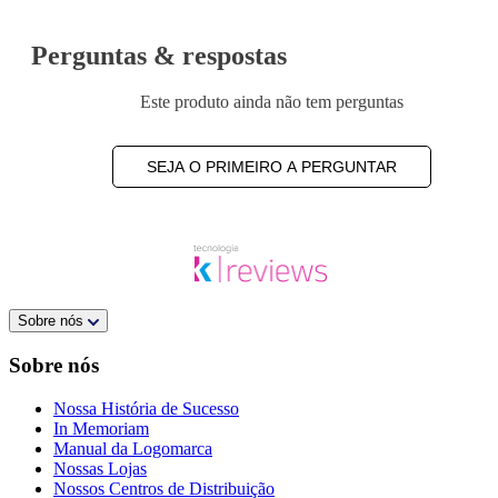
Perguntas & respostas
Este produto ainda não tem perguntas
SEJA O PRIMEIRO A PERGUNTAR
Sobre nós
Sobre nós
Nossa História de Sucesso
In Memoriam
Manual da Logomarca
Nossas Lojas
Nossos Centros de Distribuição