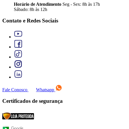
Horário de Atendimento
Seg - Sex: 8h às 17h
Sábado: 8h às 12h
Contato e Redes Sociais
Fale Conosco
Whatsapp
Certificados de segurança