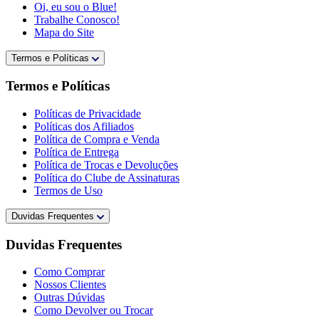
Oi, eu sou o Blue!
Trabalhe Conosco!
Mapa do Site
Termos e Políticas
Termos e Políticas
Políticas de Privacidade
Políticas dos Afiliados
Política de Compra e Venda
Política de Entrega
Política de Trocas e Devoluções
Política do Clube de Assinaturas
Termos de Uso
Duvidas Frequentes
Duvidas Frequentes
Como Comprar
Nossos Clientes
Outras Dúvidas
Como Devolver ou Trocar