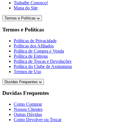
Trabalhe Conosco!
Mapa do Site
Termos e Políticas
Termos e Políticas
Políticas de Privacidade
Políticas dos Afiliados
Política de Compra e Venda
Política de Entrega
Política de Trocas e Devoluções
Política do Clube de Assinaturas
Termos de Uso
Duvidas Frequentes
Duvidas Frequentes
Como Comprar
Nossos Clientes
Outras Dúvidas
Como Devolver ou Trocar