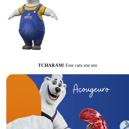
TCHARAM!
Esse cara sou seu