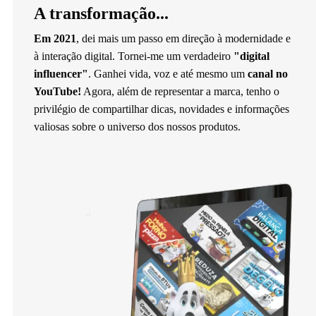
A transformação...
Em 2021
, dei mais um passo em direção à modernidade e
à interação digital. Tornei-me um verdadeiro
"digital
influencer"
. Ganhei vida, voz e até mesmo um
canal no
YouTube!
Agora, além de representar a marca, tenho o
privilégio de compartilhar dicas, novidades e informações
valiosas sobre o universo dos nossos produtos.