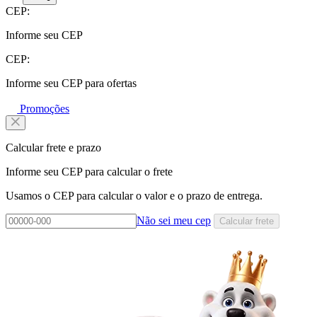
CEP:
Informe seu CEP
CEP:
Informe seu CEP para ofertas
Promoções
Calcular frete e prazo
Informe seu CEP para calcular o frete
Usamos o CEP para calcular o valor e o prazo de entrega.
Não sei meu cep
Calcular frete