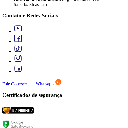
Sábado: 8h às 12h
Contato e Redes Sociais
Fale Conosco
Whatsapp
Certificados de segurança