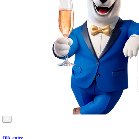
Olá, entre