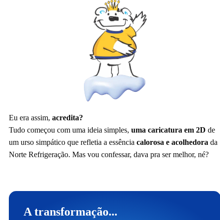
Eu era assim,
acredita?
Tudo começou com uma ideia simples,
uma caricatura em 2D
de
um urso simpático que refletia a essência
calorosa e acolhedora
da
Norte Refrigeração. Mas vou confessar, dava pra ser melhor, né?
A transformação...