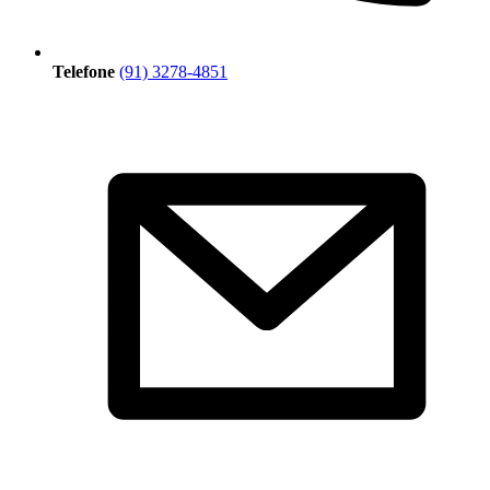
Telefone
(91) 3278-4851