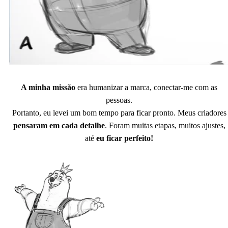
A minha missão
era humanizar a marca, conectar-me com as
pessoas.
Portanto, eu levei um bom tempo para ficar pronto. Meus criadores
pensaram em cada detalhe
. Foram muitas etapas, muitos ajustes,
até
eu ficar perfeito!