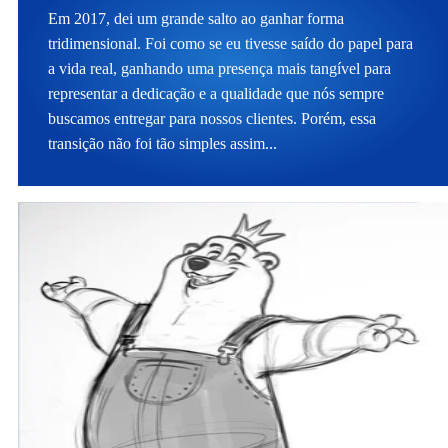
Em 2017, dei um grande salto ao ganhar forma
tridimensional. Foi como se eu tivesse saído do papel para
a vida real, ganhando uma presença mais tangível para
representar a dedicação e a qualidade que nós sempre
buscamos entregar para nossos clientes. Porém, essa
transição não foi tão simples assim...