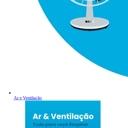
Ar e Ventilação