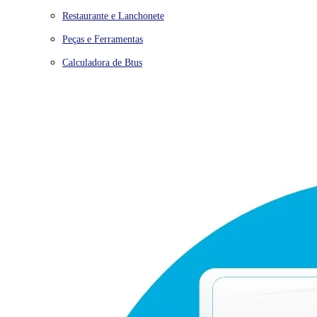
Restaurante e Lanchonete
Peças e Ferramentas
Calculadora de Btus