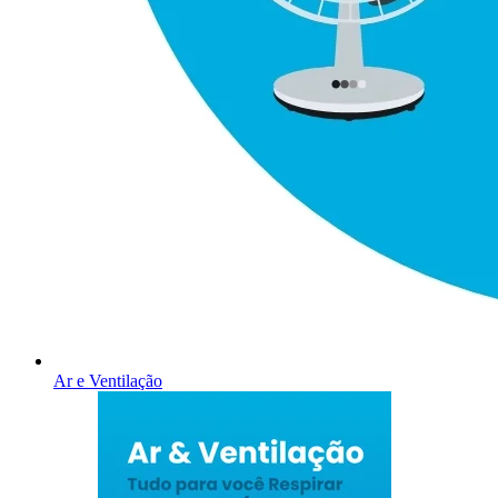
Ar e Ventilação