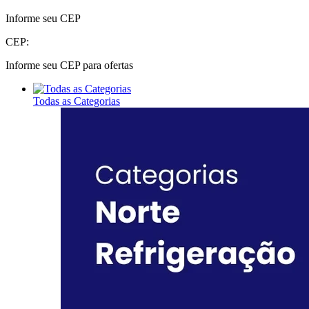
Informe seu CEP
CEP:
Informe seu CEP para ofertas
Todas as Categorias