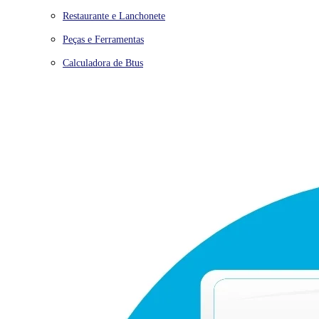
Restaurante e Lanchonete
Peças e Ferramentas
Calculadora de Btus