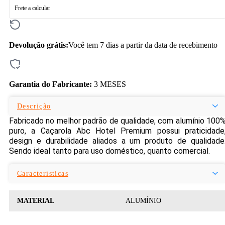
Frete a calcular
Devolução grátis:
Você tem 7 dias a partir da data de recebimento
Garantia do Fabricante:
3 MESES
Descrição
Fabricado no melhor padrão de qualidade, com alumínio 100
puro, a Caçarola Abc Hotel Premium possui praticidade
design e durabilidade aliados a um produto de qualidade
Sendo ideal tanto para uso doméstico, quanto comercial.
Características
MATERIAL
ALUMÍNIO