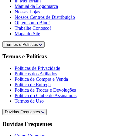
In Memoriam
Manual da Logomarca
Nossas Lojas
Nossos Centros de Distribuição
Oi, eu sou o Blue!
Trabalhe Conosco!
Mapa do Site
Termos e Políticas
Termos e Políticas
Políticas de Privacidade
Políticas dos Afiliados
Política de Compra e Venda
Política de Entrega
Política de Trocas e Devoluções
Política do Clube de Assinaturas
Termos de Uso
Duvidas Frequentes
Duvidas Frequentes
Como Comprar