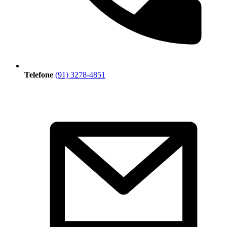
Telefone
(91) 3278-4851