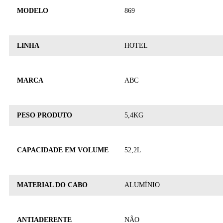
MODELO
869
LINHA
HOTEL
MARCA
ABC
PESO PRODUTO
5,4KG
CAPACIDADE EM VOLUME
52,2L
MATERIAL DO CABO
ALUMÍNIO
ANTIADERENTE
NÃO