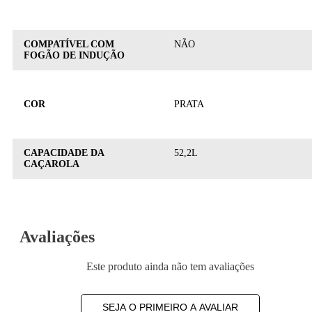
COMPATÍVEL COM
NÃO
FOGÃO DE INDUÇÃO
COR
PRATA
CAPACIDADE DA
52,2L
CAÇAROLA
Avaliações
Este produto ainda não tem avaliações
SEJA O PRIMEIRO A AVALIAR