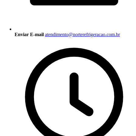
Enviar E-mail
atendimento@norterefrigeracao.com.br