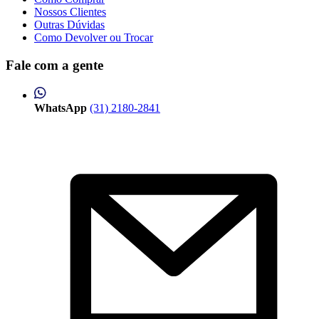
Nossos Clientes
Outras Dúvidas
Como Devolver ou Trocar
Fale com a gente
WhatsApp
(31) 2180-2841