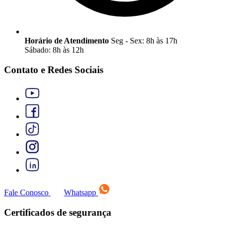
Horário de Atendimento
Seg - Sex: 8h às 17h
Sábado: 8h às 12h
Contato e Redes Sociais
Fale Conosco
Whatsapp
Certificados de segurança