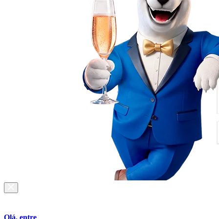
Olá, entre