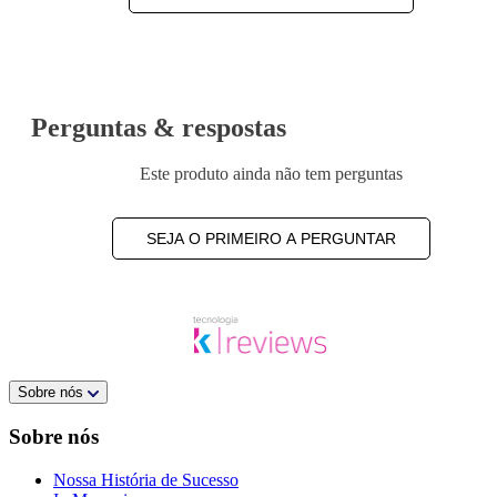
Perguntas & respostas
Este produto ainda não tem perguntas
SEJA O PRIMEIRO A PERGUNTAR
Sobre nós
Sobre nós
Nossa História de Sucesso