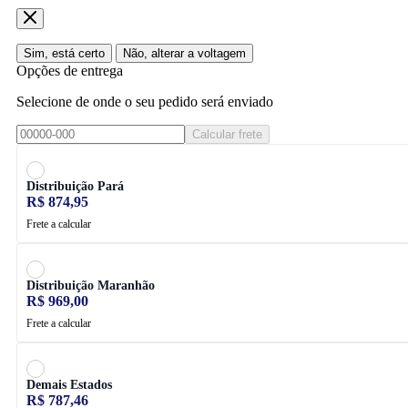
Sim, está certo
Não, alterar a voltagem
Opções de entrega
Selecione de onde o seu pedido será enviado
Calcular frete
Distribuição Pará
R$ 874,95
Frete a calcular
Distribuição Maranhão
R$ 969,00
Frete a calcular
Demais Estados
R$ 787,46