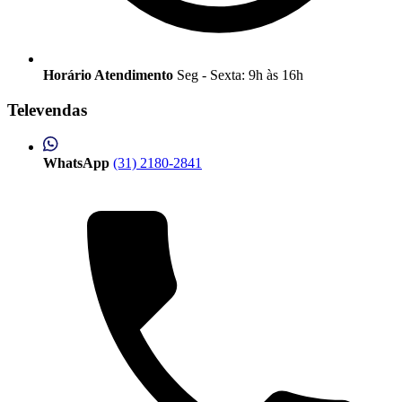
Horário Atendimento
Seg - Sexta: 9h às 16h
Televendas
WhatsApp
(31) 2180-2841