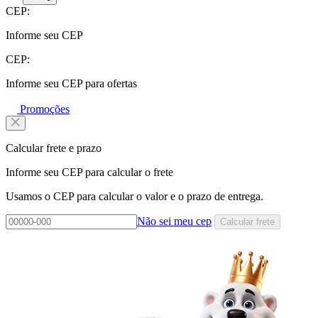
CEP:
Informe seu CEP
CEP:
Informe seu CEP para ofertas
Promoções
Calcular frete e prazo
Informe seu CEP para calcular o frete
Usamos o CEP para calcular o valor e o prazo de entrega.
Não sei meu cep
Calcular frete