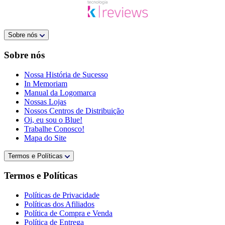
Sobre nós
Sobre nós
Nossa História de Sucesso
In Memoriam
Manual da Logomarca
Nossas Lojas
Nossos Centros de Distribuição
Oi, eu sou o Blue!
Trabalhe Conosco!
Mapa do Site
Termos e Políticas
Termos e Políticas
Políticas de Privacidade
Políticas dos Afiliados
Política de Compra e Venda
Política de Entrega