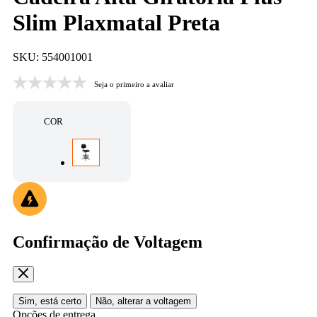
Slim Plaxmatal Preta
SKU: 554001001
Seja o primeiro a avaliar
COR
Confirmação de Voltagem
Sim, está certo
Não, alterar a voltagem
Opções de entrega