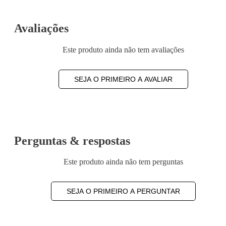
Avaliações
Este produto ainda não tem avaliações
SEJA O PRIMEIRO A AVALIAR
Perguntas & respostas
Este produto ainda não tem perguntas
SEJA O PRIMEIRO A PERGUNTAR