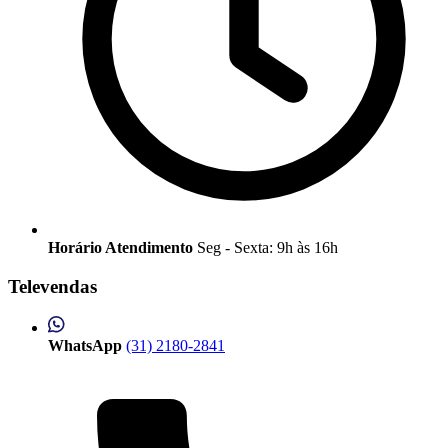
Horário Atendimento
Seg - Sexta: 9h às 16h
Televendas
WhatsApp
(31) 2180-2841