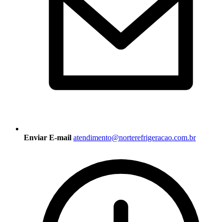
Enviar E-mail
atendimento@norterefrigeracao.com.br