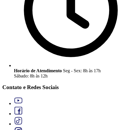
Horário de Atendimento
Seg - Sex: 8h às 17h
Sábado: 8h às 12h
Contato e Redes Sociais