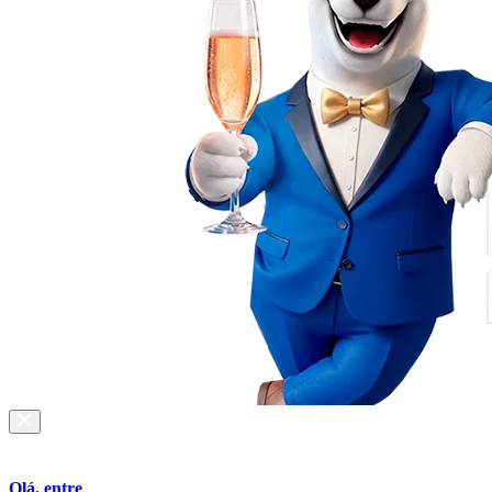
Olá, entre