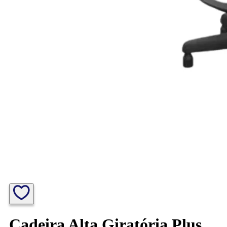
Cadeira Alta Giratória Plus