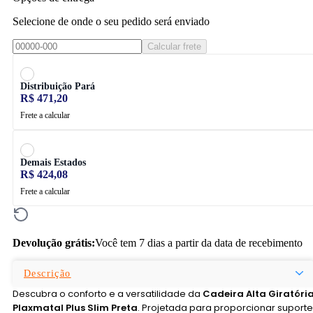
Selecione de onde o seu pedido será enviado
Calcular frete
Distribuição Pará
R$ 471,20
Frete a calcular
Demais Estados
R$ 424,08
Frete a calcular
Devolução grátis:
Você tem 7 dias a partir da data de recebimento
Descrição
Descubra o conforto e a versatilidade da
Cadeira Alta Giratóri
Plaxmatal Plus Slim Preta
. Projetada para proporcionar suporte