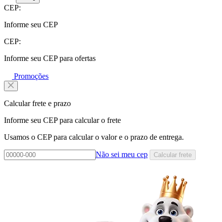
CEP:
Informe seu CEP
CEP:
Informe seu CEP para ofertas
Promoções
Calcular frete e prazo
Informe seu CEP para calcular o frete
Usamos o CEP para calcular o valor e o prazo de entrega.
Não sei meu cep
Calcular frete