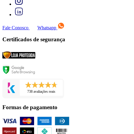
Fale Conosco
Whatsapp
Certificados de segurança
738 avaliações reais
Formas de pagamento