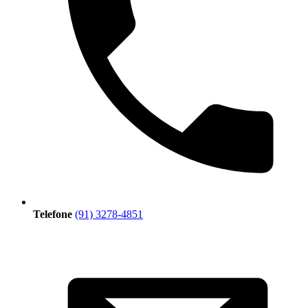
Telefone
(91) 3278-4851