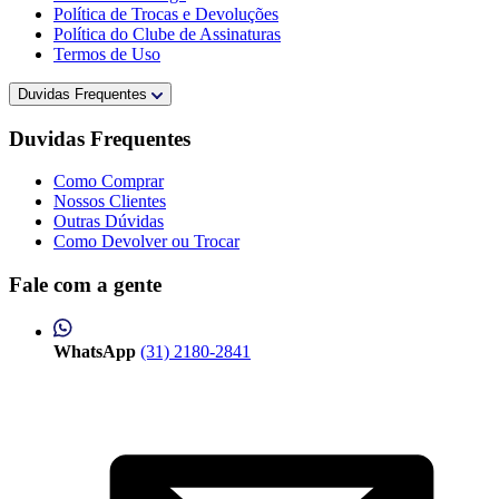
Política de Trocas e Devoluções
Política do Clube de Assinaturas
Termos de Uso
Duvidas Frequentes
Duvidas Frequentes
Como Comprar
Nossos Clientes
Outras Dúvidas
Como Devolver ou Trocar
Fale com a gente
WhatsApp
(31) 2180-2841