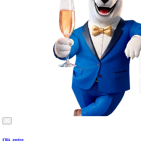
Olá, entre