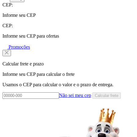
CEP:
Informe seu CEP
CEP:
Informe seu CEP para ofertas
Promoções
Calcular frete e prazo
Informe seu CEP para calcular o frete
Usamos o CEP para calcular o valor e o prazo de entrega.
Não sei meu cep
Calcular frete