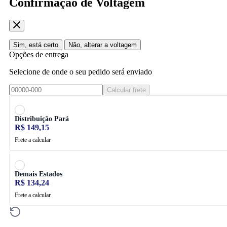
Confirmação de Voltagem
Sim, está certo
Não, alterar a voltagem
Opções de entrega
Selecione de onde o seu pedido será enviado
Calcular frete
Distribuição Pará
R$ 149,15
Frete a calcular
Demais Estados
R$ 134,24
Frete a calcular