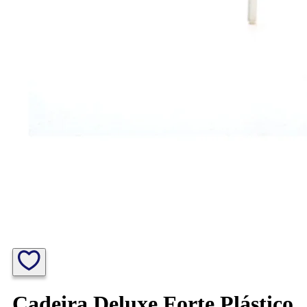
Cadeira Deluxe Forte Plástico