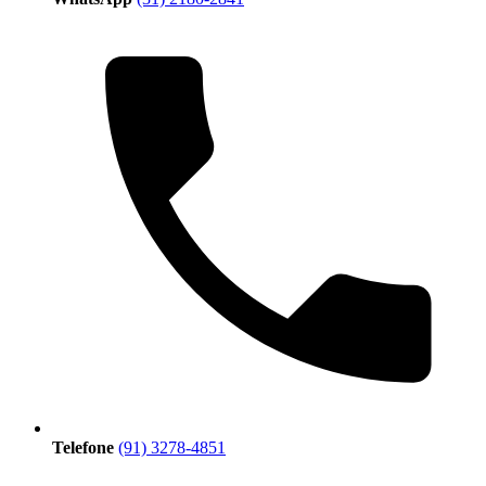
Telefone
(91) 3278-4851