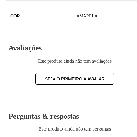
COR
AMARELA
Avaliações
Este produto ainda não tem avaliações
SEJA O PRIMEIRO A AVALIAR
Perguntas & respostas
Este produto ainda não tem perguntas