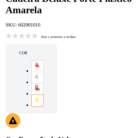
Amarela
SKU: 602001010
Seja o primeiro a avaliar
COR