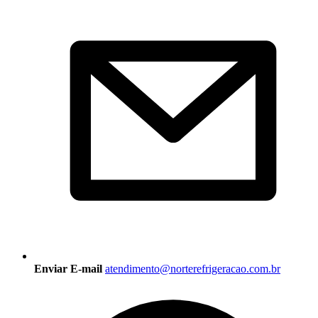
Enviar E-mail
atendimento@norterefrigeracao.com.br