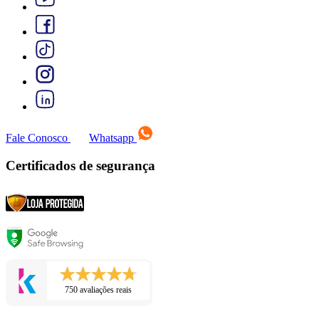
Fale Conosco
Whatsapp
Certificados de segurança
750 avaliações reais