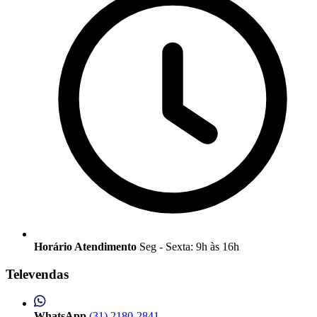
Horário Atendimento
Seg - Sexta: 9h às 16h
Televendas
WhatsApp
(31) 2180-2841