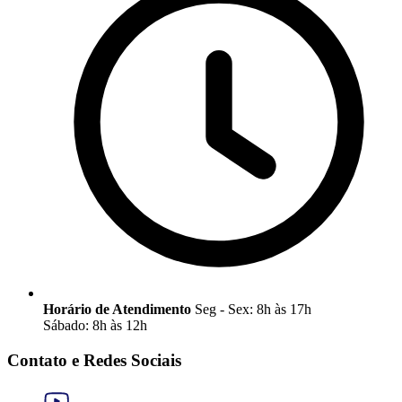
Horário de Atendimento
Seg - Sex: 8h às 17h
Sábado: 8h às 12h
Contato e Redes Sociais