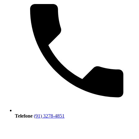
Telefone
(91) 3278-4851