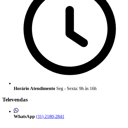
Horário Atendimento
Seg - Sexta: 9h às 16h
Televendas
WhatsApp
(31) 2180-2841