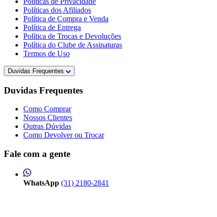
Políticas de Privacidade
Políticas dos Afiliados
Política de Compra e Venda
Política de Entrega
Política de Trocas e Devoluções
Política do Clube de Assinaturas
Termos de Uso
Duvidas Frequentes
Duvidas Frequentes
Como Comprar
Nossos Clientes
Outras Dúvidas
Como Devolver ou Trocar
Fale com a gente
WhatsApp
(31) 2180-2841