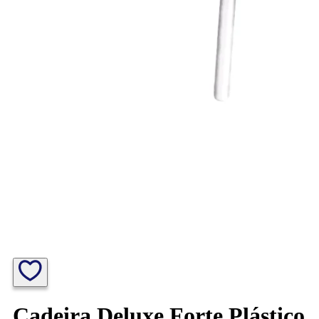
Cadeira Deluxe Forte Plástico