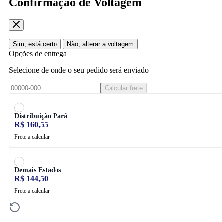
Confirmação de Voltagem
Sim, está certo
Não, alterar a voltagem
Opções de entrega
Selecione de onde o seu pedido será enviado
Calcular frete
Distribuição Pará
R$ 160,55
Frete a calcular
Demais Estados
R$ 144,50
Frete a calcular