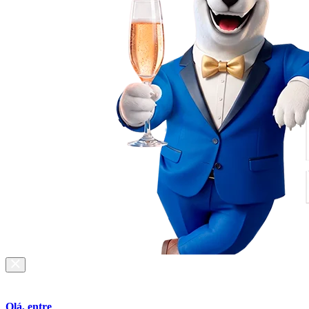
Olá, entre