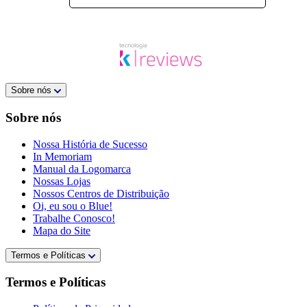
Sobre nós
Sobre nós
Nossa História de Sucesso
In Memoriam
Manual da Logomarca
Nossas Lojas
Nossos Centros de Distribuição
Oi, eu sou o Blue!
Trabalhe Conosco!
Mapa do Site
Termos e Políticas
Termos e Políticas