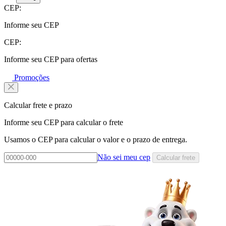
CEP:
Informe seu CEP
CEP:
Informe seu CEP para ofertas
Promoções
Calcular frete e prazo
Informe seu CEP para calcular o frete
Usamos o CEP para calcular o valor e o prazo de entrega.
Não sei meu cep
Calcular frete