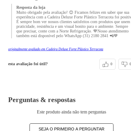
Resposta da loja
Muito obrigado pela avaliação! 😊 Ficamos felizes em saber que sua
experiência com a Cadeira Deluxe Forte Plástico Terracota foi positi
É sempre bom ver nossos clientes satisfeitos com produtos que unem
praticidade, resistência e um visual bonito para o ambiente. Sempre
que precisar, conte com a Norte Refrigeração. 💙Nosso atendimento
também está disponível pelo WhatsApp (31) 2180 2841 📲💙
originalmente avaliado em Cadeira Deluxe Forte Plástico Terracota
esta avaliação foi útil?
0
Perguntas & respostas
Este produto ainda não tem perguntas
SEJA O PRIMEIRO A PERGUNTAR