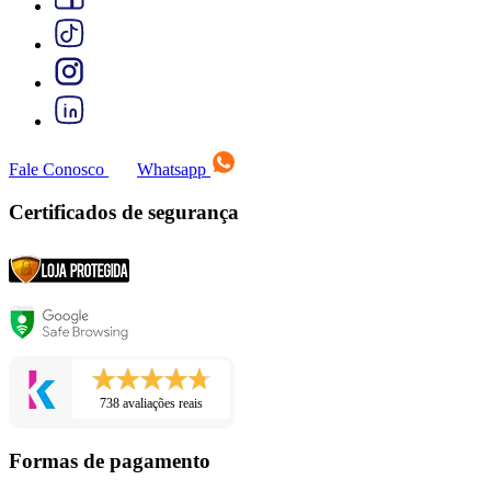
Fale Conosco
Whatsapp
Certificados de segurança
738 avaliações reais
Formas de pagamento