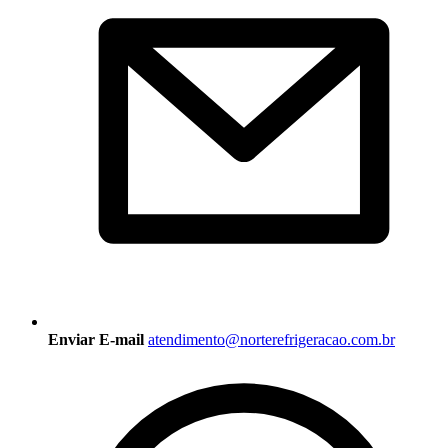
Enviar E-mail
atendimento@norterefrigeracao.com.br