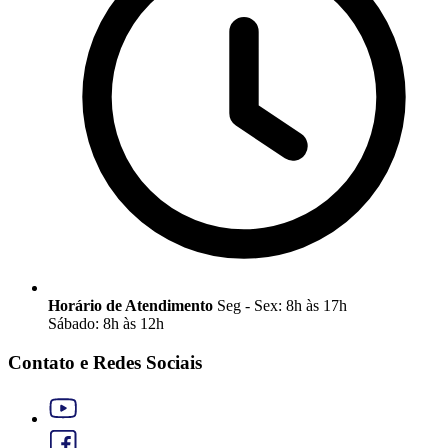
Horário de Atendimento
Seg - Sex: 8h às 17h
Sábado: 8h às 12h
Contato e Redes Sociais