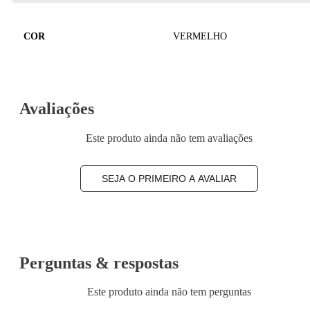
COR
VERMELHO
Avaliações
Este produto ainda não tem avaliações
SEJA O PRIMEIRO A AVALIAR
Perguntas & respostas
Este produto ainda não tem perguntas