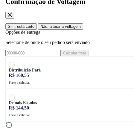
Confirmação de Voltagem
Sim, está certo
Não, alterar a voltagem
Opções de entrega
Selecione de onde o seu pedido será enviado
Calcular frete
Distribuição Pará
R$ 160,55
Frete a calcular
Demais Estados
R$ 144,50
Frete a calcular