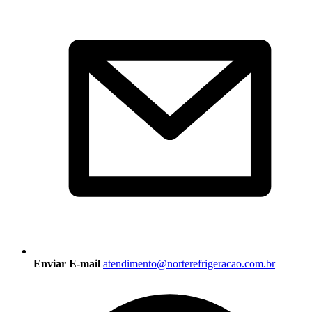
Enviar E-mail
atendimento@norterefrigeracao.com.br