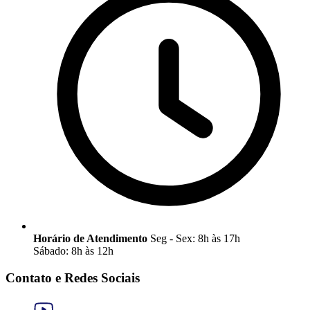
Horário de Atendimento
Seg - Sex: 8h às 17h
Sábado: 8h às 12h
Contato e Redes Sociais