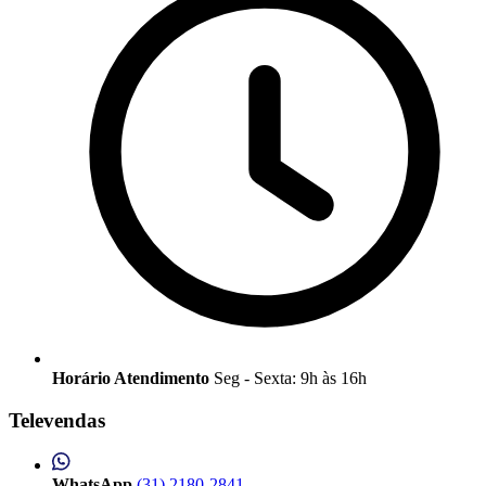
Horário Atendimento
Seg - Sexta: 9h às 16h
Televendas
WhatsApp
(31) 2180-2841