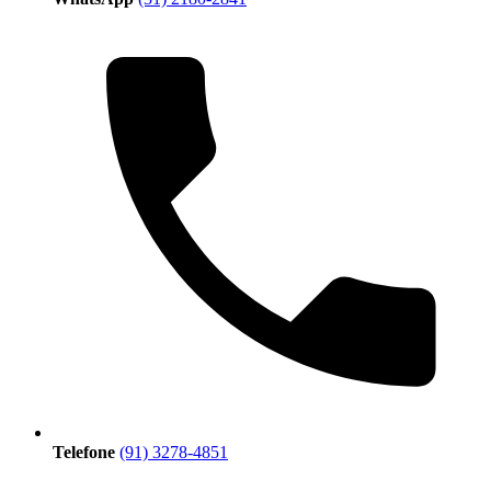
Telefone
(91) 3278-4851