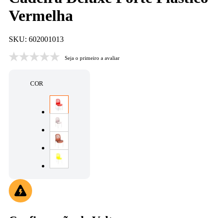
Vermelha
SKU: 602001013
Seja o primeiro a avaliar
COR