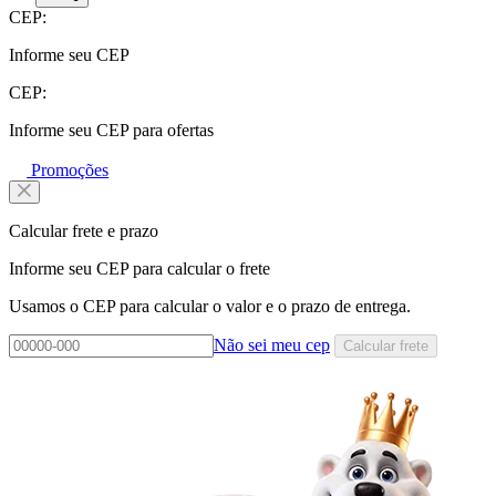
CEP:
Informe seu CEP
CEP:
Informe seu CEP para ofertas
Promoções
Calcular frete e prazo
Informe seu CEP para calcular o frete
Usamos o CEP para calcular o valor e o prazo de entrega.
Não sei meu cep
Calcular frete