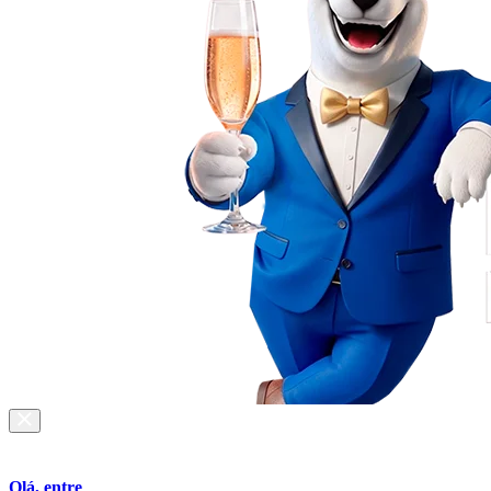
Olá, entre