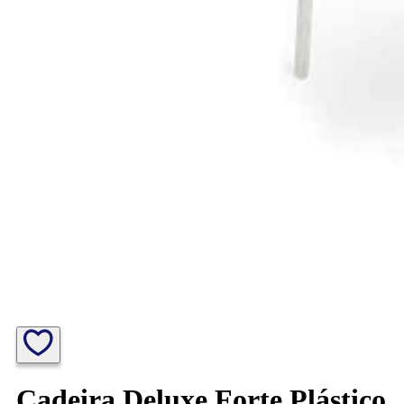
Cadeira Deluxe Forte Plástico