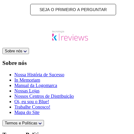
SEJA O PRIMEIRO A PERGUNTAR
Sobre nós
Sobre nós
Nossa História de Sucesso
In Memoriam
Manual da Logomarca
Nossas Lojas
Nossos Centros de Distribuição
Oi, eu sou o Blue!
Trabalhe Conosco!
Mapa do Site
Termos e Políticas