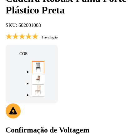
Plástico Preta
SKU: 602001003
1 avaliação
COR
Confirmação de Voltagem