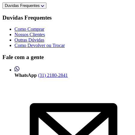
Duvidas Frequentes
Duvidas Frequentes
Como Comprar
Nossos Clientes
Outras Dúvidas
Como Devolver ou Trocar
Fale com a gente
WhatsApp
(31) 2180-2841