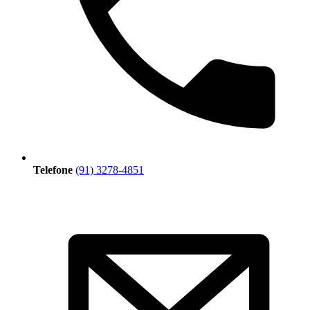
Telefone
(91) 3278-4851