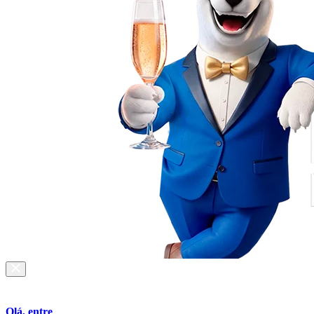
Olá, entre