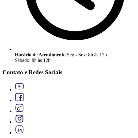
Horário de Atendimento
Seg - Sex: 8h às 17h
Sábado: 8h às 12h
Contato e Redes Sociais