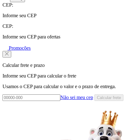
CEP:
Informe seu CEP
CEP:
Informe seu CEP para ofertas
Promoções
Calcular frete e prazo
Informe seu CEP para calcular o frete
Usamos o CEP para calcular o valor e o prazo de entrega.
Não sei meu cep
Calcular frete