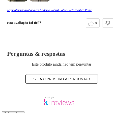
originalmente avaliado em Cadeira Robust Palha Forte Plástico Preta
esta avaliação foi útil?
0
Perguntas & respostas
Este produto ainda não tem perguntas
SEJA O PRIMEIRO A PERGUNTAR