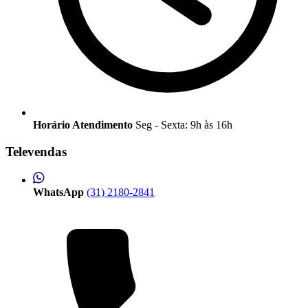
Horário Atendimento
Seg - Sexta: 9h às 16h
Televendas
WhatsApp
(31) 2180-2841