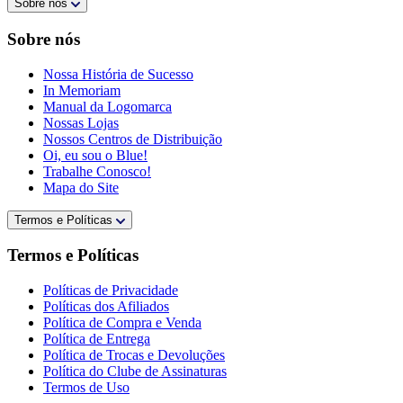
Sobre nós
Sobre nós
Nossa História de Sucesso
In Memoriam
Manual da Logomarca
Nossas Lojas
Nossos Centros de Distribuição
Oi, eu sou o Blue!
Trabalhe Conosco!
Mapa do Site
Termos e Políticas
Termos e Políticas
Políticas de Privacidade
Políticas dos Afiliados
Política de Compra e Venda
Política de Entrega
Política de Trocas e Devoluções
Política do Clube de Assinaturas
Termos de Uso