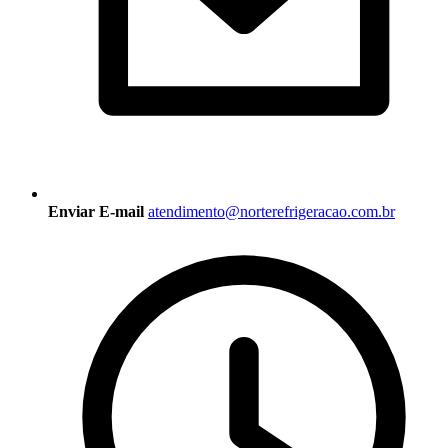
Enviar E-mail
atendimento@norterefrigeracao.com.br