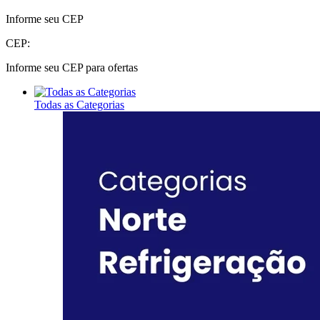
Informe seu CEP
CEP:
Informe seu CEP para ofertas
Todas as Categorias