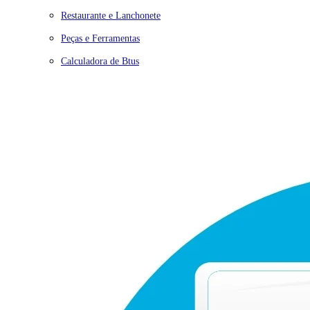
Restaurante e Lanchonete
Peças e Ferramentas
Calculadora de Btus