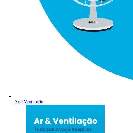
Ar e Ventilação