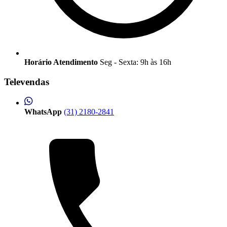
Horário Atendimento
Seg - Sexta: 9h às 16h
Televendas
WhatsApp
(31) 2180-2841