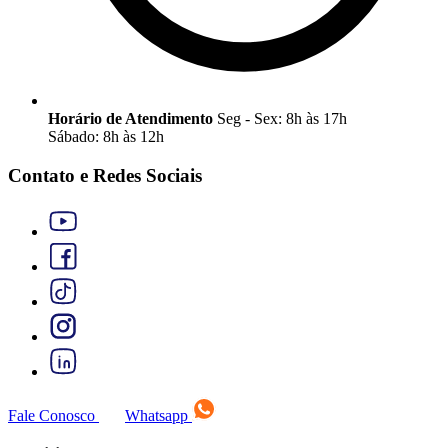
Horário de Atendimento
Seg - Sex: 8h às 17h
Sábado: 8h às 12h
Contato e Redes Sociais
Fale Conosco
Whatsapp