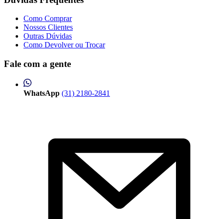
Como Comprar
Nossos Clientes
Outras Dúvidas
Como Devolver ou Trocar
Fale com a gente
WhatsApp
(31) 2180-2841