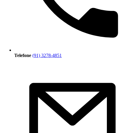
Telefone
(91) 3278-4851