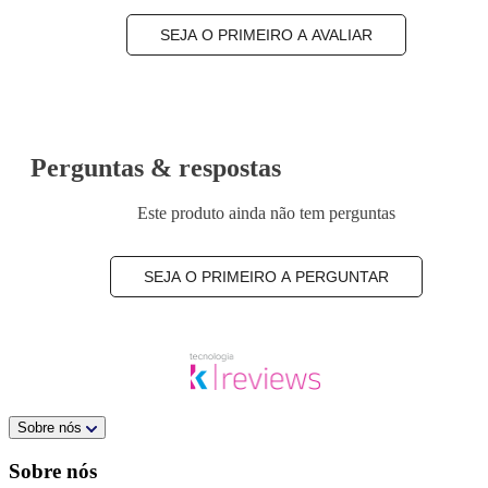
SEJA O PRIMEIRO A AVALIAR
Perguntas & respostas
Este produto ainda não tem perguntas
SEJA O PRIMEIRO A PERGUNTAR
Sobre nós
Sobre nós