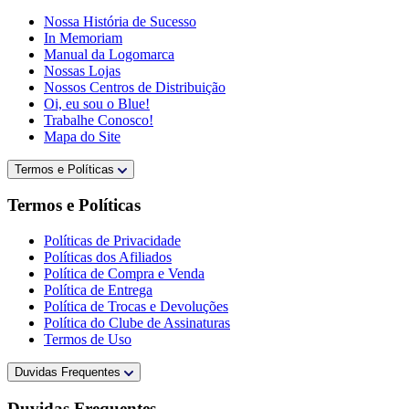
Nossa História de Sucesso
In Memoriam
Manual da Logomarca
Nossas Lojas
Nossos Centros de Distribuição
Oi, eu sou o Blue!
Trabalhe Conosco!
Mapa do Site
Termos e Políticas
Termos e Políticas
Políticas de Privacidade
Políticas dos Afiliados
Política de Compra e Venda
Política de Entrega
Política de Trocas e Devoluções
Política do Clube de Assinaturas
Termos de Uso
Duvidas Frequentes
Duvidas Frequentes