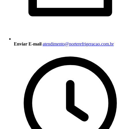
Enviar E-mail
atendimento@norterefrigeracao.com.br