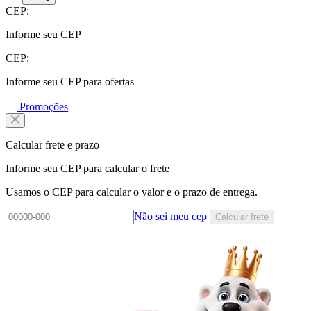
CEP:
Informe seu CEP
CEP:
Informe seu CEP para ofertas
Promoções
Calcular frete e prazo
Informe seu CEP para calcular o frete
Usamos o CEP para calcular o valor e o prazo de entrega.
Não sei meu cep
Calcular frete