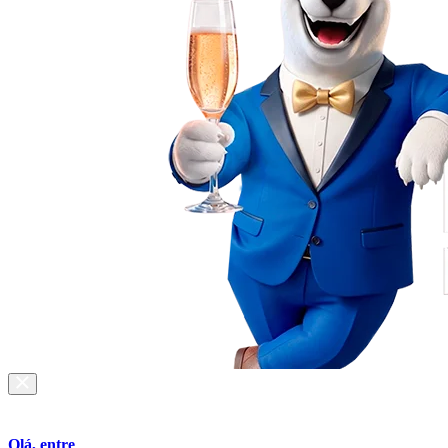
Olá, entre