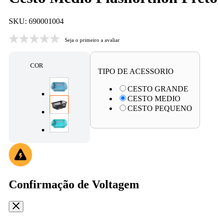
SKU: 690001004
Seja o primeiro a avaliar
COR
TIPO DE ACESSORIO
CESTO GRANDE
CESTO MEDIO
CESTO PEQUENO
Confirmação de Voltagem