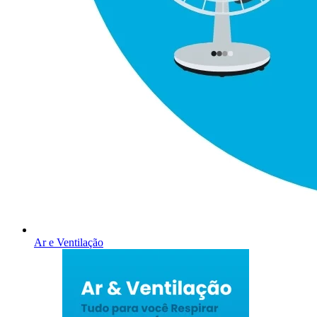
Ar e Ventilação