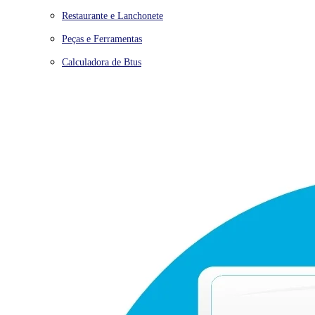
Restaurante e Lanchonete
Peças e Ferramentas
Calculadora de Btus