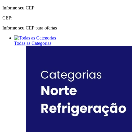
Informe seu CEP
CEP:
Informe seu CEP para ofertas
Todas as Categorias