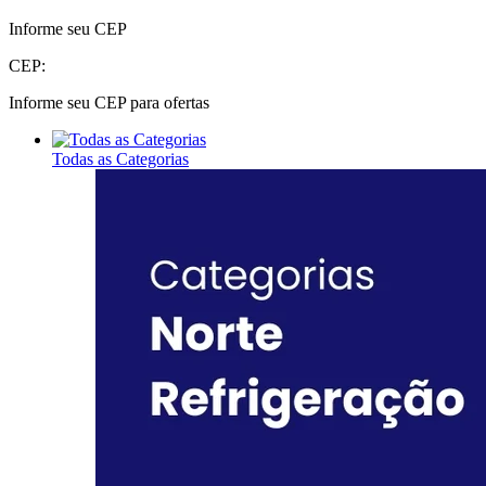
Informe seu CEP
CEP:
Informe seu CEP para ofertas
Todas as Categorias