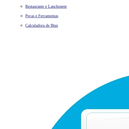
Restaurante e Lanchonete
Peças e Ferramentas
Calculadora de Btus