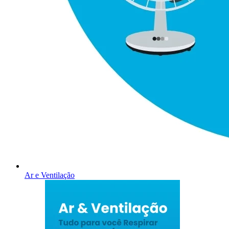
Ar e Ventilação