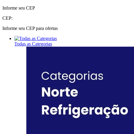
Informe seu CEP
CEP:
Informe seu CEP para ofertas
Todas as Categorias