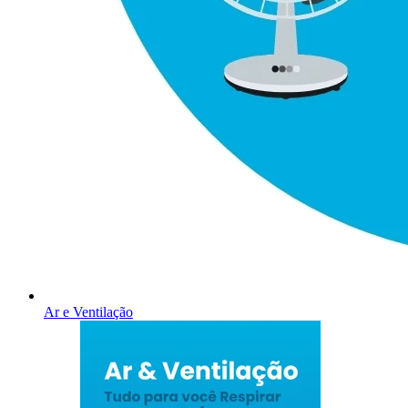
Ar e Ventilação