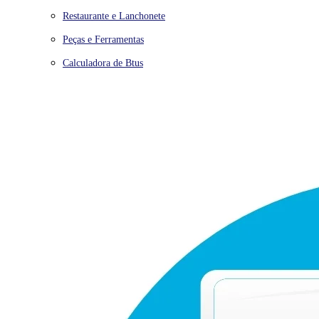
Restaurante e Lanchonete
Peças e Ferramentas
Calculadora de Btus