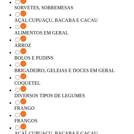
SORVETES, SOBREMESAS
AÇAI, CUPUAÇU, BACABA E CACAU
ALIMENTOS EM GERAL
ARROZ
BOLOS E PUDINS
BRIGADEIRO, GELEIAS E DOCES EM GERAL
COQUETEL
DIVERSOS TIPOS DE LEGUMES
FRANGO
FRANGOS
AÇAÍ, CUPUAÇU, BACABA E CACAU