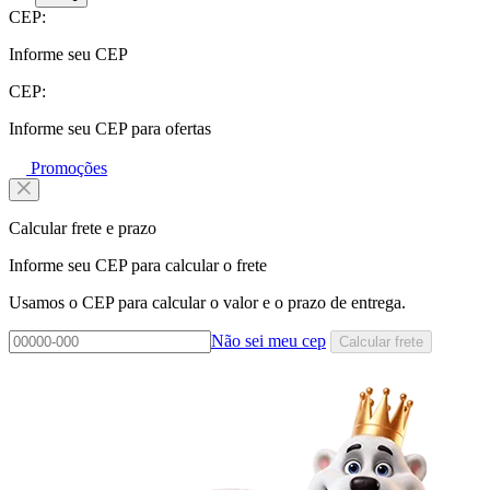
CEP:
Informe seu CEP
CEP:
Informe seu CEP para ofertas
Promoções
Calcular frete e prazo
Informe seu CEP para calcular o frete
Usamos o CEP para calcular o valor e o prazo de entrega.
Não sei meu cep
Calcular frete