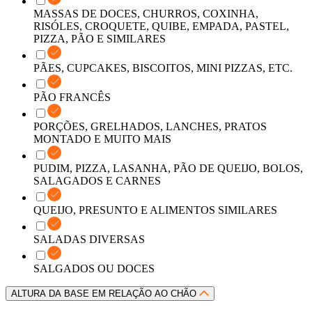
MASSAS DE DOCES, CHURROS, COXINHA,
RISÓLES, CROQUETE, QUIBE, EMPADA, PASTEL,
PIZZA, PÃO E SIMILARES
PÃES, CUPCAKES, BISCOITOS, MINI PIZZAS, ETC.
PÃO FRANCÊS
PORÇÕES, GRELHADOS, LANCHES, PRATOS
MONTADO E MUITO MAIS
PUDIM, PIZZA, LASANHA, PÃO DE QUEIJO, BOLOS,
SALAGADOS E CARNES
QUEIJO, PRESUNTO E ALIMENTOS SIMILARES
SALADAS DIVERSAS
SALGADOS OU DOCES
ALTURA DA BASE EM RELAÇÃO AO CHÃO