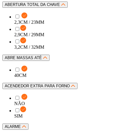
ABERTURA TOTAL DA CHAVE
2,3CM / 23MM
2,9CM / 29MM
3,2CM / 32MM
ABRE MASSAS ATÉ
40CM
ACENDEDOR EXTRA PARA FORNO
NÃO
SIM
ALARME