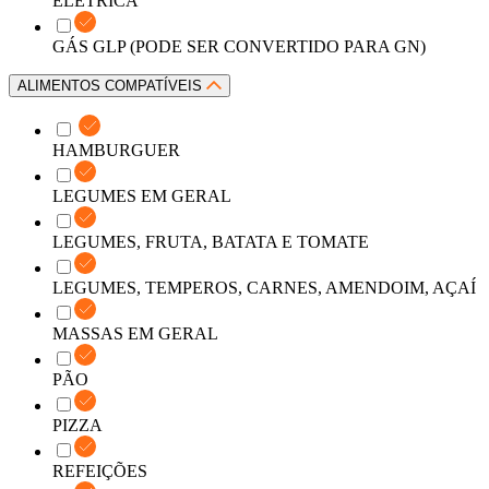
ELÉTRICA
GÁS GLP (PODE SER CONVERTIDO PARA GN)
ALIMENTOS COMPATÍVEIS
HAMBURGUER
LEGUMES EM GERAL
LEGUMES, FRUTA, BATATA E TOMATE
LEGUMES, TEMPEROS, CARNES, AMENDOIM, AÇAÍ
MASSAS EM GERAL
PÃO
PIZZA
REFEIÇÕES