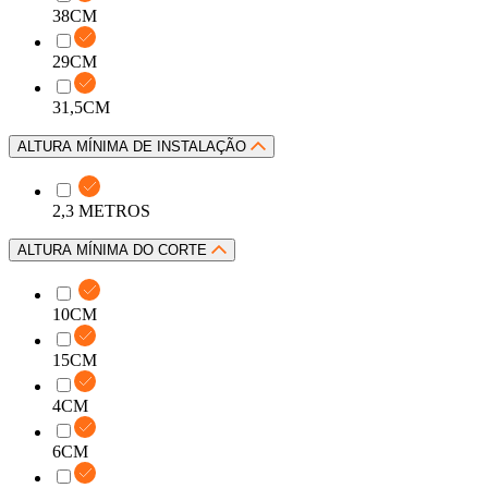
38CM
29CM
31,5CM
ALTURA MÍNIMA DE INSTALAÇÃO
2,3 METROS
ALTURA MÍNIMA DO CORTE
10CM
15CM
4CM
6CM