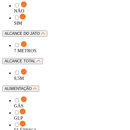
NÃO
SIM
ALCANCE DO JATO
7 METROS
ALCANCE TOTAL
9,5M
ALIMENTAÇÃO
GÁS
GLP