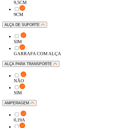
9,5CM
9CM
ALÇA DE SUPORTE
SIM
GARRAFA COM ALÇA
ALÇA PARA TRANSPORTE
NÃO
SIM
AMPERAGEM
0,19A