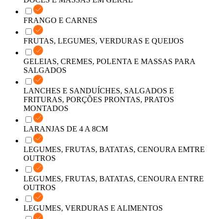
FRANGO E CARNES
FRUTAS, LEGUMES, VERDURAS E QUEIJOS
GELEIAS, CREMES, POLENTA E MASSAS PARA
SALGADOS
LANCHES E SANDUÍCHES, SALGADOS E
FRITURAS, PORÇÕES PRONTAS, PRATOS
MONTADOS
LARANJAS DE 4 A 8CM
LEGUMES, FRUTAS, BATATAS, CENOURA EMTRE
OUTROS
LEGUMES, FRUTAS, BATATAS, CENOURA ENTRE
OUTROS
LEGUMES, VERDURAS E ALIMENTOS