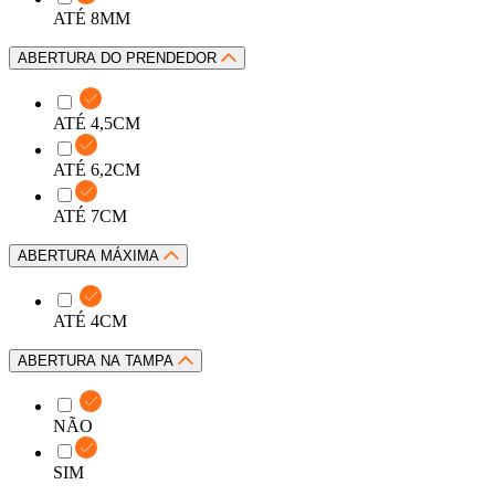
ATÉ 8MM
ABERTURA DO PRENDEDOR
ATÉ 4,5CM
ATÉ 6,2CM
ATÉ 7CM
ABERTURA MÁXIMA
ATÉ 4CM
ABERTURA NA TAMPA
NÃO
SIM