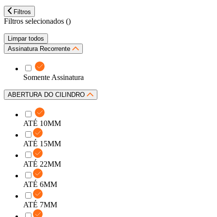
Filtros
Filtros selecionados (
)
Limpar todos
Assinatura Recorrente
Somente Assinatura
ABERTURA DO CILINDRO
ATÉ 10MM
ATÉ 15MM
ATÉ 22MM
ATÉ 6MM
ATÉ 7MM