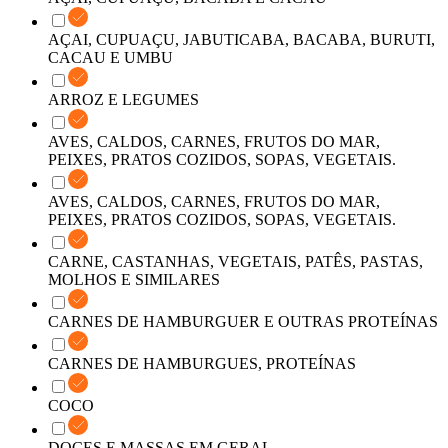
AÇAI, CUPUAÇU, JABUTICABA, BACABA, BURUTI,
CACAU E UMBU
ARROZ E LEGUMES
AVES, CALDOS, CARNES, FRUTOS DO MAR,
PEIXES, PRATOS COZIDOS, SOPAS, VEGETAIS.
AVES, CALDOS, CARNES, FRUTOS DO MAR,
PEIXES, PRATOS COZIDOS, SOPAS, VEGETAIS.
CARNE, CASTANHAS, VEGETAIS, PATÊS, PASTAS,
MOLHOS E SIMILARES
CARNES DE HAMBURGUER E OUTRAS PROTEÍNAS
CARNES DE HAMBURGUES, PROTEÍNAS
COCO
DOCES E MASSAS EM GERAL