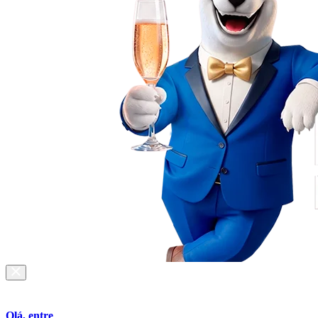
Olá, entre