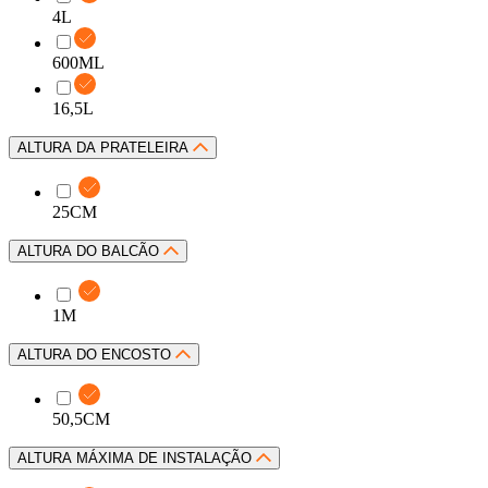
4L
600ML
16,5L
ALTURA DA PRATELEIRA
25CM
ALTURA DO BALCÃO
1M
ALTURA DO ENCOSTO
50,5CM
ALTURA MÁXIMA DE INSTALAÇÃO